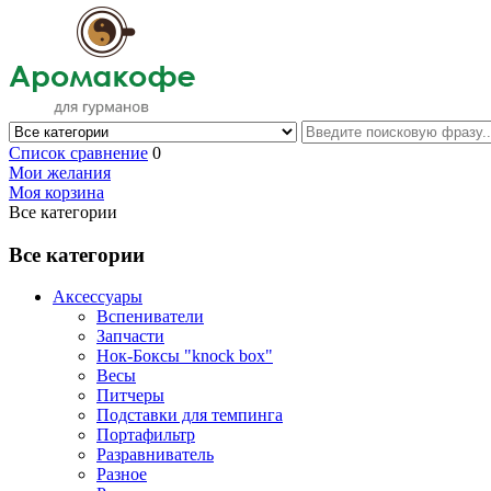
Список сравнение
0
Мои желания
Моя корзина
Все категории
Все категории
Аксессуары
Вспениватели
Запчасти
Нок-Боксы "knock box"
Весы
Питчеры
Подставки для темпинга
Портафильтр
Разравниватель
Разное