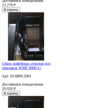
Доставим:
в понедельник
23 279
Р
В корзину
Сброс кофейных отходов под
прилавок WMF 9000 S+
Арт. 03.8899.2001
Доставим:
в понедельник
20 020
Р
В корзину