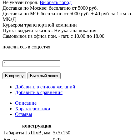
Не указан город.
Выбрать город
Доставка по
Москве:
бесплатно от 5000 руб.
Доставка по МО: бесплатно от 5000 руб. + 40 руб. за 1 км. от
МКаД
Курьером транспортной компании
Пункт выдачи заказов -
Не указана локация
Самовывоз из офиса пон. - пят. с 10.00 по 18.00
поделитесь в соцсетях
В корзину
Быстрый заказ
Добавить в список желаний
Добавить в сравнения
Описание
Характеристики
Отзывы
конструкция
Габариты ГхШхВ, мм:
5х5х150
Вес, кг:
0.02