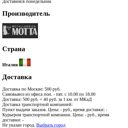
Доставим:
в понедельник
Производитель
Страна
Италия
Доставка
Доставка по
Москве:
500 руб.
Самовывоз из офиса пон. - пят. с 10.00 по 18.00
Доставка: 500 руб. + 40 руб. за 1 км. от МКаД
Доставка транспортной компанией:
Пункт выдачи заказов. Цена:
-
руб., время доставки:
-
Курьером транспортной компании. Цена:
-
руб., время
доставки:
-
Не указан город.
Выбрать город