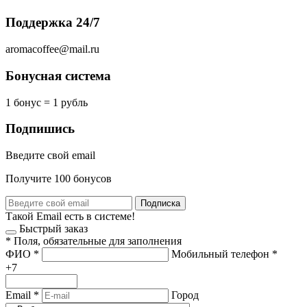
Поддержка 24/7
aromacoffee@mail.ru
Бонусная система
1 бонус = 1 рубль
Подпишись
Введите свой email
Получите 100 бонусов
Подписка
Такой Email есть в системе!
Быстрый заказ
*
Поля, обязательные для заполнения
ФИО
*
Мобильный телефон
*
+7
Email
*
Город