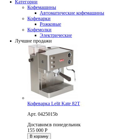
Категории
Кофемашины
Автоматические кофемашины
Кофеварки
Рожковые
Кофемолки
Электрические
Лучшие продажи
Кофеварка Lelit Kate 82T
Арт. 0425015b
Доставим:
в понедельник
155 000
Р
В корзину