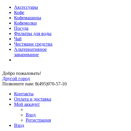
Аксессуары
Кофе
Кофемашины
Кофемолки
Посуда
Фильтры для воды
Чай
Чистящие средства
Альтернативное
заваривание
Добро пожаловать!
Другой город
Позвоните нам: 8(495)970-57-10
Контакты
Оплата и доставка
Мой аккаунт
Вход
Регистрация
Вход