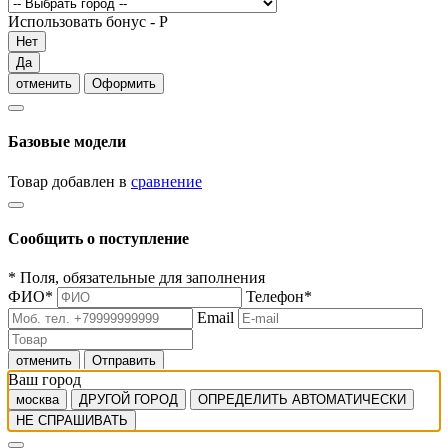
Использовать бонус -
Р
Нет
Да
отменить
Оформить
Базовые модели
Товар добавлен в
сравнение
Сообщить о поступление
*
Поля, обязательные для заполнения
ФИО
*
Телефон
*
Email
отменить
Отправить
Ваш город
москва
ДРУГОЙ ГОРОД
ОПРЕДЕЛИТЬ АВТОМАТИЧЕСКИ
НЕ СПРАШИВАТЬ