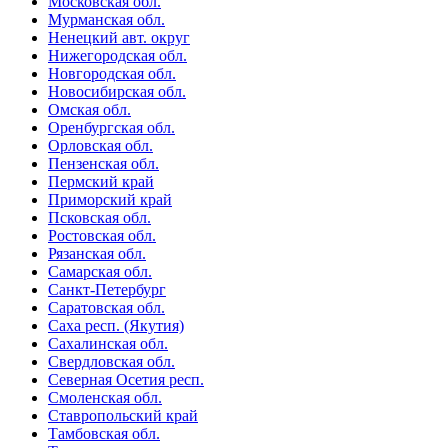
Московская обл.
Мурманская обл.
Ненецкий авт. округ
Нижегородская обл.
Новгородская обл.
Новосибирская обл.
Омская обл.
Оренбургская обл.
Орловская обл.
Пензенская обл.
Пермский край
Приморский край
Псковская обл.
Ростовская обл.
Рязанская обл.
Самарская обл.
Санкт-Петербург
Саратовская обл.
Саха респ. (Якутия)
Сахалинская обл.
Свердловская обл.
Северная Осетия респ.
Смоленская обл.
Ставропольский край
Тамбовская обл.