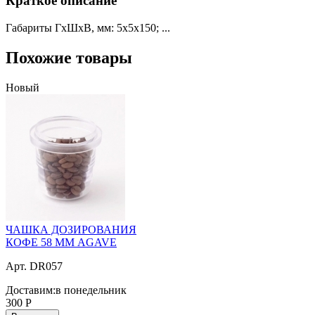
Краткое описание
Габариты ГхШхВ, мм: 5х5х150; ...
Похожие товары
Новый
ЧАШКА ДОЗИРОВАНИЯ
КОФЕ 58 ММ AGAVE
Арт. DR057
Доставим:
в понедельник
300
Р