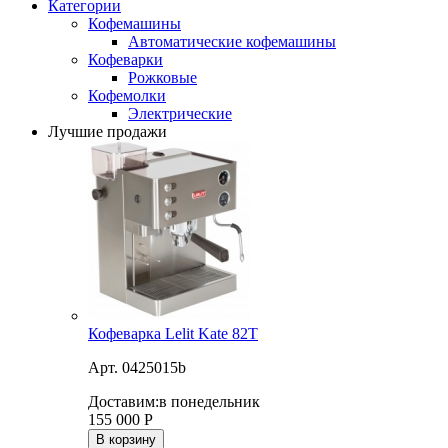
Категории
Кофемашины
Автоматические кофемашины
Кофеварки
Рожковые
Кофемолки
Электрические
Лучшие продажи
Кофеварка Lelit Kate 82T
Арт. 0425015b
Доставим:
в понедельник
155 000
Р
В корзину