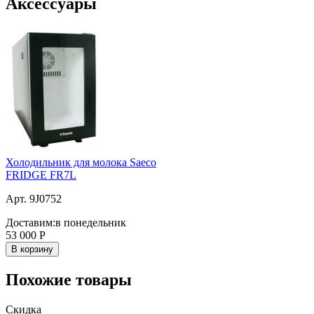
Аксессуары
Холодильник для молока Saeco
FRIDGE FR7L
Арт. 9J0752
Доставим:
в понедельник
53 000
Р
В корзину
Похожие товары
Скидка