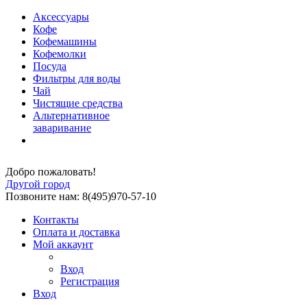
Аксессуары
Кофе
Кофемашины
Кофемолки
Посуда
Фильтры для воды
Чай
Чистящие средства
Альтернативное
заваривание
Добро пожаловать!
Другой город
Позвоните нам: 8(495)970-57-10
Контакты
Оплата и доставка
Мой аккаунт
Вход
Регистрация
Вход