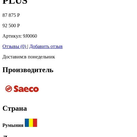
PLUS
87 875
Р
92 500
Р
Артикул:
9J0060
Отзывы (0)
|
Добавить отзыв
Доставим:
в понедельник
Производитель
Страна
Румыния