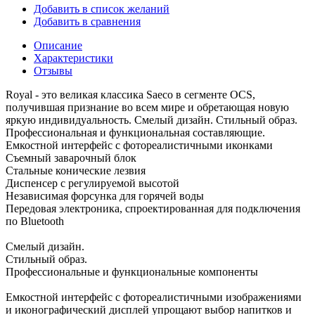
Добавить в список желаний
Добавить в сравнения
Описание
Характеристики
Отзывы
Royal - это великая классика Saeco в сегменте OCS,
получившая признание во всем мире и обретающая новую
яркую индивидуальность. Смелый дизайн. Стильный образ.
Профессиональная и функциональная составляющие.
Емкостной интерфейс с фотореалистичными иконками
Съемный заварочный блок
Стальные конические лезвия
Диспенсер с регулируемой высотой
Независимая форсунка для горячей воды
Передовая электроника, спроектированная для подключения
по Bluetooth
Смелый дизайн.
Стильный образ.
Профессиональные и функциональные компоненты
Емкостной интерфейс с фотореалистичными изображениями
и иконографический дисплей упрощают выбор напитков и