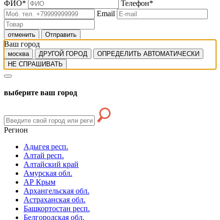
ФИО
*
Телефон
*
Email
отменить
Отправить
Ваш город
москва
ДРУГОЙ ГОРОД
ОПРЕДЕЛИТЬ АВТОМАТИЧЕСКИ
НЕ СПРАШИВАТЬ
выберите ваш город
Регион
Адыгея респ.
Алтай респ.
Алтайский край
Амурская обл.
АР Крым
Архангельская обл.
Астраханская обл.
Башкортостан респ.
Белгородская обл.