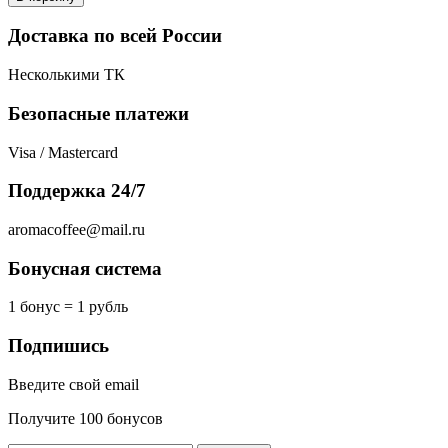
Доставка по всей России
Несколькими ТК
Безопасные платежи
Visa / Mastercard
Поддержка 24/7
aromacoffee@mail.ru
Бонусная система
1 бонус = 1 рубль
Подпишись
Введите свой email
Получите 100 бонусов