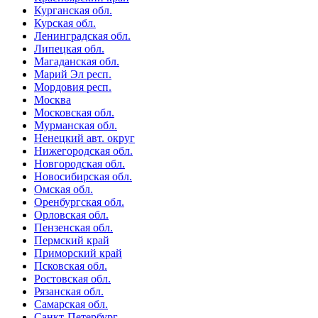
Курганская обл.
Курская обл.
Ленинградская обл.
Липецкая обл.
Магаданская обл.
Марий Эл респ.
Мордовия респ.
Москва
Московская обл.
Мурманская обл.
Ненецкий авт. округ
Нижегородская обл.
Новгородская обл.
Новосибирская обл.
Омская обл.
Оренбургская обл.
Орловская обл.
Пензенская обл.
Пермский край
Приморский край
Псковская обл.
Ростовская обл.
Рязанская обл.
Самарская обл.
Санкт-Петербург