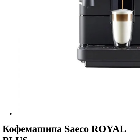
Кофемашина Saeco ROYAL