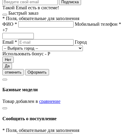
Подписка
Такой Email есть в системе!
Быстрый заказ
*
Поля, обязательные для заполнения
ФИО
*
Мобильный телефон
*
+7
Email
*
Город
Использовать бонус -
Р
Нет
Да
отменить
Оформить
Базовые модели
Товар добавлен в
сравнение
Сообщить о поступление
*
Поля, обязательные для заполнения