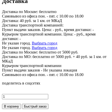
Доставка
Доставка по
Москве:
бесплатно
Самовывоз из офиса пон. - пят. с 10.00 по 18.00
Доставка: 40 руб. за 1 км. от МКаД
Доставка транспортной компанией:
Пункт выдачи заказов. Цена:
-
руб., время доставки:
-
Курьером транспортной компании. Цена:
-
руб., время
доставки:
-
Не указан город.
Выбрать город
Не указан город.
Выбрать город
Доставка по
Москве:
бесплатно от 5000 руб.
Доставка по МО: бесплатно от 5000 руб. + 40 руб. за 1 км. от
МКаД
Курьером транспортной компании
Пункт выдачи заказов -
Не указана локация
Самовывоз из офиса пон. - пят. с 10.00 по 18.00
поделитесь в соцсетях
В корзину
Быстрый заказ