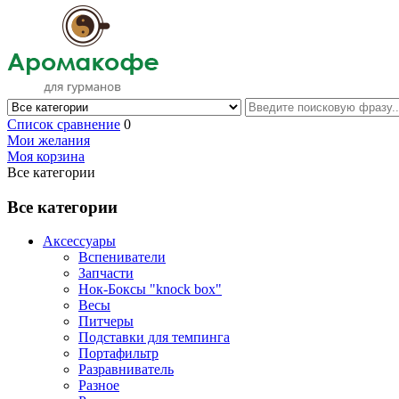
Список сравнение
0
Мои желания
Моя корзина
Все категории
Все категории
Аксессуары
Вспениватели
Запчасти
Нок-Боксы "knock box"
Весы
Питчеры
Подставки для темпинга
Портафильтр
Разравниватель
Разное