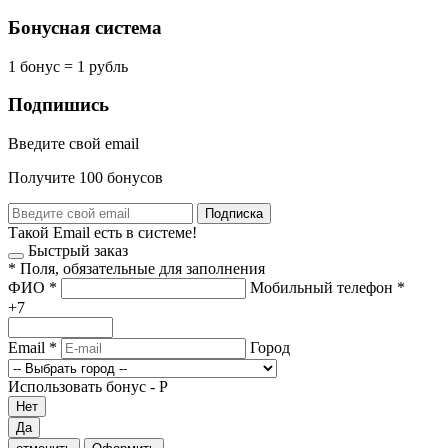
Бонусная система
1 бонус = 1 рубль
Подпишись
Введите свой email
Получите 100 бонусов
Подписка
Такой Email есть в системе!
Быстрый заказ
*
Поля, обязательные для заполнения
ФИО
*
Мобильный телефон
*
+7
Email
*
Город
Использовать бонус -
Р
Нет
Да