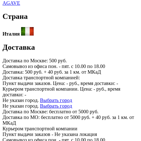
AGAVE
Страна
Италия
Доставка
Доставка по
Москве:
500 руб.
Самовывоз из офиса пон. - пят. с 10.00 по 18.00
Доставка: 500 руб. + 40 руб. за 1 км. от МКаД
Доставка транспортной компанией:
Пункт выдачи заказов. Цена:
-
руб., время доставки:
-
Курьером транспортной компании. Цена:
-
руб., время
доставки:
-
Не указан город.
Выбрать город
Не указан город.
Выбрать город
Доставка по
Москве:
бесплатно от 5000 руб.
Доставка по МО: бесплатно от 5000 руб. + 40 руб. за 1 км. от
МКаД
Курьером транспортной компании
Пункт выдачи заказов -
Не указана локация
Самовывоз из офиса пон. - пят. с 10.00 по 18.00