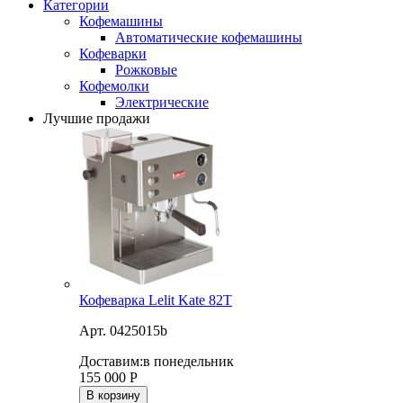
Категории
Кофемашины
Автоматические кофемашины
Кофеварки
Рожковые
Кофемолки
Электрические
Лучшие продажи
Кофеварка Lelit Kate 82T
Арт. 0425015b
Доставим:
в понедельник
155 000
Р
В корзину