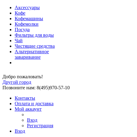
Аксессуары
Кофе
Кофемашины
Кофемолки
Посуда
Фильтры для воды
Чай
Чистящие средства
Альтернативное
заваривание
Добро пожаловать!
Другой город
Позвоните нам: 8(495)970-57-10
Контакты
Оплата и доставка
Мой аккаунт
Вход
Регистрация
Вход