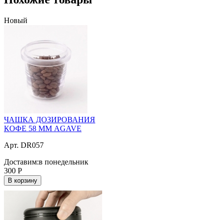
Новый
ЧАШКА ДОЗИРОВАНИЯ
КОФЕ 58 ММ AGAVE
Арт. DR057
Доставим:
в понедельник
300
Р
В корзину