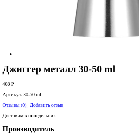
Джиггер металл 30-50 ml
408
Р
Артикул:
30-50 ml
Отзывы (0)
|
Добавить отзыв
Доставим:
в понедельник
Производитель