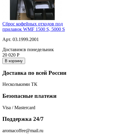
Сброс кофейных отходов под
прилавок WMF 1500 S, 5000 S
Арт. 03.1999.2001
Доставим:
в понедельник
20 020
Р
В корзину
Доставка по всей России
Несколькими ТК
Безопасные платежи
Visa / Mastercard
Поддержка 24/7
aromacoffee@mail.ru