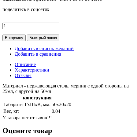
поделитесь в соцсетях
В корзину
Быстрый заказ
Добавить в список желаний
Добавить в сравнения
Описание
Характеристики
Отзывы
Материал - нержавеющая сталь, мерник с одной стороны на
25мл, с другой на 50мл
конструкция
Габариты ГхШхВ, мм:
50х20х20
Вес, кг:
0.04
У тавара нет отзывов!!!
Оцените товар