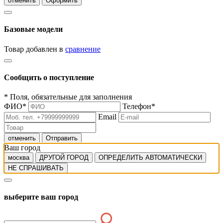
отменить
Оформить
Базовые модели
Товар добавлен в
сравнение
Сообщить о поступление
*
Поля, обязательные для заполнения
ФИО
*
Телефон
*
Email
отменить
Отправить
Ваш город
москва
ДРУГОЙ ГОРОД
ОПРЕДЕЛИТЬ АВТОМАТИЧЕСКИ
НЕ СПРАШИВАТЬ
выберите ваш город