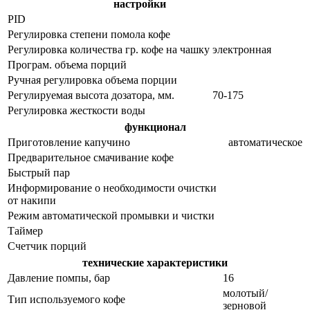
настройки
PID
Регулировка степени помола кофе
Регулировка количества гр. кофе на чашку
электронная
Програм. объема порций
Ручная регулировка объема порции
Регулируемая высота дозатора, мм.
70-175
Регулировка жесткости воды
функционал
Приготовление капучино
автоматическое
Предварительное смачивание кофе
Быстрый пар
Информирование о необходимости очистки
от накипи
Режим автоматической промывки и чистки
Таймер
Счетчик порций
технические характеристики
Давление помпы, бар
16
молотый/
Тип используемого кофе
зерновой