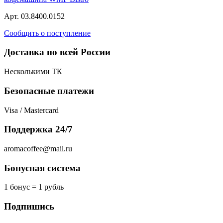
Арт. 03.8400.0152
Сообщить о поступление
Доставка по всей России
Несколькими ТК
Безопасные платежи
Visa / Mastercard
Поддержка 24/7
aromacoffee@mail.ru
Бонусная система
1 бонус = 1 рубль
Подпишись