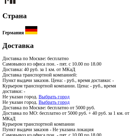
Страна
Германия
Доставка
Доставка по
Москве:
бесплатно
Самовывоз из офиса пон. - пят. с 10.00 по 18.00
Доставка: 40 руб. за 1 км. от МКаД
Доставка транспортной компанией:
Пункт выдачи заказов. Цена:
-
руб., время доставки:
-
Курьером транспортной компании. Цена:
-
руб., время
доставки:
-
Не указан город.
Выбрать город
Не указан город.
Выбрать город
Доставка по
Москве:
бесплатно от 5000 руб.
Доставка по МО: бесплатно от 5000 руб. + 40 руб. за 1 км. от
МКаД
Курьером транспортной компании
Пункт выдачи заказов -
Не указана локация
Самовывоз из офиса пон. - пят. с 10.00 по 18.00