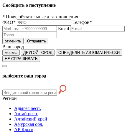
Сообщить о поступление
*
Поля, обязательные для заполнения
ФИО
*
Телефон
*
Email
отменить
Отправить
Ваш город
москва
ДРУГОЙ ГОРОД
ОПРЕДЕЛИТЬ АВТОМАТИЧЕСКИ
НЕ СПРАШИВАТЬ
выберите ваш город
Регион
Адыгея респ.
Алтай респ.
Алтайский край
Амурская обл.
АР Крым