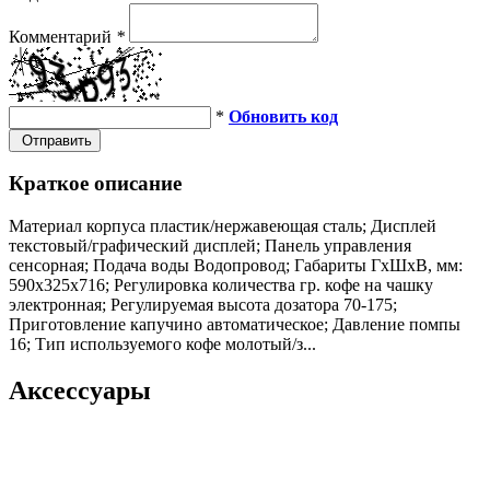
Комментарий
*
*
Обновить код
Отправить
Краткое описание
Материал корпуса пластик/нержавеющая сталь; Дисплей
текстовый/графический дисплей; Панель управления
сенсорная; Подача воды Водопровод; Габариты ГхШхВ, мм:
590х325х716; Регулировка количества гр. кофе на чашку
электронная; Регулируемая высота дозатора 70-175;
Приготовление капучино автоматическое; Давление помпы
16; Тип используемого кофе молотый/з...
Аксессуары