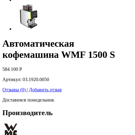
Автоматическая
кофемашина WMF 1500 S
584 100
Р
Артикул:
03.1920.0050
Отзывы (0)
|
Добавить отзыв
Доставим:
в понедельник
Производитель