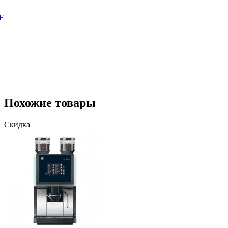
F
Похожие товары
Скидка