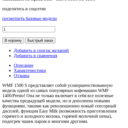
поделитесь в соцсетях
посмотреть базовые модели
В корзину
Быстрый заказ
Добавить в список желаний
Добавить в сравнения
Описание
Характеристики
Отзывы
WMF 1500 S представляет собой усовершенствованную
модель одной из самых популярных кофемашин WMF
1400/Presto! Она не только включает в себя все полезные
качества предыдущей модели, но и дополнена новыми
функциями, такими как революционно новый сенсорный
дисплей, функция Easy Milk (возможность приготовления
горячего и холодного молока, горячей молочной пены),
подогрев чашек паром и многими другими.