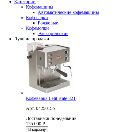
Категории
Кофемашины
Автоматические кофемашины
Кофеварки
Рожковые
Кофемолки
Электрические
Лучшие продажи
Кофеварка Lelit Kate 82T
Арт. 0425015b
Доставим:
в понедельник
155 000
Р
В корзину