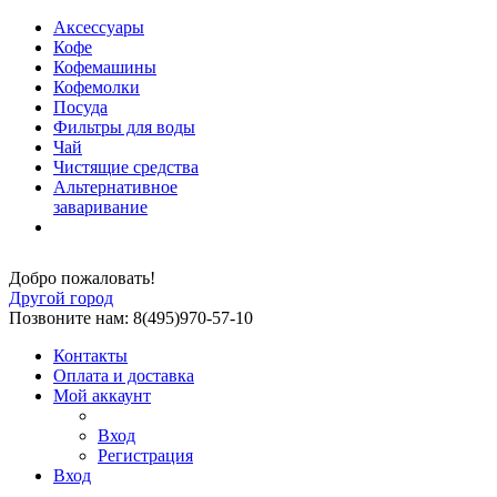
Аксессуары
Кофе
Кофемашины
Кофемолки
Посуда
Фильтры для воды
Чай
Чистящие средства
Альтернативное
заваривание
Добро пожаловать!
Другой город
Позвоните нам: 8(495)970-57-10
Контакты
Оплата и доставка
Мой аккаунт
Вход
Регистрация
Вход