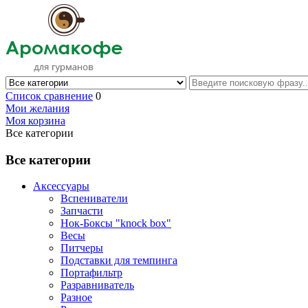
Список сравнение
0
Мои желания
Моя корзина
Все категории
Все категории
Аксессуары
Вспениватели
Запчасти
Нок-Боксы "knock box"
Весы
Питчеры
Подставки для темпинга
Портафильтр
Разравниватель
Разное