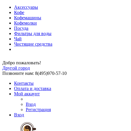
Аксессуары
Кофе
Кофемашины
Кофемолки
Посуда
Фильтры для воды
Чай
Чистящие средства
Добро пожаловать!
Другой город
Позвоните нам: 8(495)970-57-10
Контакты
Оплата и доставка
Мой аккаунт
Вход
Регистрация
Вход