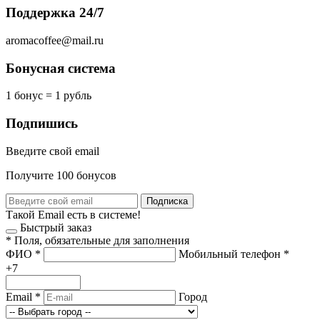
Поддержка 24/7
aromacoffee@mail.ru
Бонусная система
1 бонус = 1 рубль
Подпишись
Введите свой email
Получите 100 бонусов
Подписка
Такой Email есть в системе!
Быстрый заказ
*
Поля, обязательные для заполнения
ФИО
*
Мобильный телефон
*
+7
Email
*
Город