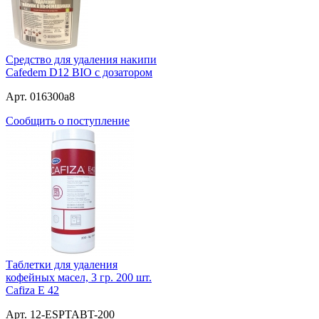
Средство для удаления накипи
Cafedem D12 BIO с дозатором
Арт. 016300a8
Сообщить о поступление
Таблетки для удаления
кофейных масел, 3 гр. 200 шт.
Cafiza E 42
Арт. 12-ESPTABT-200