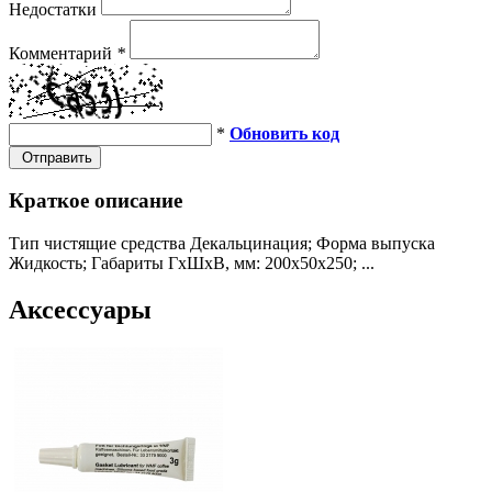
Недостатки
Комментарий
*
*
Обновить код
Отправить
Краткое описание
Тип чистящие средства Декальцинация; Форма выпуска
Жидкость; Габариты ГхШхВ, мм: 200х50х250; ...
Аксессуары