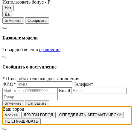
Использовать бонус -
Р
Нет
Да
отменить
Оформить
Базовые модели
Товар добавлен в
сравнение
Сообщить о поступление
*
Поля, обязательные для заполнения
ФИО
*
Телефон
*
Email
отменить
Отправить
Ваш город
москва
ДРУГОЙ ГОРОД
ОПРЕДЕЛИТЬ АВТОМАТИЧЕСКИ
НЕ СПРАШИВАТЬ