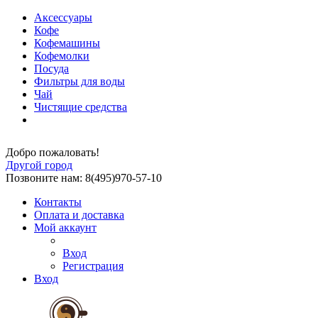
Аксессуары
Кофе
Кофемашины
Кофемолки
Посуда
Фильтры для воды
Чай
Чистящие средства
Добро пожаловать!
Другой город
Позвоните нам: 8(495)970-57-10
Контакты
Оплата и доставка
Мой аккаунт
Вход
Регистрация
Вход