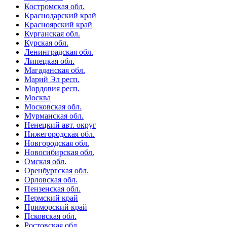
Костромская обл.
Краснодарский край
Красноярский край
Курганская обл.
Курская обл.
Ленинградская обл.
Липецкая обл.
Магаданская обл.
Марий Эл респ.
Мордовия респ.
Москва
Московская обл.
Мурманская обл.
Ненецкий авт. округ
Нижегородская обл.
Новгородская обл.
Новосибирская обл.
Омская обл.
Оренбургская обл.
Орловская обл.
Пензенская обл.
Пермский край
Приморский край
Псковская обл.
Ростовская обл.