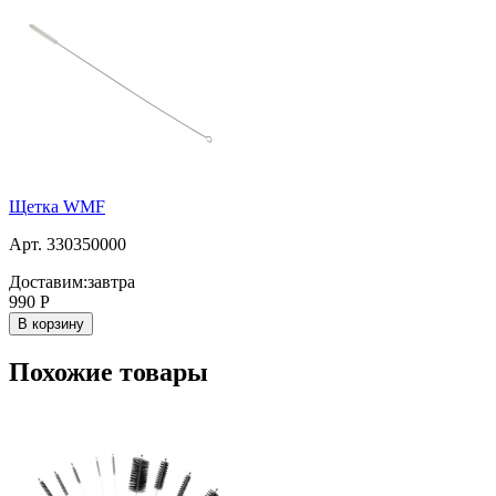
Щетка WMF
Арт. 330350000
Доставим:
завтра
990
Р
В корзину
Похожие товары