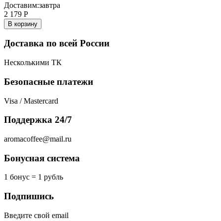
Доставим:
завтра
2 179
Р
В корзину
Доставка по всей России
Несколькими ТК
Безопасные платежи
Visa / Mastercard
Поддержка 24/7
aromacoffee@mail.ru
Бонусная система
1 бонус = 1 рубль
Подпишись
Введите свой email