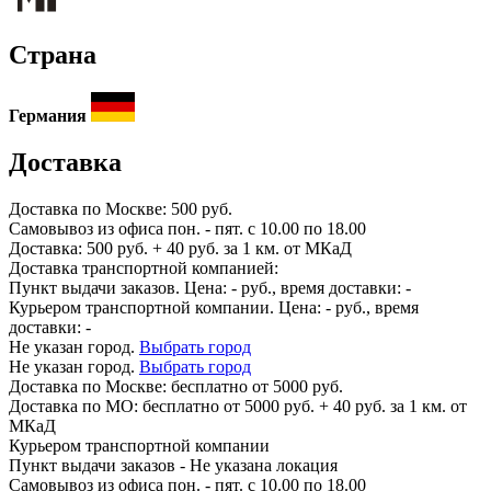
Страна
Германия
Доставка
Доставка по
Москве:
500 руб.
Самовывоз из офиса пон. - пят. с 10.00 по 18.00
Доставка: 500 руб. + 40 руб. за 1 км. от МКаД
Доставка транспортной компанией:
Пункт выдачи заказов. Цена:
-
руб., время доставки:
-
Курьером транспортной компании. Цена:
-
руб., время
доставки:
-
Не указан город.
Выбрать город
Не указан город.
Выбрать город
Доставка по
Москве:
бесплатно от 5000 руб.
Доставка по МО: бесплатно от 5000 руб. + 40 руб. за 1 км. от
МКаД
Курьером транспортной компании
Пункт выдачи заказов -
Не указана локация
Самовывоз из офиса пон. - пят. с 10.00 по 18.00