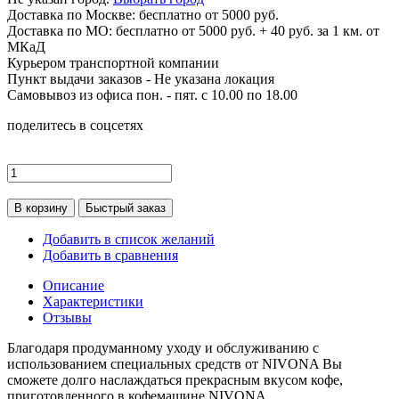
Доставка по
Москве:
бесплатно от 5000 руб.
Доставка по МО: бесплатно от 5000 руб. + 40 руб. за 1 км. от
МКаД
Курьером транспортной компании
Пункт выдачи заказов -
Не указана локация
Самовывоз из офиса пон. - пят. с 10.00 по 18.00
поделитесь в соцсетях
В корзину
Быстрый заказ
Добавить в список желаний
Добавить в сравнения
Описание
Характеристики
Отзывы
Благодаря продуманному уходу и обслуживанию с
использованием специальных средств от NIVONA Вы
сможете долго наслаждаться прекрасным вкусом кофе,
приготовленного в кофемашине NIVONA.