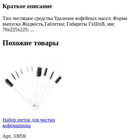
Краткое описание
Тип чистящие средства Удаление кофейных масел; Форма
выпуска Жидкость,Таблетки; Габариты ГхШхВ, мм:
70х225х225; ...
Похожие товары
Набор щеток для чистки
кофемашины
Арт. 33059