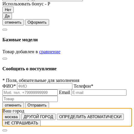
Использовать бонус -
Р
Нет
Да
отменить
Оформить
Базовые модели
Товар добавлен в
сравнение
Сообщить о поступление
*
Поля, обязательные для заполнения
ФИО
*
Телефон
*
Email
отменить
Отправить
Ваш город
москва
ДРУГОЙ ГОРОД
ОПРЕДЕЛИТЬ АВТОМАТИЧЕСКИ
НЕ СПРАШИВАТЬ