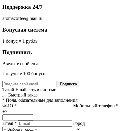
Поддержка 24/7
aromacoffee@mail.ru
Бонусная система
1 бонус = 1 рубль
Подпишись
Введите свой email
Получите 100 бонусов
Подписка
Такой Email есть в системе!
Быстрый заказ
*
Поля, обязательные для заполнения
ФИО
*
Мобильный телефон
*
+7
Email
*
Город