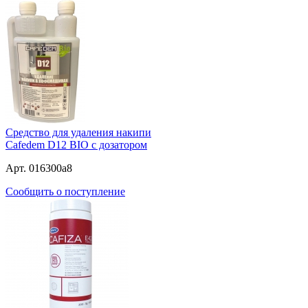
Средство для удаления накипи
Cafedem D12 BIO с дозатором
Арт. 016300a8
Сообщить о поступление