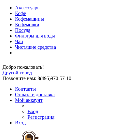
Аксессуары
Кофе
Кофемашины
Кофемолки
Посуда
Фильтры для воды
Чай
Чистящие средства
Добро пожаловать!
Другой город
Позвоните нам: 8(495)970-57-10
Контакты
Оплата и доставка
Мой аккаунт
Вход
Регистрация
Вход