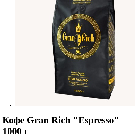
Кофе Gran Rich "Espresso"
1000 г