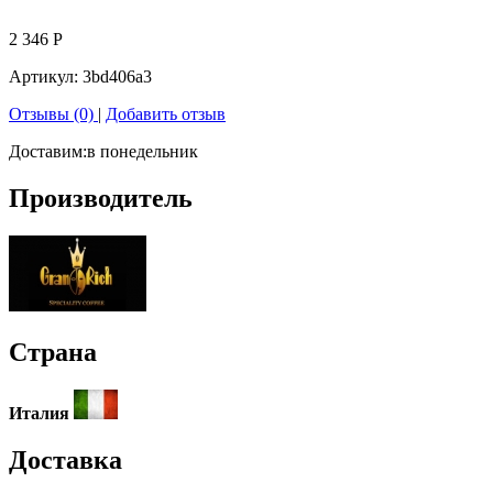
2 346
Р
Артикул:
3bd406a3
Отзывы (0)
|
Добавить отзыв
Доставим:
в понедельник
Производитель
Страна
Италия
Доставка