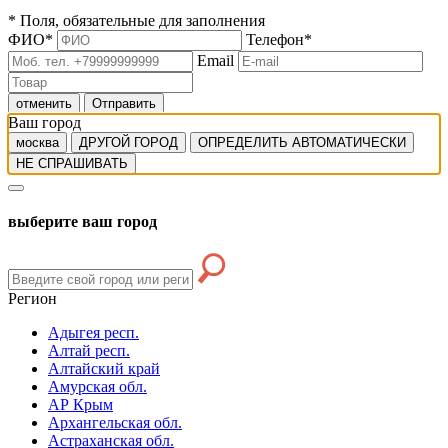
*
Поля, обязательные для заполнения
ФИО
*
Телефон
*
Email
отменить
Отправить
Ваш город
москва
ДРУГОЙ ГОРОД
ОПРЕДЕЛИТЬ АВТОМАТИЧЕСКИ
НЕ СПРАШИВАТЬ
выберите ваш город
Регион
Адыгея респ.
Алтай респ.
Алтайский край
Амурская обл.
АР Крым
Архангельская обл.
Астраханская обл.