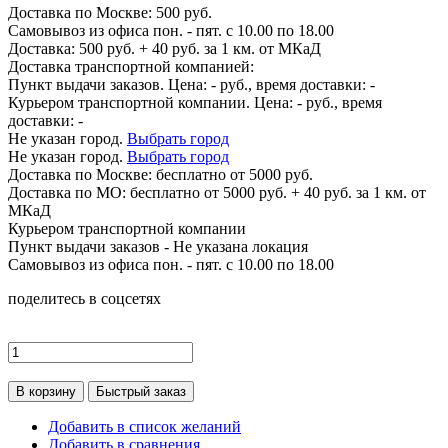
Доставка по
Москве:
500 руб.
Самовывоз из офиса пон. - пят. с 10.00 по 18.00
Доставка: 500 руб. + 40 руб. за 1 км. от МКаД
Доставка транспортной компанией:
Пункт выдачи заказов. Цена:
-
руб., время доставки:
-
Курьером транспортной компании. Цена:
-
руб., время
доставки:
-
Не указан город.
Выбрать город
Не указан город.
Выбрать город
Доставка по
Москве:
бесплатно от 5000 руб.
Доставка по МО: бесплатно от 5000 руб. + 40 руб. за 1 км. от
МКаД
Курьером транспортной компании
Пункт выдачи заказов -
Не указана локация
Самовывоз из офиса пон. - пят. с 10.00 по 18.00
поделитесь в соцсетях
В корзину
Быстрый заказ
Добавить в список желаний
Добавить в сравнения