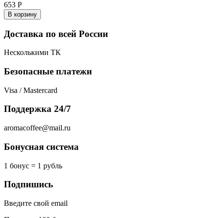
653
Р
В корзину
Доставка по всей России
Несколькими ТК
Безопасные платежи
Visa / Mastercard
Поддержка 24/7
aromacoffee@mail.ru
Бонусная система
1 бонус = 1 рубль
Подпишись
Введите свой email