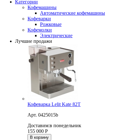
Категории
Кофемашины
Автоматические кофемашины
Кофеварки
Рожковые
Кофемолки
Электрические
Лучшие продажи
Кофеварка Lelit Kate 82T
Арт. 0425015b
Доставим:
в понедельник
155 000
Р
В корзину