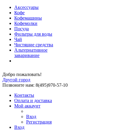
Аксессуары
Кофе
Кофемашины
Кофемолки
Посуда
Фильтры для воды
Чай
Чистящие средства
Альтернативное
заваривание
Добро пожаловать!
Другой город
Позвоните нам: 8(495)970-57-10
Контакты
Оплата и доставка
Мой аккаунт
Вход
Регистрация
Вход