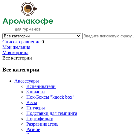
Список сравнение
0
Мои желания
Моя корзина
Все категории
Все категории
Аксессуары
Вспениватели
Запчасти
Нок-Боксы "knock box"
Весы
Питчеры
Подставки для темпинга
Портафильтр
Разравниватель
Разное