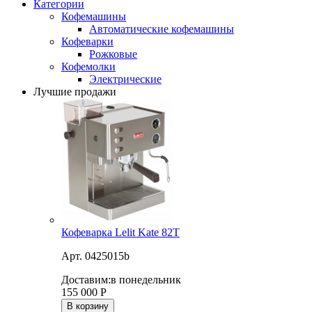
Категории
Кофемашины
Автоматические кофемашины
Кофеварки
Рожковые
Кофемолки
Электрические
Лучшие продажи
Кофеварка Lelit Kate 82T
Арт. 0425015b
Доставим:
в понедельник
155 000
Р
В корзину