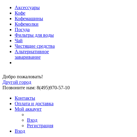
Аксессуары
Кофе
Кофемашины
Кофемолки
Посуда
Фильтры для воды
Чай
Чистящие средства
Альтернативное
заваривание
Добро пожаловать!
Другой город
Позвоните нам: 8(495)970-57-10
Контакты
Оплата и доставка
Мой аккаунт
Вход
Регистрация
Вход