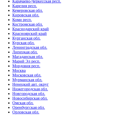
Карачаево-Черкесская респ.
Карелия респ.
Кемеровская обл.
Кировская обл.
Коми респ.
Костромская обл.
Краснодарский край
Красноярский край
Курганская обл.
Курская обл.
Ленинградская обл.
Липецкая обл.
Магаданская обл.
Марий Эл респ.
Мордовия респ.
Москва
Московская обл.
Мурманская обл.
Ненецкий авт. округ
Нижегородская обл.
Новгородская обл.
Новосибирская обл.
Омская обл.
Оренбургская обл.
Орловская обл.