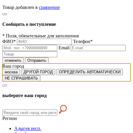
Товар добавлен в
сравнение
Сообщить о поступление
*
Поля, обязательные для заполнения
ФИО
*
Телефон
*
Email
отменить
Отправить
Ваш город
москва
ДРУГОЙ ГОРОД
ОПРЕДЕЛИТЬ АВТОМАТИЧЕСКИ
НЕ СПРАШИВАТЬ
выберите ваш город
Регион
Адыгея респ.