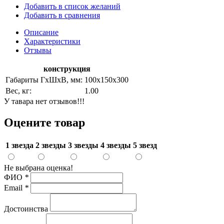
Добавить в список желаний
Добавить в сравнения
Описание
Характеристики
Отзывы
конструкция
Габариты ГхШхВ, мм:
100х150х300
Вес, кг:
1.00
У тавара нет отзывов!!!
Оцените товар
1 звезда
2 звезды
3 звезды
4 звезды
5 звезд
Не выбрана оценка!
ФИО
*
Email
*
Достоинства