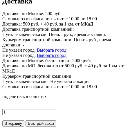
Доставка
Доставка по
Москве:
500 руб.
Самовывоз из офиса пон. - пят. с 10.00 по 18.00
Доставка: 500 руб. + 40 руб. за 1 км. от МКаД
Доставка транспортной компанией:
Пункт выдачи заказов. Цена:
-
руб., время доставки:
-
Курьером транспортной компании. Цена:
-
руб., время
доставки:
-
Не указан город.
Выбрать город
Не указан город.
Выбрать город
Доставка по
Москве:
бесплатно от 5000 руб.
Доставка по МО: бесплатно от 5000 руб. + 40 руб. за 1 км. от
МКаД
Курьером транспортной компании
Пункт выдачи заказов -
Не указана локация
Самовывоз из офиса пон. - пят. с 10.00 по 18.00
поделитесь в соцсетях
В корзину
Быстрый заказ