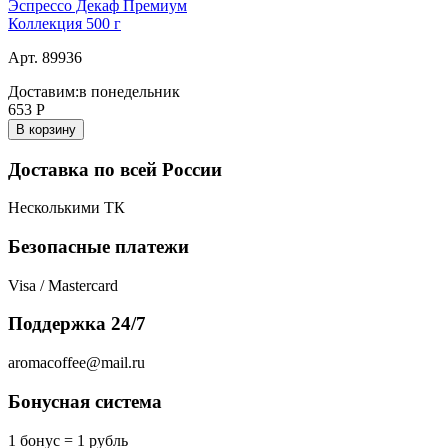
Эспрессо Декаф Премиум
Коллекция 500 г
Арт. 89936
Доставим:
в понедельник
653
Р
В корзину
Доставка по всей России
Несколькими ТК
Безопасные платежи
Visa / Mastercard
Поддержка 24/7
aromacoffee@mail.ru
Бонусная система
1 бонус = 1 рубль