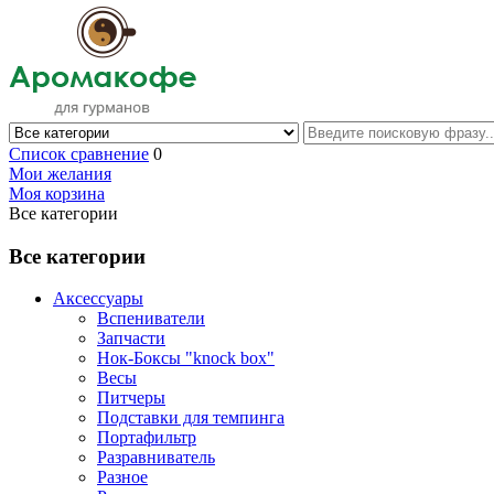
Список сравнение
0
Мои желания
Моя корзина
Все категории
Все категории
Аксессуары
Вспениватели
Запчасти
Нок-Боксы "knock box"
Весы
Питчеры
Подставки для темпинга
Портафильтр
Разравниватель
Разное