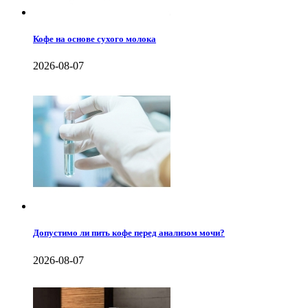
Кофе на основе сухого молока
2026-08-07
Допустимо ли пить кофе перед анализом мочи?
2026-08-07