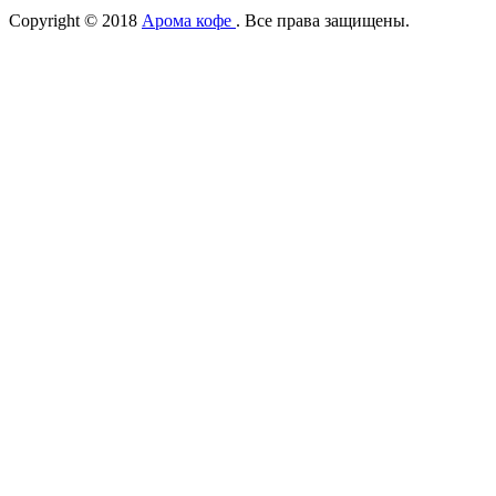
Copyright © 2018
Арома кофе
. Все права защищены.