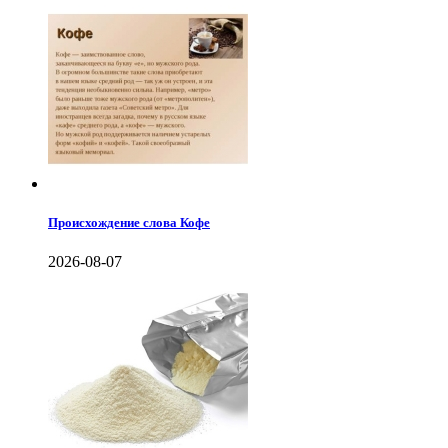
Происхождение слова Кофе
2026-08-07