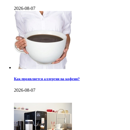
2026-08-07
Как проявляется аллергия на кофеин?
2026-08-07