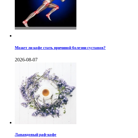
Может ли кофе стать причиной болезни суставов?
2026-08-07
Лавандовый раф-кофе