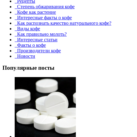
Рецепты
Степень обжаривания кофе
Кофе как растение
Интересные факты о кофе
Как распознать качество натурального кофе?
Виды кофе
Как правильно молоть?
Интересные статьи
Факты о кофе
Производители кофе
Новости
Популярные посты