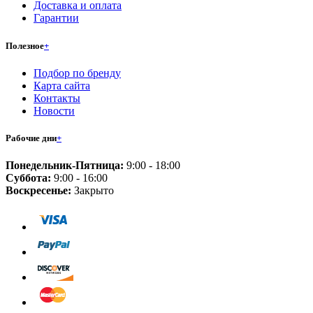
Доставка и оплата
Гарантии
Полезное
+
Подбор по бренду
Карта сайта
Контакты
Новости
Рабочие дни
+
Понедельник-Пятница:
9:00 - 18:00
Суббота:
9:00 - 16:00
Воскресенье:
Закрыто