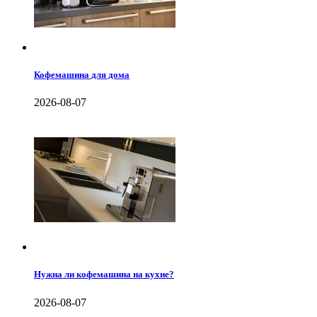
Кофемашина для дома
2026-08-07
Нужна ли кофемашина на кухне?
2026-08-07