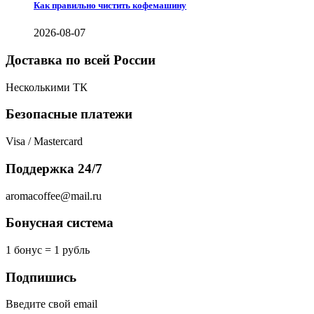
Как правильно чистить кофемашину
2026-08-07
Доставка по всей России
Несколькими ТК
Безопасные платежи
Visa / Mastercard
Поддержка 24/7
aromacoffee@mail.ru
Бонусная система
1 бонус = 1 рубль
Подпишись
Введите свой email