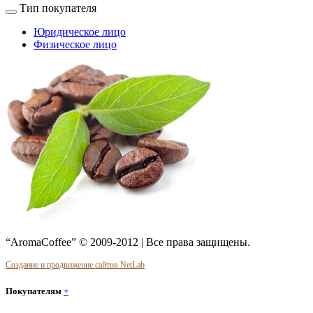
Тип покупателя
Юридическое лицо
Физическое лицо
“AromaCoffee” © 2009-2012 | Все права защищены.
Создание и продвижение сайтов NetLab
Покупателям
+