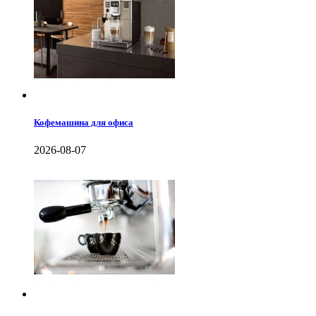
Кофемашина для офиса
2026-08-07