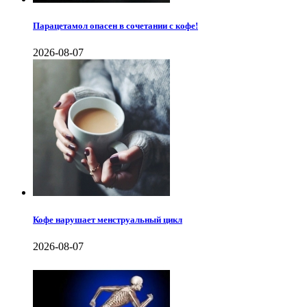
Парацетамол опасен в сочетании с кофе!
2026-08-07
Кофе нарушает менструальный цикл
2026-08-07