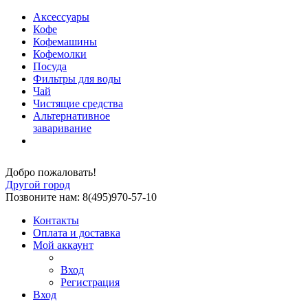
Аксессуары
Кофе
Кофемашины
Кофемолки
Посуда
Фильтры для воды
Чай
Чистящие средства
Альтернативное
заваривание
Добро пожаловать!
Другой город
Позвоните нам: 8(495)970-57-10
Контакты
Оплата и доставка
Мой аккаунт
Вход
Регистрация
Вход