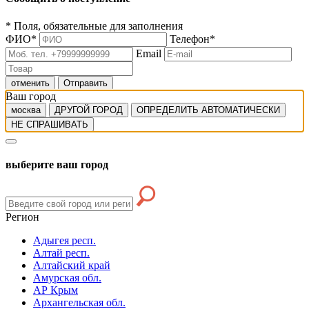
*
Поля, обязательные для заполнения
ФИО
*
Телефон
*
Email
отменить
Отправить
Ваш город
москва
ДРУГОЙ ГОРОД
ОПРЕДЕЛИТЬ АВТОМАТИЧЕСКИ
НЕ СПРАШИВАТЬ
выберите ваш город
Регион
Адыгея респ.
Алтай респ.
Алтайский край
Амурская обл.
АР Крым
Архангельская обл.