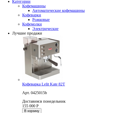
Категории
Кофемашины
Автоматические кофемашины
Кофеварки
Рожковые
Кофемолки
Электрические
Лучшие продажи
Кофеварка Lelit Kate 82T
Арт. 0425015b
Доставим:
в понедельник
155 000
Р
В корзину