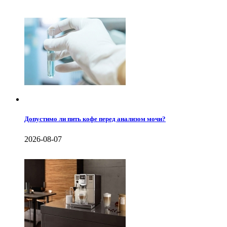
Допустимо ли пить кофе перед анализом мочи?
2026-08-07