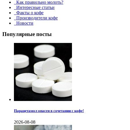
Как правильно молоть?
Интересные статьи
Факты о кофе
Производители кофе
Новости
Популярные посты
Парацетамол опасен в сочетании с кофе!
2026-08-08