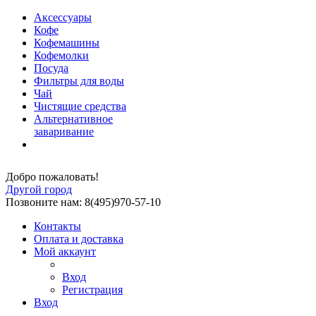
Аксессуары
Кофе
Кофемашины
Кофемолки
Посуда
Фильтры для воды
Чай
Чистящие средства
Альтернативное
заваривание
Добро пожаловать!
Другой город
Позвоните нам: 8(495)970-57-10
Контакты
Оплата и доставка
Мой аккаунт
Вход
Регистрация
Вход