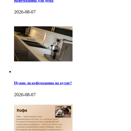
Кофемашина для дома
2026-08-07
Нужна ли кофемашина на кухне?
2026-08-07