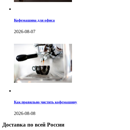
Кофемашина для офиса
2026-08-07
Как правильно чистить кофемашину
2026-08-08
Доставка по всей России