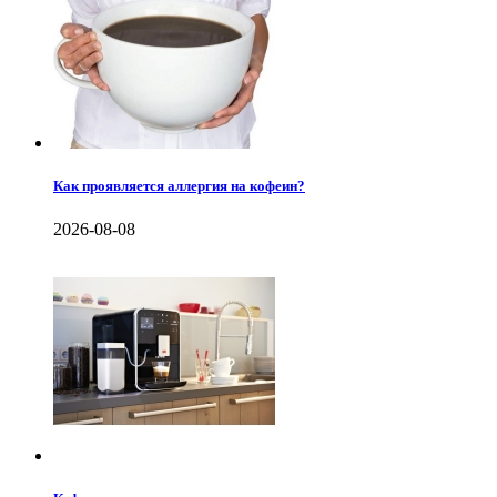
Как проявляется аллергия на кофеин?
2026-08-08