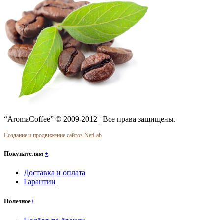
“AromaCoffee” © 2009-2012 | Все права защищены.
Создание и продвижение сайтов NetLab
Покупателям
+
Доставка и оплата
Гарантии
Полезное
+