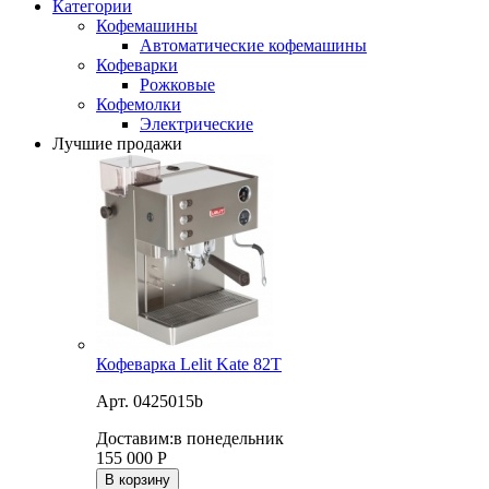
Категории
Кофемашины
Автоматические кофемашины
Кофеварки
Рожковые
Кофемолки
Электрические
Лучшие продажи
Кофеварка Lelit Kate 82T
Арт. 0425015b
Доставим:
в понедельник
155 000
Р
В корзину