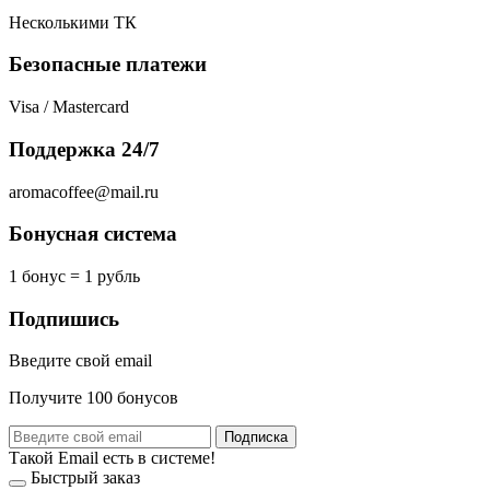
Несколькими ТК
Безопасные платежи
Visa / Mastercard
Поддержка 24/7
aromacoffee@mail.ru
Бонусная система
1 бонус = 1 рубль
Подпишись
Введите свой email
Получите 100 бонусов
Подписка
Такой Email есть в системе!
Быстрый заказ