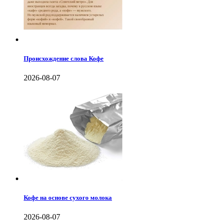
Происхождение слова Кофе
2026-08-07
Кофе на основе сухого молока
2026-08-07