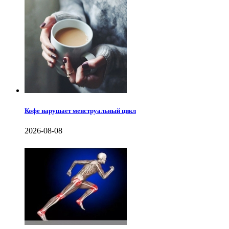
Кофе нарушает менструальный цикл
2026-08-08