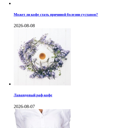
Может ли кофе стать причиной болезни суставов?
2026-08-08
Лавандовый раф-кофе
2026-08-07