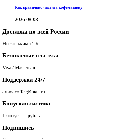
Как правильно чистить кофемашину
2026-08-08
Доставка по всей России
Несколькими ТК
Безопасные платежи
Visa / Mastercard
Поддержка 24/7
aromacoffee@mail.ru
Бонусная система
1 бонус = 1 рубль
Подпишись