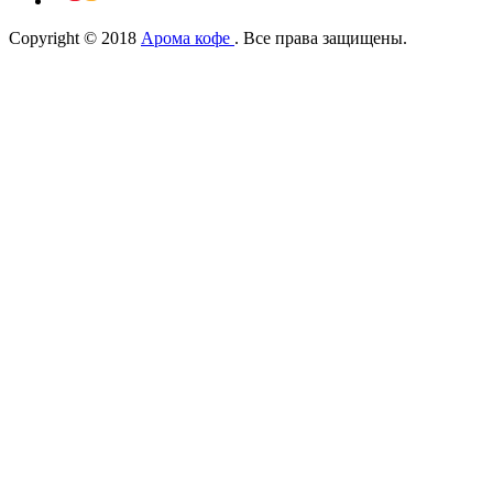
Copyright © 2018
Арома кофе
. Все права защищены.