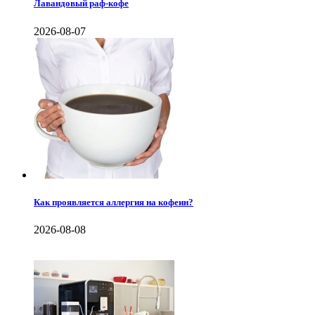
Лавандовый раф-кофе
2026-08-07
Как проявляется аллергия на кофеин?
2026-08-08