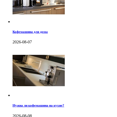
Кофемашина для дома
2026-08-07
Нужна ли кофемашина на кухне?
2026-08-08