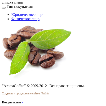
списка слева
Тип покупателя
Юридическое лицо
Физическое лицо
“AromaCoffee” © 2009-2012 | Все права защищены.
Создание и продвижение сайтов NetLab
Покупателям
+