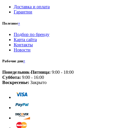
Доставка и оплата
Гарантии
Полезное
+
Подбор по бренду
Карта сайта
Контакты
Новости
Рабочие дни
+
Понедельник-Пятница:
9:00 - 18:00
Суббота:
9:00 - 16:00
Воскресенье:
Закрыто