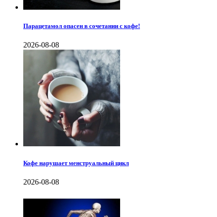
Парацетамол опасен в сочетании с кофе!
2026-08-08
Кофе нарушает менструальный цикл
2026-08-08