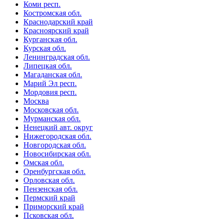
Коми респ.
Костромская обл.
Краснодарский край
Красноярский край
Курганская обл.
Курская обл.
Ленинградская обл.
Липецкая обл.
Магаданская обл.
Марий Эл респ.
Мордовия респ.
Москва
Московская обл.
Мурманская обл.
Ненецкий авт. округ
Нижегородская обл.
Новгородская обл.
Новосибирская обл.
Омская обл.
Оренбургская обл.
Орловская обл.
Пензенская обл.
Пермский край
Приморский край
Псковская обл.