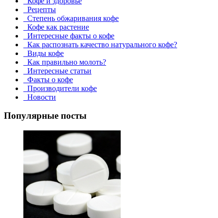
Кофе и здоровье
Рецепты
Степень обжаривания кофе
Кофе как растение
Интересные факты о кофе
Как распознать качество натурального кофе?
Виды кофе
Как правильно молоть?
Интересные статьи
Факты о кофе
Производители кофе
Новости
Популярные посты