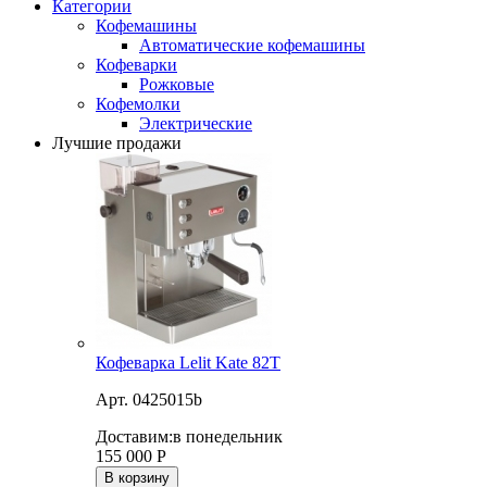
Категории
Кофемашины
Автоматические кофемашины
Кофеварки
Рожковые
Кофемолки
Электрические
Лучшие продажи
Кофеварка Lelit Kate 82T
Арт. 0425015b
Доставим:
в понедельник
155 000
Р
В корзину