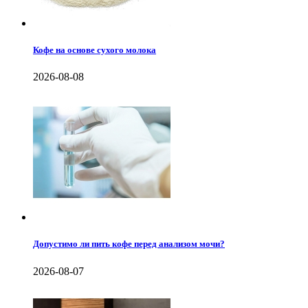
Кофе на основе сухого молока
2026-08-08
Допустимо ли пить кофе перед анализом мочи?
2026-08-07