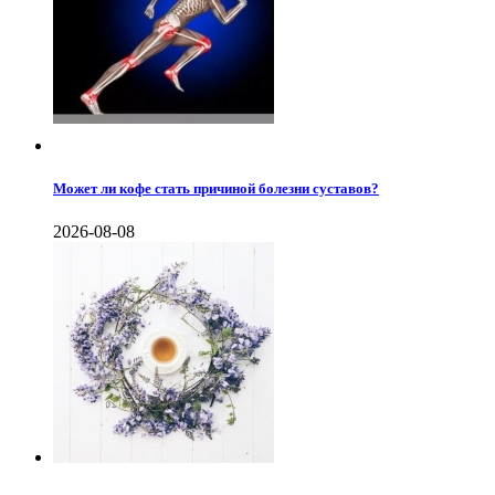
Может ли кофе стать причиной болезни суставов?
2026-08-08