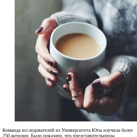
Команда исследователей из Университета Юты изучила более
250 женщин. Было показано, что представительницы