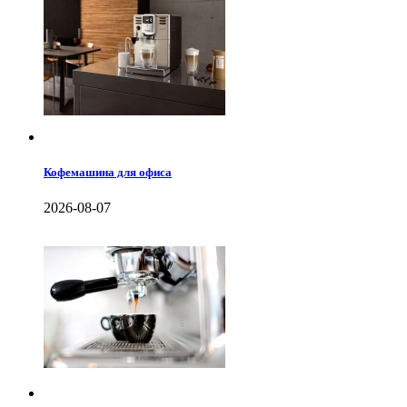
Кофемашина для офиса
2026-08-07