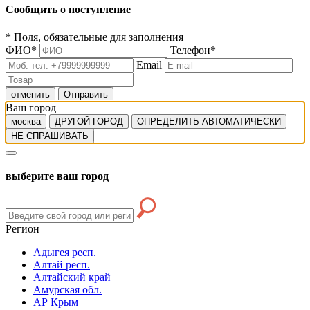
Сообщить о поступление
*
Поля, обязательные для заполнения
ФИО
*
Телефон
*
Email
отменить
Отправить
Ваш город
москва
ДРУГОЙ ГОРОД
ОПРЕДЕЛИТЬ АВТОМАТИЧЕСКИ
НЕ СПРАШИВАТЬ
выберите ваш город
Регион
Адыгея респ.
Алтай респ.
Алтайский край
Амурская обл.
АР Крым