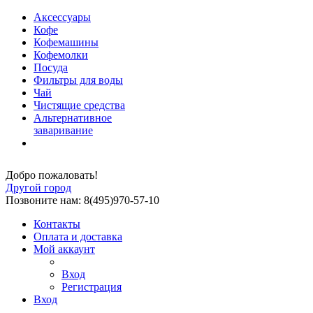
Аксессуары
Кофе
Кофемашины
Кофемолки
Посуда
Фильтры для воды
Чай
Чистящие средства
Альтернативное
заваривание
Добро пожаловать!
Другой город
Позвоните нам: 8(495)970-57-10
Контакты
Оплата и доставка
Мой аккаунт
Вход
Регистрация
Вход