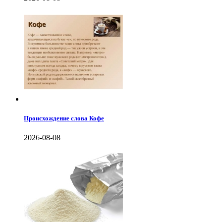
Происхождение слова Кофе
2026-08-08