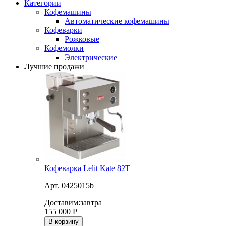
Категории
Кофемашины
Автоматические кофемашины
Кофеварки
Рожковые
Кофемолки
Электрические
Лучшие продажи
Кофеварка Lelit Kate 82T
Арт. 0425015b
Доставим:
завтра
155 000
Р
В корзину