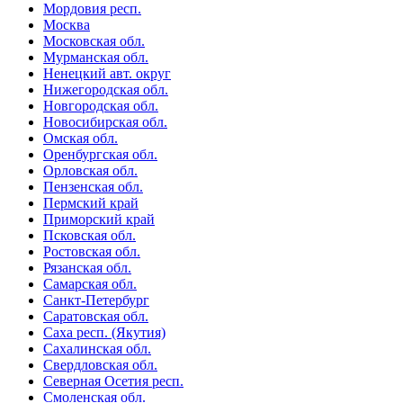
Мордовия респ.
Москва
Московская обл.
Мурманская обл.
Ненецкий авт. округ
Нижегородская обл.
Новгородская обл.
Новосибирская обл.
Омская обл.
Оренбургская обл.
Орловская обл.
Пензенская обл.
Пермский край
Приморский край
Псковская обл.
Ростовская обл.
Рязанская обл.
Самарская обл.
Санкт-Петербург
Саратовская обл.
Саха респ. (Якутия)
Сахалинская обл.
Свердловская обл.
Северная Осетия респ.
Смоленская обл.