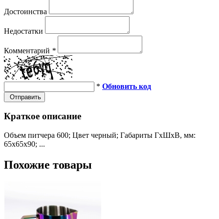
Достоинства
Недостатки
Комментарий
*
*
Обновить код
Отправить
Краткое описание
Объем питчера 600; Цвет черный; Габариты ГхШхВ, мм:
65х65х90; ...
Похожие товары