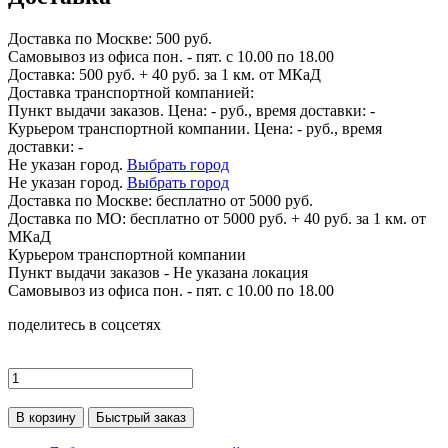
Доставка по
Москве:
500 руб.
Самовывоз из офиса пон. - пят. с 10.00 по 18.00
Доставка: 500 руб. + 40 руб. за 1 км. от МКаД
Доставка транспортной компанией:
Пункт выдачи заказов. Цена:
-
руб., время доставки:
-
Курьером транспортной компании. Цена:
-
руб., время
доставки:
-
Не указан город.
Выбрать город
Не указан город.
Выбрать город
Доставка по
Москве:
бесплатно от 5000 руб.
Доставка по МО: бесплатно от 5000 руб. + 40 руб. за 1 км. от
МКаД
Курьером транспортной компании
Пункт выдачи заказов -
Не указана локация
Самовывоз из офиса пон. - пят. с 10.00 по 18.00
поделитесь в соцсетях
В корзину
Быстрый заказ