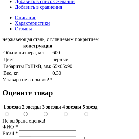
Добавить в список желаний
Добавить в сравнения
Описание
Характеристики
Отзывы
нержавеющая сталь, с глянцевым покрытием
конструкция
Объем питчера, мл.
600
Цвет
черный
Габариты ГхШхВ, мм:
65х65х90
Вес, кг:
0.30
У тавара нет отзывов!!!
Оцените товар
1 звезда
2 звезды
3 звезды
4 звезды
5 звезд
Не выбрана оценка!
ФИО
*
Email
*