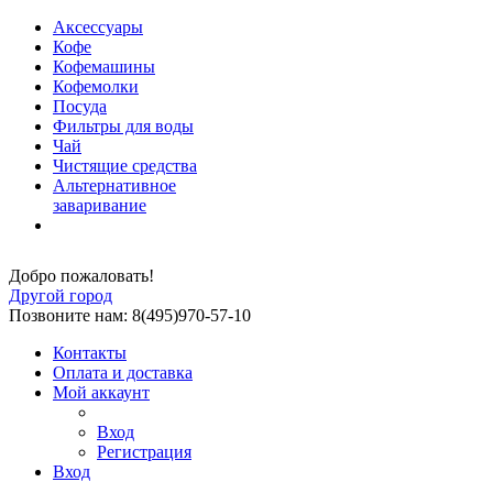
Аксессуары
Кофе
Кофемашины
Кофемолки
Посуда
Фильтры для воды
Чай
Чистящие средства
Альтернативное
заваривание
Добро пожаловать!
Другой город
Позвоните нам: 8(495)970-57-10
Контакты
Оплата и доставка
Мой аккаунт
Вход
Регистрация
Вход