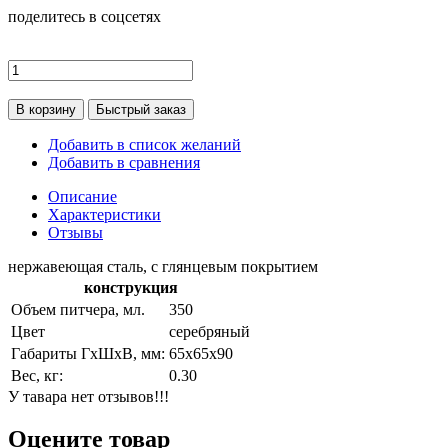
поделитесь в соцсетях
В корзину
Быстрый заказ
Добавить в список желаний
Добавить в сравнения
Описание
Характеристики
Отзывы
нержавеющая сталь, с глянцевым покрытием
конструкция
Объем питчера, мл.
350
Цвет
серебряный
Габариты ГхШхВ, мм:
65х65х90
Вес, кг:
0.30
У тавара нет отзывов!!!
Оцените товар