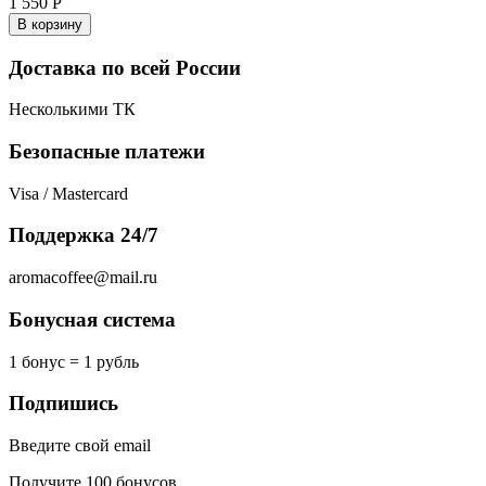
1 550
Р
В корзину
Доставка по всей России
Несколькими ТК
Безопасные платежи
Visa / Mastercard
Поддержка 24/7
aromacoffee@mail.ru
Бонусная система
1 бонус = 1 рубль
Подпишись
Введите свой email
Получите 100 бонусов