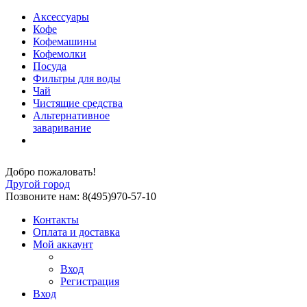
Аксессуары
Кофе
Кофемашины
Кофемолки
Посуда
Фильтры для воды
Чай
Чистящие средства
Альтернативное
заваривание
Добро пожаловать!
Другой город
Позвоните нам: 8(495)970-57-10
Контакты
Оплата и доставка
Мой аккаунт
Вход
Регистрация
Вход