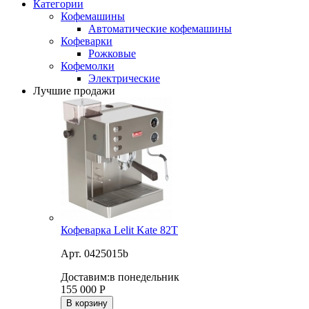
Категории
Кофемашины
Автоматические кофемашины
Кофеварки
Рожковые
Кофемолки
Электрические
Лучшие продажи
Кофеварка Lelit Kate 82T
Арт. 0425015b
Доставим:
в понедельник
155 000
Р
В корзину