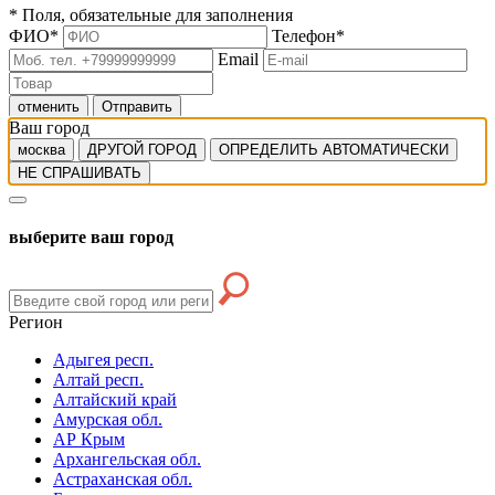
*
Поля, обязательные для заполнения
ФИО
*
Телефон
*
Email
отменить
Отправить
Ваш город
москва
ДРУГОЙ ГОРОД
ОПРЕДЕЛИТЬ АВТОМАТИЧЕСКИ
НЕ СПРАШИВАТЬ
выберите ваш город
Регион
Адыгея респ.
Алтай респ.
Алтайский край
Амурская обл.
АР Крым
Архангельская обл.
Астраханская обл.