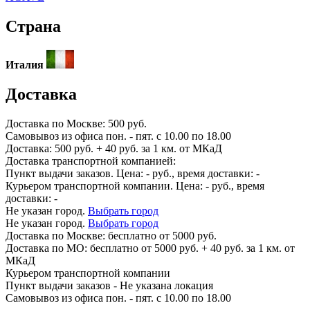
Страна
Италия
Доставка
Доставка по
Москве:
500 руб.
Самовывоз из офиса пон. - пят. с 10.00 по 18.00
Доставка: 500 руб. + 40 руб. за 1 км. от МКаД
Доставка транспортной компанией:
Пункт выдачи заказов. Цена:
-
руб., время доставки:
-
Курьером транспортной компании. Цена:
-
руб., время
доставки:
-
Не указан город.
Выбрать город
Не указан город.
Выбрать город
Доставка по
Москве:
бесплатно от 5000 руб.
Доставка по МО: бесплатно от 5000 руб. + 40 руб. за 1 км. от
МКаД
Курьером транспортной компании
Пункт выдачи заказов -
Не указана локация
Самовывоз из офиса пон. - пят. с 10.00 по 18.00