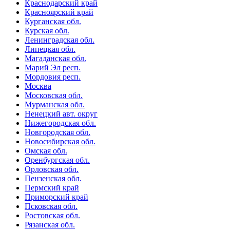
Краснодарский край
Красноярский край
Курганская обл.
Курская обл.
Ленинградская обл.
Липецкая обл.
Магаданская обл.
Марий Эл респ.
Мордовия респ.
Москва
Московская обл.
Мурманская обл.
Ненецкий авт. округ
Нижегородская обл.
Новгородская обл.
Новосибирская обл.
Омская обл.
Оренбургская обл.
Орловская обл.
Пензенская обл.
Пермский край
Приморский край
Псковская обл.
Ростовская обл.
Рязанская обл.