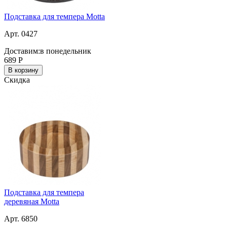
Подставка для темпера Motta
Арт. 0427
Доставим:
в понедельник
689
Р
В корзину
Скидка
Подставка для темпера
деревяная Motta
Арт. 6850