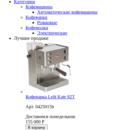
Категории
Кофемашины
Автоматические кофемашины
Кофеварки
Рожковые
Кофемолки
Электрические
Лучшие продажи
Кофеварка Lelit Kate 82T
Арт. 0425015b
Доставим:
в понедельник
155 000
Р
В корзину