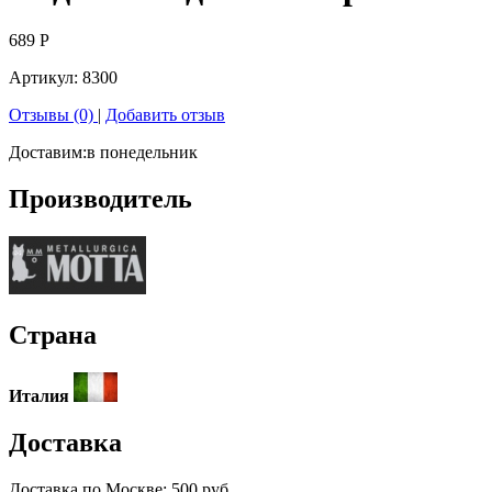
689
Р
Артикул:
8300
Отзывы (0)
|
Добавить отзыв
Доставим:
в понедельник
Производитель
Страна
Италия
Доставка
Доставка по
Москве:
500 руб.