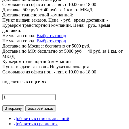
Самовывоз из офиса пон. - пят. с 10.00 по 18.00
Доставка: 500 руб. + 40 руб. за 1 км. от МКаД
Доставка транспортной компанией:
Пункт выдачи заказов. Цена:
-
руб., время доставки:
-
Курьером транспортной компании. Цена:
-
руб., время
доставки:
-
Не указан город.
Выбрать город
Не указан город.
Выбрать город
Доставка по
Москве:
бесплатно от 5000 руб.
Доставка по МО: бесплатно от 5000 руб. + 40 руб. за 1 км. от
МКаД
Курьером транспортной компании
Пункт выдачи заказов -
Не указана локация
Самовывоз из офиса пон. - пят. с 10.00 по 18.00
поделитесь в соцсетях
В корзину
Быстрый заказ
Добавить в список желаний
Добавить в сравнения