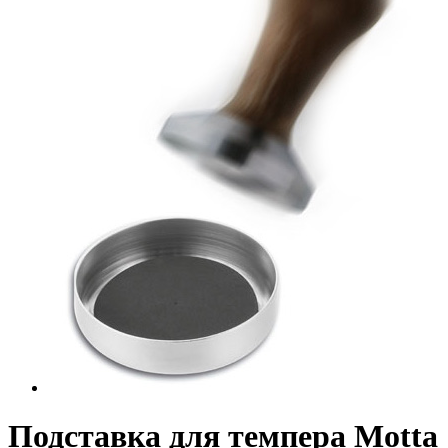
Подставка для темпера Motta