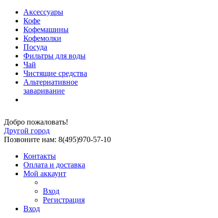
Аксессуары
Кофе
Кофемашины
Кофемолки
Посуда
Фильтры для воды
Чай
Чистящие средства
Альтернативное
заваривание
Добро пожаловать!
Другой город
Позвоните нам: 8(495)970-57-10
Контакты
Оплата и доставка
Мой аккаунт
Вход
Регистрация
Вход