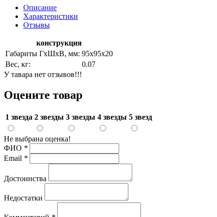
Описание
Характеристики
Отзывы
конструкция
Габариты ГхШхВ, мм:
95х95х20
Вес, кг:
0.07
У тавара нет отзывов!!!
Оцените товар
1 звезда
2 звезды
3 звезды
4 звезды
5 звезд
Не выбрана оценка!
ФИО
*
Email
*
Достоинства
Недостатки