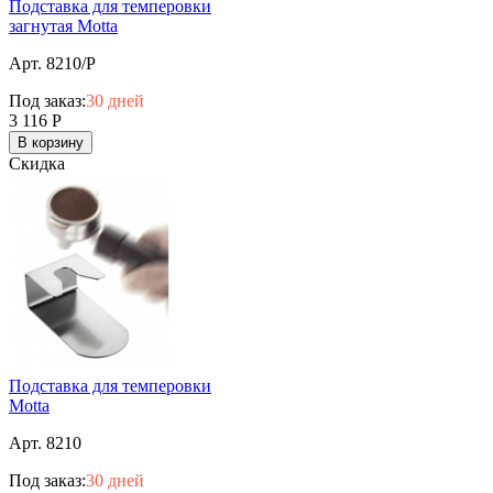
Подставка для темперовки
загнутая Motta
Арт. 8210/P
Под заказ:
30 дней
3 116
Р
В корзину
Скидка
Подставка для темперовки
Motta
Арт. 8210
Под заказ:
30 дней