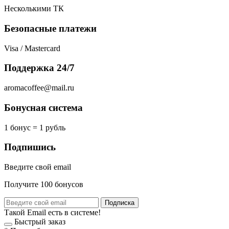
Несколькими ТК
Безопасные платежи
Visa / Mastercard
Поддержка 24/7
aromacoffee@mail.ru
Бонусная система
1 бонус = 1 рубль
Подпишись
Введите свой email
Получите 100 бонусов
Подписка
Такой Email есть в системе!
Быстрый заказ