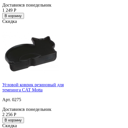
Доставим:
в понедельник
1 249
Р
В корзину
Скидка
Угловой коврик резиновый для
темпинга CAT Motta
Арт. 0275
Доставим:
в понедельник
2 256
Р
В корзину
Скидка