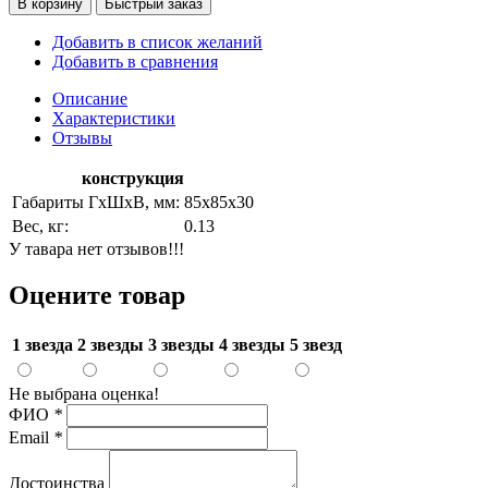
В корзину
Быстрый заказ
Добавить в список желаний
Добавить в сравнения
Описание
Характеристики
Отзывы
конструкция
Габариты ГхШхВ, мм:
85х85х30
Вес, кг:
0.13
У тавара нет отзывов!!!
Оцените товар
1 звезда
2 звезды
3 звезды
4 звезды
5 звезд
Не выбрана оценка!
ФИО
*
Email
*
Достоинства