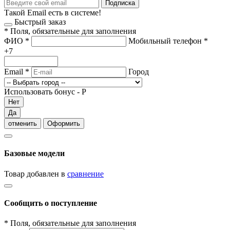
Подписка
Такой Email есть в системе!
Быстрый заказ
*
Поля, обязательные для заполнения
ФИО
*
Мобильный телефон
*
+7
Email
*
Город
Использовать бонус -
Р
Нет
Да
отменить
Оформить
Базовые модели
Товар добавлен в
сравнение
Сообщить о поступление
*
Поля, обязательные для заполнения