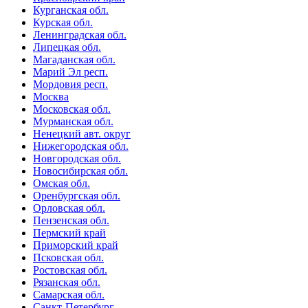
Курганская обл.
Курская обл.
Ленинградская обл.
Липецкая обл.
Магаданская обл.
Марий Эл респ.
Мордовия респ.
Москва
Московская обл.
Мурманская обл.
Ненецкий авт. округ
Нижегородская обл.
Новгородская обл.
Новосибирская обл.
Омская обл.
Оренбургская обл.
Орловская обл.
Пензенская обл.
Пермский край
Приморский край
Псковская обл.
Ростовская обл.
Рязанская обл.
Самарская обл.
Санкт-Петербург