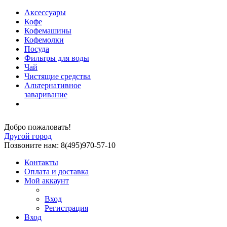
Аксессуары
Кофе
Кофемашины
Кофемолки
Посуда
Фильтры для воды
Чай
Чистящие средства
Альтернативное
заваривание
Добро пожаловать!
Другой город
Позвоните нам: 8(495)970-57-10
Контакты
Оплата и доставка
Мой аккаунт
Вход
Регистрация
Вход