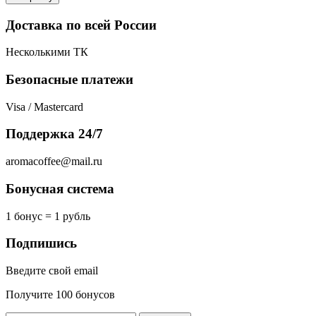
Доставка по всей России
Несколькими ТК
Безопасные платежи
Visa / Mastercard
Поддержка 24/7
aromacoffee@mail.ru
Бонусная система
1 бонус = 1 рубль
Подпишись
Введите свой email
Получите 100 бонусов