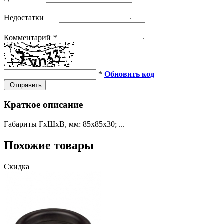
Недостатки
Комментарий
*
*
Обновить код
Отправить
Краткое описание
Габариты ГхШхВ, мм: 85х85х30; ...
Похожие товары
Скидка