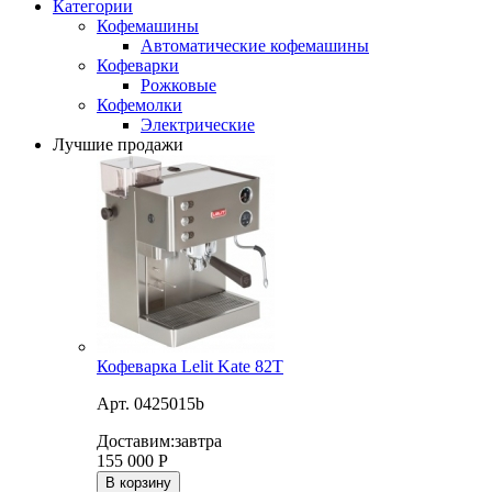
Категории
Кофемашины
Автоматические кофемашины
Кофеварки
Рожковые
Кофемолки
Электрические
Лучшие продажи
Кофеварка Lelit Kate 82T
Арт. 0425015b
Доставим:
завтра
155 000
Р
В корзину