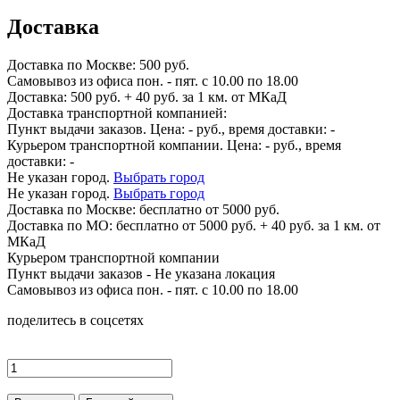
Доставка
Доставка по
Москве:
500 руб.
Самовывоз из офиса пон. - пят. с 10.00 по 18.00
Доставка: 500 руб. + 40 руб. за 1 км. от МКаД
Доставка транспортной компанией:
Пункт выдачи заказов. Цена:
-
руб., время доставки:
-
Курьером транспортной компании. Цена:
-
руб., время
доставки:
-
Не указан город.
Выбрать город
Не указан город.
Выбрать город
Доставка по
Москве:
бесплатно от 5000 руб.
Доставка по МО: бесплатно от 5000 руб. + 40 руб. за 1 км. от
МКаД
Курьером транспортной компании
Пункт выдачи заказов -
Не указана локация
Самовывоз из офиса пон. - пят. с 10.00 по 18.00
поделитесь в соцсетях