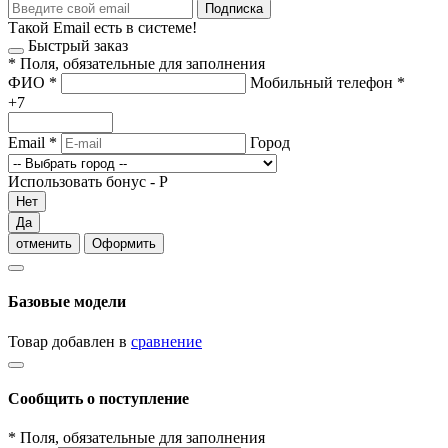
Подписка
Такой Email есть в системе!
Быстрый заказ
*
Поля, обязательные для заполнения
ФИО
*
Мобильный телефон
*
+7
Email
*
Город
Использовать бонус -
Р
Нет
Да
отменить
Оформить
Базовые модели
Товар добавлен в
сравнение
Сообщить о поступление
*
Поля, обязательные для заполнения