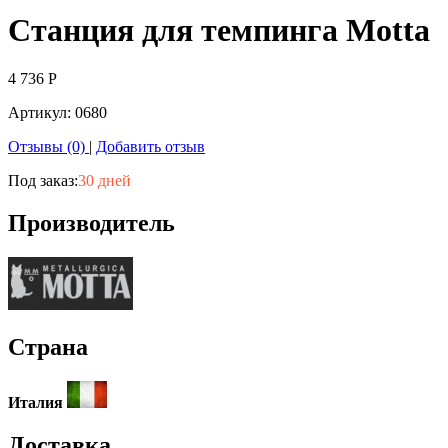
Станция для темпинга Motta
4 736
Р
Артикул:
0680
Отзывы (0)
|
Добавить отзыв
Под заказ:
30 дней
Производитель
Страна
Италия
Доставка