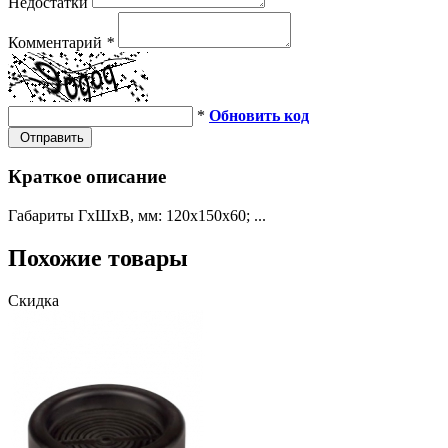
Недостатки
Комментарий
*
*
Обновить код
Отправить
Краткое описание
Габариты ГхШхВ, мм: 120х150х60; ...
Похожие товары
Скидка