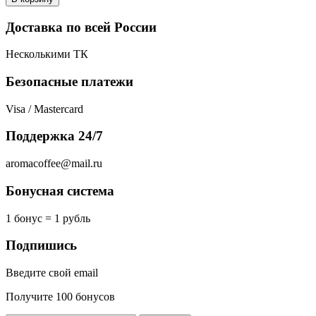
Доставка по всей России
Несколькими ТК
Безопасные платежи
Visa / Mastercard
Поддержка 24/7
aromacoffee@mail.ru
Бонусная система
1 бонус = 1 рубль
Подпишись
Введите свой email
Получите 100 бонусов