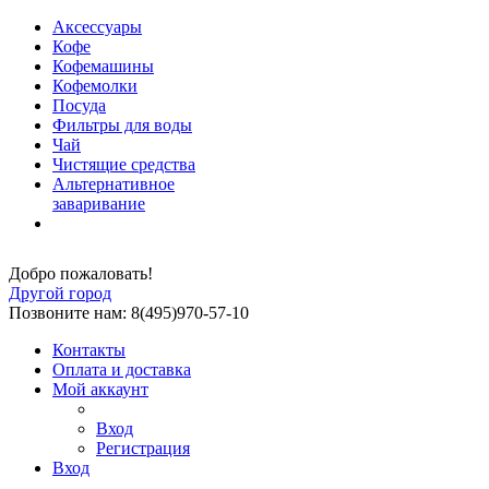
Аксессуары
Кофе
Кофемашины
Кофемолки
Посуда
Фильтры для воды
Чай
Чистящие средства
Альтернативное
заваривание
Добро пожаловать!
Другой город
Позвоните нам: 8(495)970-57-10
Контакты
Оплата и доставка
Мой аккаунт
Вход
Регистрация
Вход