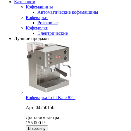
Категории
Кофемашины
Автоматические кофемашины
Кофеварки
Рожковые
Кофемолки
Электрические
Лучшие продажи
Кофеварка Lelit Kate 82T
Арт. 0425015b
Доставим:
завтра
155 000
Р
В корзину