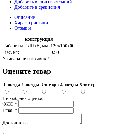
Добавить в список желаний
Добавить в сравнения
Описание
Характеристики
Отзывы
конструкция
Габариты ГхШхВ, мм:
120х150х60
Вес, кг:
0.50
У тавара нет отзывов!!!
Оцените товар
1 звезда
2 звезды
3 звезды
4 звезды
5 звезд
Не выбрана оценка!
ФИО
*
Email
*
Достоинства