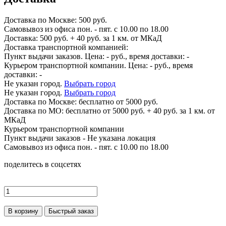
Доставка по
Москве:
500 руб.
Самовывоз из офиса пон. - пят. с 10.00 по 18.00
Доставка: 500 руб. + 40 руб. за 1 км. от МКаД
Доставка транспортной компанией:
Пункт выдачи заказов. Цена:
-
руб., время доставки:
-
Курьером транспортной компании. Цена:
-
руб., время
доставки:
-
Не указан город.
Выбрать город
Не указан город.
Выбрать город
Доставка по
Москве:
бесплатно от 5000 руб.
Доставка по МО: бесплатно от 5000 руб. + 40 руб. за 1 км. от
МКаД
Курьером транспортной компании
Пункт выдачи заказов -
Не указана локация
Самовывоз из офиса пон. - пят. с 10.00 по 18.00
поделитесь в соцсетях
В корзину
Быстрый заказ