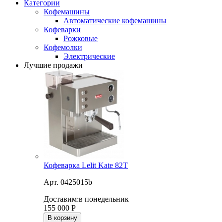
Категории
Кофемашины
Автоматические кофемашины
Кофеварки
Рожковые
Кофемолки
Электрические
Лучшие продажи
Кофеварка Lelit Kate 82T
Арт. 0425015b
Доставим:
в понедельник
155 000
Р
В корзину