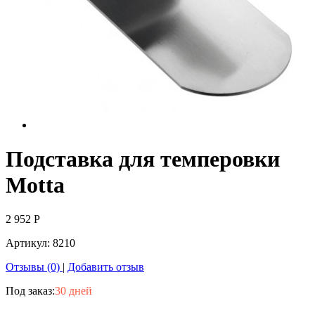
Подставка для темперовки
Motta
2 952
Р
Артикул:
8210
Отзывы (0)
|
Добавить отзыв
Под заказ:
30 дней