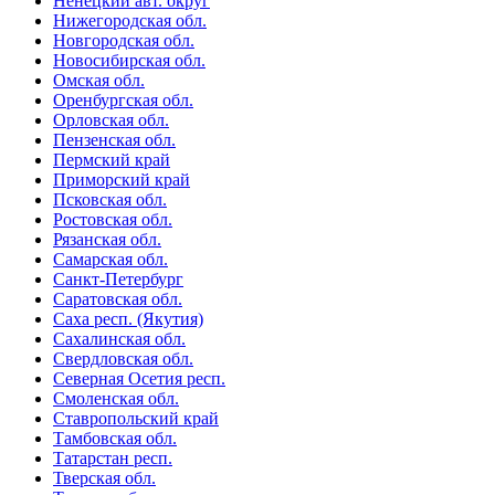
Ненецкий авт. округ
Нижегородская обл.
Новгородская обл.
Новосибирская обл.
Омская обл.
Оренбургская обл.
Орловская обл.
Пензенская обл.
Пермский край
Приморский край
Псковская обл.
Ростовская обл.
Рязанская обл.
Самарская обл.
Санкт-Петербург
Саратовская обл.
Саха респ. (Якутия)
Сахалинская обл.
Свердловская обл.
Северная Осетия респ.
Смоленская обл.
Ставропольский край
Тамбовская обл.
Татарстан респ.
Тверская обл.