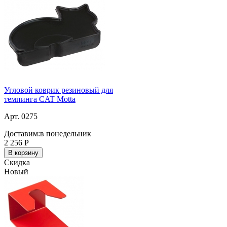
Угловой коврик резиновый для
темпинга CAT Motta
Арт. 0275
Доставим:
в понедельник
2 256
Р
В корзину
Скидка
Новый