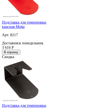
Подставка для темперовки
красная Motta
Арт. 8217
Доставим:
в понедельник
3 616
Р
В корзину
Скидка
Подставка для темперовки