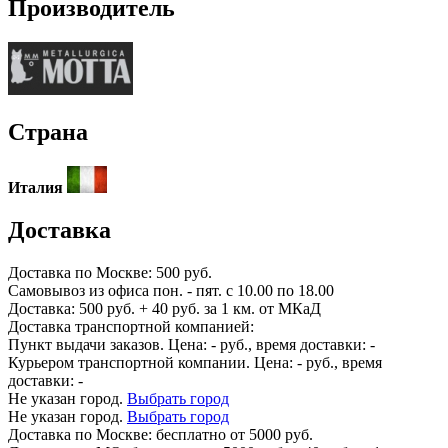
Производитель
Страна
Италия
Доставка
Доставка по
Москве:
500 руб.
Самовывоз из офиса пон. - пят. с 10.00 по 18.00
Доставка: 500 руб. + 40 руб. за 1 км. от МКаД
Доставка транспортной компанией:
Пункт выдачи заказов. Цена:
-
руб., время доставки:
-
Курьером транспортной компании. Цена:
-
руб., время
доставки:
-
Не указан город.
Выбрать город
Не указан город.
Выбрать город
Доставка по
Москве:
бесплатно от 5000 руб.