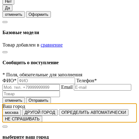
Нет
Да
отменить
Оформить
Базовые модели
Товар добавлен в
сравнение
Сообщить о поступление
*
Поля, обязательные для заполнения
ФИО
*
Телефон
*
Email
отменить
Отправить
Ваш город
москва
ДРУГОЙ ГОРОД
ОПРЕДЕЛИТЬ АВТОМАТИЧЕСКИ
НЕ СПРАШИВАТЬ
выберите ваш город