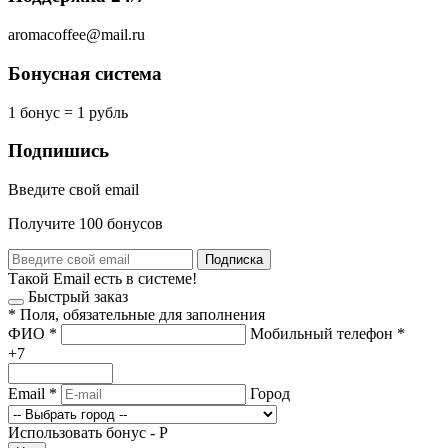
aromacoffee@mail.ru
Бонусная система
1 бонус = 1 рубль
Подпишись
Введите свой email
Получите 100 бонусов
Подписка
Такой Email есть в системе!
Быстрый заказ
*
Поля, обязательные для заполнения
ФИО
*
Мобильный телефон
*
+7
Email
*
Город
Использовать бонус -
Р