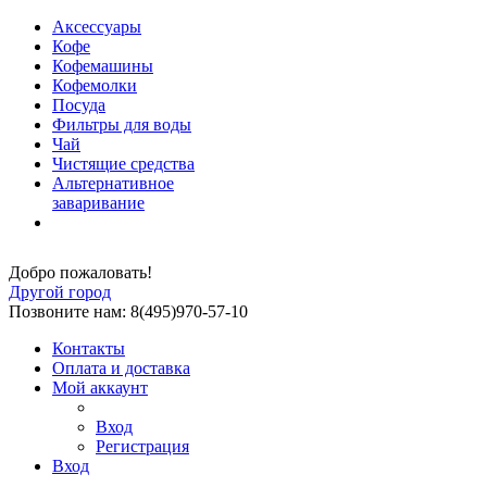
Аксессуары
Кофе
Кофемашины
Кофемолки
Посуда
Фильтры для воды
Чай
Чистящие средства
Альтернативное
заваривание
Добро пожаловать!
Другой город
Позвоните нам: 8(495)970-57-10
Контакты
Оплата и доставка
Мой аккаунт
Вход
Регистрация
Вход