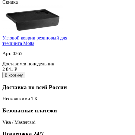
Скидка
Угловой коврик резиновый для
темпинга Motta
Арт. 0265
Доставим:
в понедельник
2 841
Р
В корзину
Доставка по всей России
Несколькими ТК
Безопасные платежи
Visa / Mastercard
Поддержка 24/7