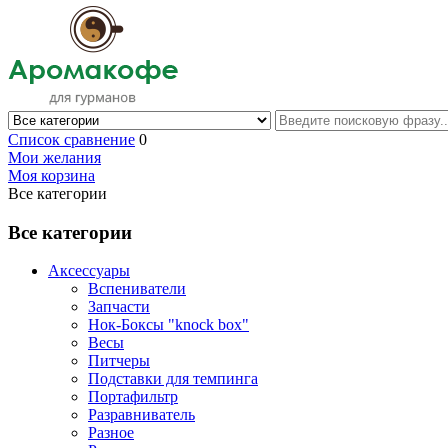
Список сравнение
0
Мои желания
Моя корзина
Все категории
Все категории
Аксессуары
Вспениватели
Запчасти
Нок-Боксы "knock box"
Весы
Питчеры
Подставки для темпинга
Портафильтр
Разравниватель
Разное