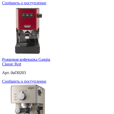
Сообщить о поступление
Рожковая кофеварка Gaggia
Classic Red
Арт. 0af30203
Сообщить о поступление