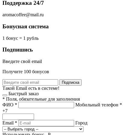
Поддержка 24/7
aromacoffee@mail.ru
Бонусная система
1 бонус = 1 рубль
Подпишись
Введите свой email
Получите 100 бонусов
Подписка
Такой Email есть в системе!
Быстрый заказ
*
Поля, обязательные для заполнения
ФИО
*
Мобильный телефон
*
+7
Email
*
Город
Использовать бонус -
Р