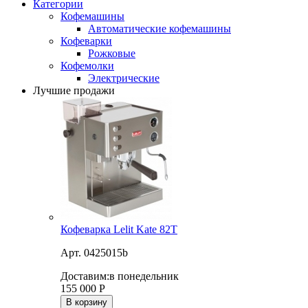
Категории
Кофемашины
Автоматические кофемашины
Кофеварки
Рожковые
Кофемолки
Электрические
Лучшие продажи
Кофеварка Lelit Kate 82T
Арт. 0425015b
Доставим:
в понедельник
155 000
Р
В корзину