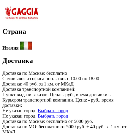
Страна
Италия
Доставка
Доставка по
Москве:
бесплатно
Самовывоз из офиса пон. - пят. с 10.00 по 18.00
Доставка: 40 руб. за 1 км. от МКаД
Доставка транспортной компанией:
Пункт выдачи заказов. Цена:
-
руб., время доставки:
-
Курьером транспортной компании. Цена:
-
руб., время
доставки:
-
Не указан город.
Выбрать город
Не указан город.
Выбрать город
Доставка по
Москве:
бесплатно от 5000 руб.
Доставка по МО: бесплатно от 5000 руб. + 40 руб. за 1 км. от
МКаД