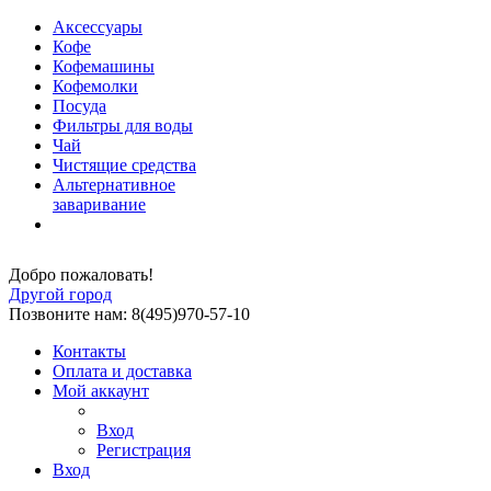
Аксессуары
Кофе
Кофемашины
Кофемолки
Посуда
Фильтры для воды
Чай
Чистящие средства
Альтернативное
заваривание
Добро пожаловать!
Другой город
Позвоните нам: 8(495)970-57-10
Контакты
Оплата и доставка
Мой аккаунт
Вход
Регистрация
Вход