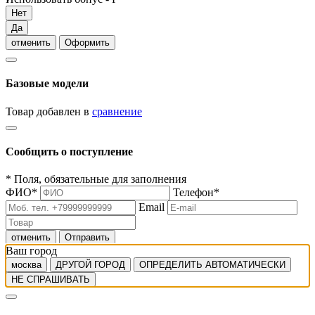
Нет
Да
отменить
Оформить
Базовые модели
Товар добавлен в
сравнение
Сообщить о поступление
*
Поля, обязательные для заполнения
ФИО
*
Телефон
*
Email
отменить
Отправить
Ваш город
москва
ДРУГОЙ ГОРОД
ОПРЕДЕЛИТЬ АВТОМАТИЧЕСКИ
НЕ СПРАШИВАТЬ