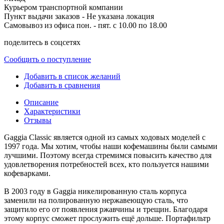
Курьером транспортной компании
Пункт выдачи заказов -
Не указана локация
Самовывоз из офиса пон. - пят. с 10.00 по 18.00
поделитесь в соцсетях
Сообщить о поступление
Добавить в список желаний
Добавить в сравнения
Описание
Характеристики
Отзывы
Gaggia Classic является одной из самых ходовых моделей с
1997 года. Мы хотим, чтобы наши кофемашины были самыми
лучшими. Поэтому всегда стремимся повысить качество для
удовлетворения потребностей всех, кто пользуется нашими
кофеварками.
В 2003 году в Gaggia никелированную сталь корпуса
заменили на полированную нержавеющую сталь, что
защитило его от появления ржавчины и трещин. Благодаря
этому корпус сможет прослужить ещё дольше. Портафильтр