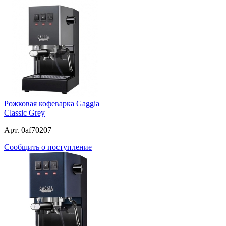
Рожковая кофеварка Gaggia
Classic Grey
Арт. 0af70207
Сообщить о поступление