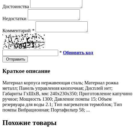
Достоинства
Недостатки
Комментарий
*
*
Обновить код
Отправить
Краткое описание
Материал корпуса нержавеющая сталь; Материал рожка
металл; Панель управления кнопочная; Дисплей нет;
Габариты ГхШхВ, мм: 240х230х350; Приготовление капучино
ручное; Мощность 1300; Давление помпы 15; Объем
резервуара для воды 2.1; Тип нагревателя термоблок; Тип
помпы Вибрационная; Портафильтр 58; ...
Похожие товары