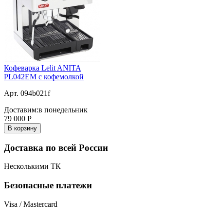
Кофеварка Lelit ANITA
PL042EM с кофемолкой
Арт. 094b021f
Доставим:
в понедельник
79 000
Р
В корзину
Доставка по всей России
Несколькими ТК
Безопасные платежи
Visa / Mastercard