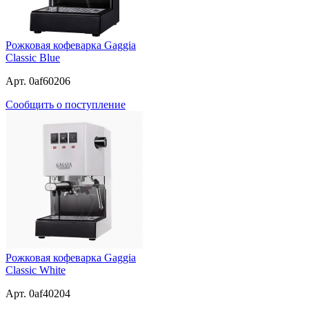
Рожковая кофеварка Gaggia
Classic Blue
Арт. 0af60206
Сообщить о поступление
Рожковая кофеварка Gaggia
Classic White
Арт. 0af40204