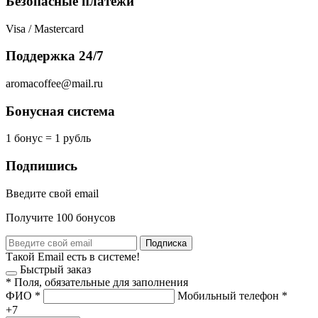
Безопасные платежи
Visa / Mastercard
Поддержка 24/7
aromacoffee@mail.ru
Бонусная система
1 бонус = 1 рубль
Подпишись
Введите свой email
Получите 100 бонусов
Подписка
Такой Email есть в системе!
Быстрый заказ
*
Поля, обязательные для заполнения
ФИО
*
Мобильный телефон
*
+7