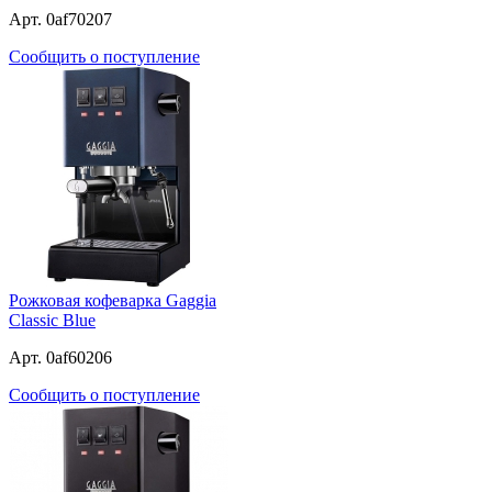
Арт. 0af70207
Сообщить о поступление
Рожковая кофеварка Gaggia
Classic Blue
Арт. 0af60206
Сообщить о поступление