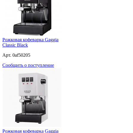
Рожковая кофеварка Gaggia
Classic Black
Арт. 0af50205
Сообщить о поступление
Рожковая кофеварка Gaggia