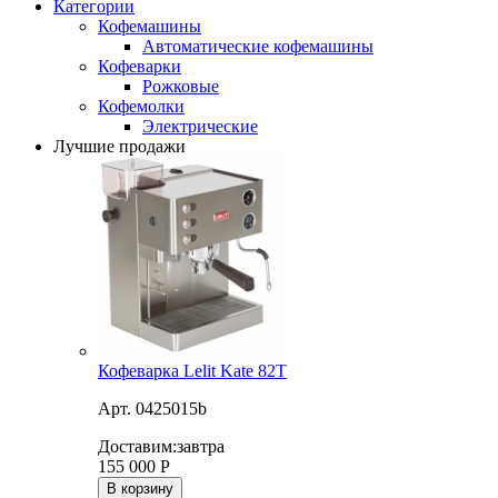
Категории
Кофемашины
Автоматические кофемашины
Кофеварки
Рожковые
Кофемолки
Электрические
Лучшие продажи
Кофеварка Lelit Kate 82T
Арт. 0425015b
Доставим:
завтра
155 000
Р
В корзину