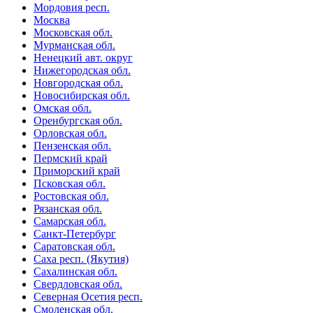
Мордовия респ.
Москва
Московская обл.
Мурманская обл.
Ненецкий авт. округ
Нижегородская обл.
Новгородская обл.
Новосибирская обл.
Омская обл.
Оренбургская обл.
Орловская обл.
Пензенская обл.
Пермский край
Приморский край
Псковская обл.
Ростовская обл.
Рязанская обл.
Самарская обл.
Санкт-Петербург
Саратовская обл.
Саха респ. (Якутия)
Сахалинская обл.
Свердловская обл.
Северная Осетия респ.
Смоленская обл.