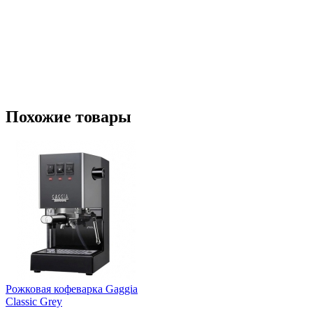
Похожие товары
Рожковая кофеварка Gaggia
Classic Grey