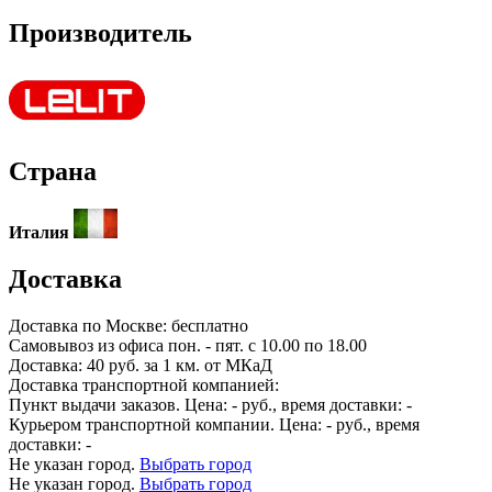
Производитель
Страна
Италия
Доставка
Доставка по
Москве:
бесплатно
Самовывоз из офиса пон. - пят. с 10.00 по 18.00
Доставка: 40 руб. за 1 км. от МКаД
Доставка транспортной компанией:
Пункт выдачи заказов. Цена:
-
руб., время доставки:
-
Курьером транспортной компании. Цена:
-
руб., время
доставки:
-
Не указан город.
Выбрать город
Не указан город.
Выбрать город