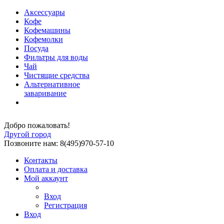
Аксессуары
Кофе
Кофемашины
Кофемолки
Посуда
Фильтры для воды
Чай
Чистящие средства
Альтернативное
заваривание
Добро пожаловать!
Другой город
Позвоните нам: 8(495)970-57-10
Контакты
Оплата и доставка
Мой аккаунт
Вход
Регистрация
Вход