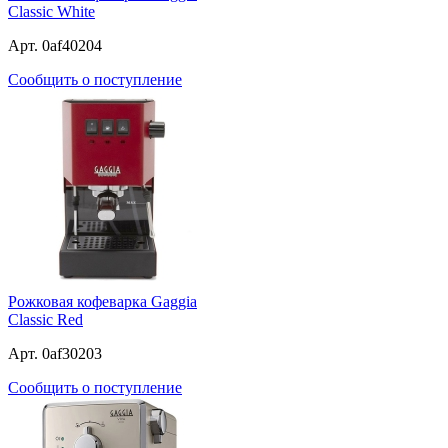
Classic White
Арт. 0af40204
Сообщить о поступление
Рожковая кофеварка Gaggia
Classic Red
Арт. 0af30203
Сообщить о поступление