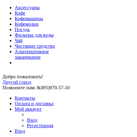
Аксессуары
Кофе
Кофемашины
Кофемолки
Посуда
Фильтры для воды
Чай
Чистящие средства
Альтернативное
заваривание
Добро пожаловать!
Другой город
Позвоните нам: 8(495)970-57-10
Контакты
Оплата и доставка
Мой аккаунт
Вход
Регистрация
Вход