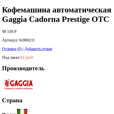
Кофемашина автоматическая
Gaggia Cadorna Prestige OTC
98 530
Р
Артикул:
0c80021f
Отзывы (0)
|
Добавить отзыв
Под заказ:
30 дней
Производитель
Страна