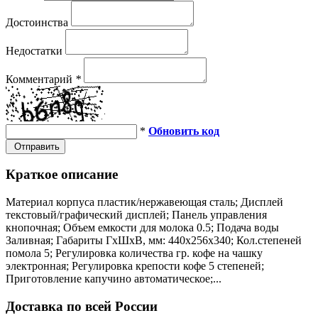
Достоинства
Недостатки
Комментарий
*
*
Обновить код
Отправить
Краткое описание
Материал корпуса пластик/нержавеющая сталь; Дисплей
текстовый/графический дисплей; Панель управления
кнопочная; Объем емкости для молока 0.5; Подача воды
Заливная; Габариты ГхШхВ, мм: 440х256х340; Кол.степеней
помола 5; Регулировка количества гр. кофе на чашку
электронная; Регулировка крепости кофе 5 степеней;
Приготовление капучино автоматическое;...
Доставка по всей России