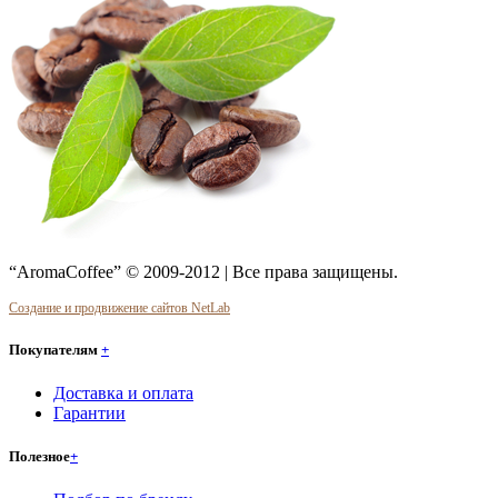
“AromaCoffee” © 2009-2012 | Все права защищены.
Создание и продвижение сайтов NetLab
Покупателям
+
Доставка и оплата
Гарантии
Полезное
+