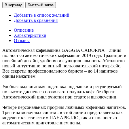
В корзину
Быстрый заказ
Добавить в список желаний
Добавить в сравнения
Описание
Характеристики
Отзывы
Автоматическая кофемашина GAGGIA CADORNA – линия
полностью автоматических кофемашин 2019 года. Традиции и
новейший дизайн, удобство и функциональность. Абсолютно
новый интуитивно понятный пользовательский интерфейс.
Все секреты профессионального бариста – до 14 напитков
одним нажатием.
Удобная выдвигаемая подставка под чашки и регулируемый
по высоте диспенсер позволяют получать кофе без брызг.
Автоматический цикл очистки при старте и выключении.
Четыре персональных профиля любимых кофейных напитков.
Три типа молочных систем - в этой линии представлены как
модели с классическим ПАНАРЕЛЛО, так и с полностью
автоматическим приготовлением пены.