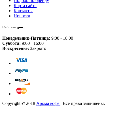
Подбор по бренду
Карта сайта
Контакты
Новости
Рабочие дни
+
Понедельник-Пятница:
9:00 - 18:00
Суббота:
9:00 - 16:00
Воскресенье:
Закрыто
Copyright © 2018
Арома кофе
. Все права защищены.