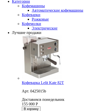
Категории
Кофемашины
Автоматические кофемашины
Кофеварки
Рожковые
Кофемолки
Электрические
Лучшие продажи
Кофеварка Lelit Kate 82T
Арт. 0425015b
Доставим:
в понедельник
155 000
Р
В корзину