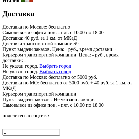
Италия
Доставка
Доставка по
Москве:
бесплатно
Самовывоз из офиса пон. - пят. с 10.00 по 18.00
Доставка: 40 руб. за 1 км. от МКаД
Доставка транспортной компанией:
Пункт выдачи заказов. Цена:
-
руб., время доставки:
-
Курьером транспортной компании. Цена:
-
руб., время
доставки:
-
Не указан город.
Выбрать город
Не указан город.
Выбрать город
Доставка по
Москве:
бесплатно от 5000 руб.
Доставка по МО: бесплатно от 5000 руб. + 40 руб. за 1 км. от
МКаД
Курьером транспортной компании
Пункт выдачи заказов -
Не указана локация
Самовывоз из офиса пон. - пят. с 10.00 по 18.00
поделитесь в соцсетях