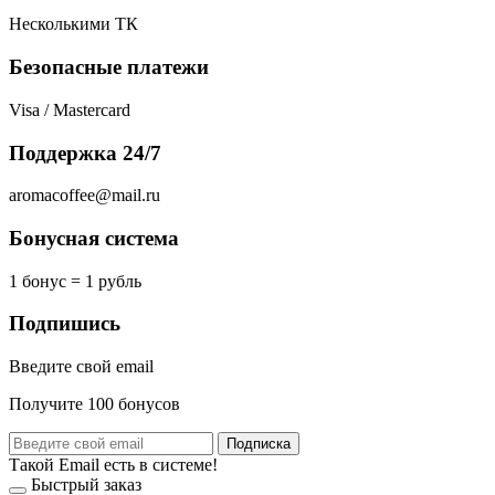
Несколькими ТК
Безопасные платежи
Visa / Mastercard
Поддержка 24/7
aromacoffee@mail.ru
Бонусная система
1 бонус = 1 рубль
Подпишись
Введите свой email
Получите 100 бонусов
Подписка
Такой Email есть в системе!
Быстрый заказ