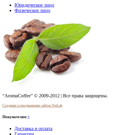
Юридическое лицо
Физическое лицо
“AromaCoffee” © 2009-2012 | Все права защищены.
Создание и продвижение сайтов NetLab
Покупателям
+
Доставка и оплата
Гарантии