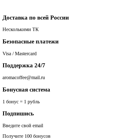
Доставка по всей России
Несколькими ТК
Безопасные платежи
Visa / Mastercard
Поддержка 24/7
aromacoffee@mail.ru
Бонусная система
1 бонус = 1 рубль
Подпишись
Введите свой email
Получите 100 бонусов