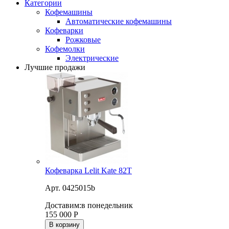
Категории
Кофемашины
Автоматические кофемашины
Кофеварки
Рожковые
Кофемолки
Электрические
Лучшие продажи
Кофеварка Lelit Kate 82T
Арт. 0425015b
Доставим:
в понедельник
155 000
Р
В корзину