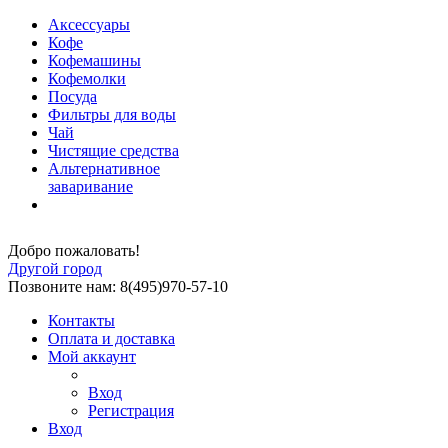
Аксессуары
Кофе
Кофемашины
Кофемолки
Посуда
Фильтры для воды
Чай
Чистящие средства
Альтернативное
заваривание
Добро пожаловать!
Другой город
Позвоните нам: 8(495)970-57-10
Контакты
Оплата и доставка
Мой аккаунт
Вход
Регистрация
Вход