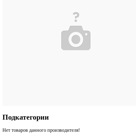
Подкатегории
Нет товаров данного производителя!