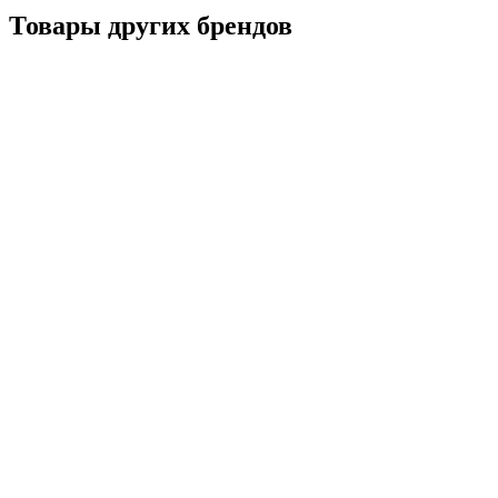
Товары других брендов