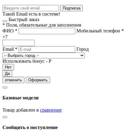
Подписка
Такой Email есть в системе!
Быстрый заказ
*
Поля, обязательные для заполнения
ФИО
*
Мобильный телефон
*
+7
Email
*
Город
Использовать бонус -
Р
Нет
Да
отменить
Оформить
Базовые модели
Товар добавлен в
сравнение
Сообщить о поступление