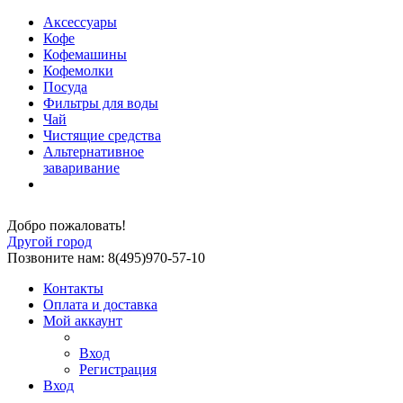
Аксессуары
Кофе
Кофемашины
Кофемолки
Посуда
Фильтры для воды
Чай
Чистящие средства
Альтернативное
заваривание
Добро пожаловать!
Другой город
Позвоните нам: 8(495)970-57-10
Контакты
Оплата и доставка
Мой аккаунт
Вход
Регистрация
Вход