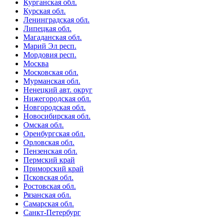
Курганская обл.
Курская обл.
Ленинградская обл.
Липецкая обл.
Магаданская обл.
Марий Эл респ.
Мордовия респ.
Москва
Московская обл.
Мурманская обл.
Ненецкий авт. округ
Нижегородская обл.
Новгородская обл.
Новосибирская обл.
Омская обл.
Оренбургская обл.
Орловская обл.
Пензенская обл.
Пермский край
Приморский край
Псковская обл.
Ростовская обл.
Рязанская обл.
Самарская обл.
Санкт-Петербург