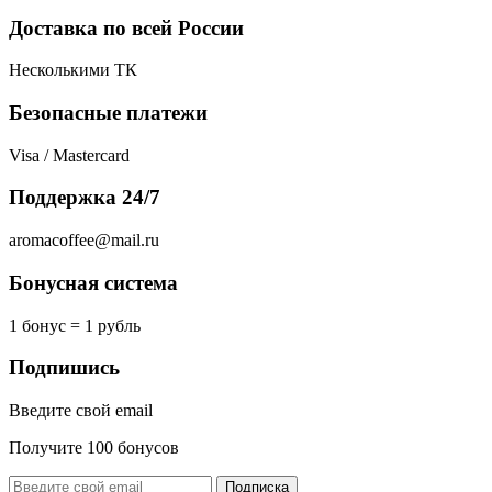
Доставка по всей России
Несколькими ТК
Безопасные платежи
Visa / Mastercard
Поддержка 24/7
aromacoffee@mail.ru
Бонусная система
1 бонус = 1 рубль
Подпишись
Введите свой email
Получите 100 бонусов
Подписка