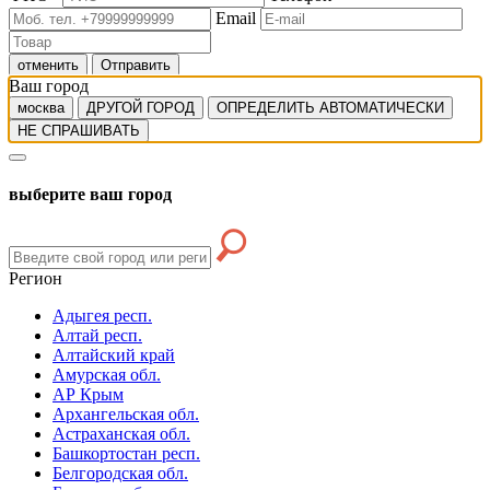
Email
отменить
Отправить
Ваш город
москва
ДРУГОЙ ГОРОД
ОПРЕДЕЛИТЬ АВТОМАТИЧЕСКИ
НЕ СПРАШИВАТЬ
выберите ваш город
Регион
Адыгея респ.
Алтай респ.
Алтайский край
Амурская обл.
АР Крым
Архангельская обл.
Астраханская обл.
Башкортостан респ.
Белгородская обл.