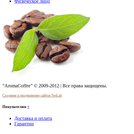
Физическое лицо
“AromaCoffee” © 2009-2012 | Все права защищены.
Создание и продвижение сайтов NetLab
Покупателям
+
Доставка и оплата
Гарантии