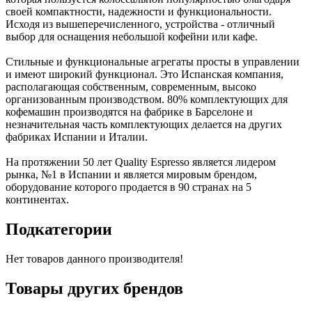
своей компактности, надежности и функциональности.
Исходя из вышеперечисленного, устройства - отличный
выбор для оснащения небольшой кофейни или кафе.
Стильные и функциональные агрегаты просты в управлении
и имеют широкий функционал. Это Испанская компания,
располагающая собственным, современным, высоко
организованным производством. 80% комплектующих для
кофемашин производятся на фабрике в Барселоне и
незначительная часть комплектующих делается на других
фабриках Испании и Италии.
На протяжении 50 лет Quality Espresso является лидером
рынка, №1 в Испании и является мировым брендом,
оборудование которого продается в 90 странах на 5
континентах.
Подкатегории
Нет товаров данного производителя!
Товары других брендов