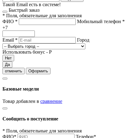
Такой Email есть в системе!
Быстрый заказ
*
Поля, обязательные для заполнения
ФИО
*
Мобильный телефон
*
+7
Email
*
Город
Использовать бонус -
Р
Нет
Да
отменить
Оформить
Базовые модели
Товар добавлен в
сравнение
Сообщить о поступление
*
Поля, обязательные для заполнения
ФИО
*
Телефон
*