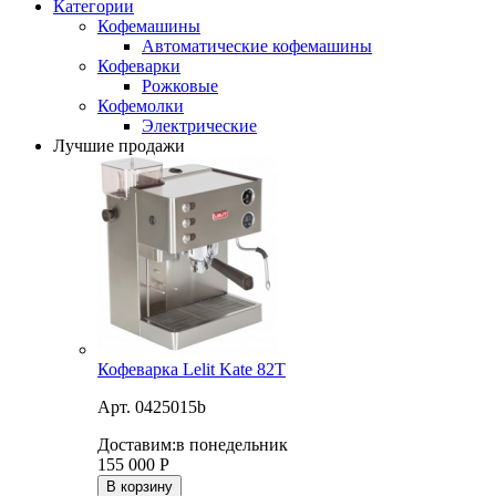
Категории
Кофемашины
Автоматические кофемашины
Кофеварки
Рожковые
Кофемолки
Электрические
Лучшие продажи
Кофеварка Lelit Kate 82T
Арт. 0425015b
Доставим:
в понедельник
155 000
Р
В корзину