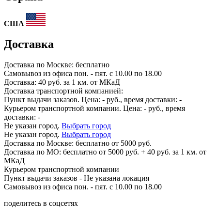
США
Доставка
Доставка по
Москве:
бесплатно
Самовывоз из офиса пон. - пят. с 10.00 по 18.00
Доставка: 40 руб. за 1 км. от МКаД
Доставка транспортной компанией:
Пункт выдачи заказов. Цена:
-
руб., время доставки:
-
Курьером транспортной компании. Цена:
-
руб., время
доставки:
-
Не указан город.
Выбрать город
Не указан город.
Выбрать город
Доставка по
Москве:
бесплатно от 5000 руб.
Доставка по МО: бесплатно от 5000 руб. + 40 руб. за 1 км. от
МКаД
Курьером транспортной компании
Пункт выдачи заказов -
Не указана локация
Самовывоз из офиса пон. - пят. с 10.00 по 18.00
поделитесь в соцсетях