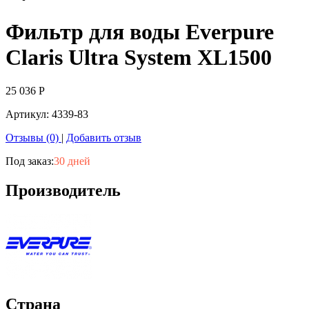
Фильтр для воды Everpure
Claris Ultra System XL1500
25 036
Р
Артикул:
4339-83
Отзывы (0)
|
Добавить отзыв
Под заказ:
30 дней
Производитель
Страна