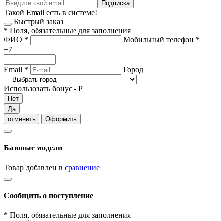
Подписка
Такой Email есть в системе!
Быстрый заказ
*
Поля, обязательные для заполнения
ФИО
*
Мобильный телефон
*
+7
Email
*
Город
Использовать бонус -
Р
Нет
Да
отменить
Оформить
Базовые модели
Товар добавлен в
сравнение
Сообщить о поступление
*
Поля, обязательные для заполнения