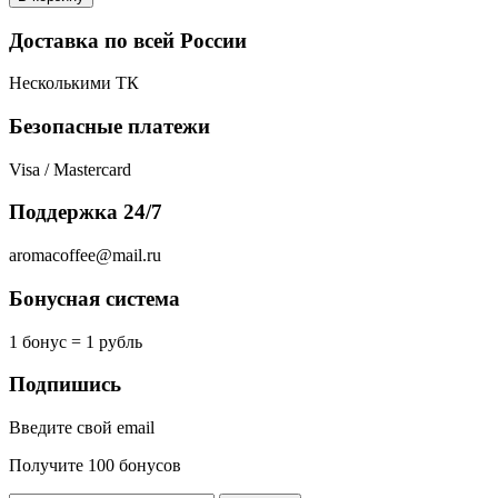
Доставка по всей России
Несколькими ТК
Безопасные платежи
Visa / Mastercard
Поддержка 24/7
aromacoffee@mail.ru
Бонусная система
1 бонус = 1 рубль
Подпишись
Введите свой email
Получите 100 бонусов