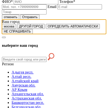
ФИО
*
Телефон
*
Email
отменить
Отправить
Ваш город
москва
ДРУГОЙ ГОРОД
ОПРЕДЕЛИТЬ АВТОМАТИЧЕСКИ
НЕ СПРАШИВАТЬ
выберите ваш город
Регион
Адыгея респ.
Алтай респ.
Алтайский край
Амурская обл.
АР Крым
Архангельская обл.
Астраханская обл.
Башкортостан респ.
Белгородская обл.