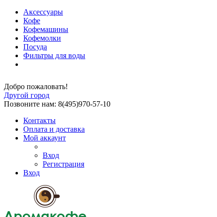
Аксессуары
Кофе
Кофемашины
Кофемолки
Посуда
Фильтры для воды
Добро пожаловать!
Другой город
Позвоните нам: 8(495)970-57-10
Контакты
Оплата и доставка
Мой аккаунт
Вход
Регистрация
Вход