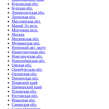
Курганская обл.
Курская обл.
Ленинградская обл.
Липецкая обл.
Магаданская обл.
Марий Эл респ.
Мордовия респ.
Москва
Московская обл.
Мурманская обл.
Ненецкий авт. округ
Нижегородская обл.
Новгородская обл.
Новосибирская обл.
Омская обл.
Оренбургская обл.
Орловская обл.
Пензенская обл.
Пермский край
Приморский край
Псковская обл.
Ростовская обл.
Рязанская обл.
Самарская обл.
Санкт-Петербург