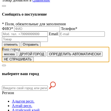
Товар добавлен в
сравнение
Сообщить о поступление
*
Поля, обязательные для заполнения
ФИО
*
Телефон
*
Email
отменить
Отправить
Ваш город
москва
ДРУГОЙ ГОРОД
ОПРЕДЕЛИТЬ АВТОМАТИЧЕСКИ
НЕ СПРАШИВАТЬ
выберите ваш город
Регион
Адыгея респ.
Алтай респ.
Алтайский край