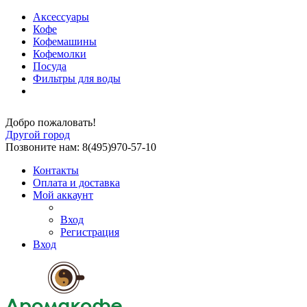
Аксессуары
Кофе
Кофемашины
Кофемолки
Посуда
Фильтры для воды
Добро пожаловать!
Другой город
Позвоните нам: 8(495)970-57-10
Контакты
Оплата и доставка
Мой аккаунт
Вход
Регистрация
Вход