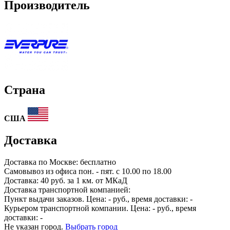
Производитель
Страна
США
Доставка
Доставка по
Москве:
бесплатно
Самовывоз из офиса пон. - пят. с 10.00 по 18.00
Доставка: 40 руб. за 1 км. от МКаД
Доставка транспортной компанией:
Пункт выдачи заказов. Цена:
-
руб., время доставки:
-
Курьером транспортной компании. Цена:
-
руб., время
доставки:
-
Не указан город.
Выбрать город