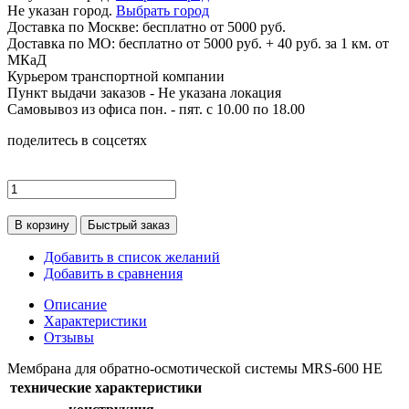
Не указан город.
Выбрать город
Доставка по
Москве:
бесплатно от 5000 руб.
Доставка по МО: бесплатно от 5000 руб. + 40 руб. за 1 км. от
МКаД
Курьером транспортной компании
Пункт выдачи заказов -
Не указана локация
Самовывоз из офиса пон. - пят. с 10.00 по 18.00
поделитесь в соцсетях
В корзину
Быстрый заказ
Добавить в список желаний
Добавить в сравнения
Описание
Характеристики
Отзывы
Мембрана для обратно-осмотической системы MRS-600 HE
технические характеристики