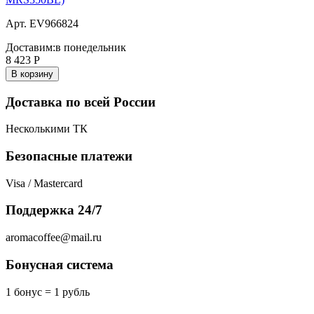
Арт. EV966824
Доставим:
в понедельник
8 423
Р
В корзину
Доставка по всей России
Несколькими ТК
Безопасные платежи
Visa / Mastercard
Поддержка 24/7
aromacoffee@mail.ru
Бонусная система
1 бонус = 1 рубль