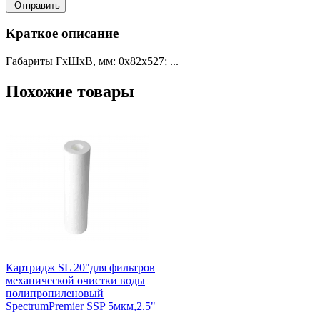
Отправить
Краткое описание
Габариты ГхШхВ, мм: 0х82х527; ...
Похожие товары
Картридж SL 20"для фильтров
механической очистки воды
полипропиленовый
SpectrumPremier SSP 5мкм,2.5"