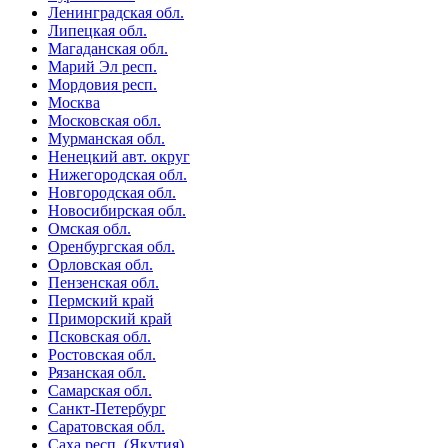
Ленинградская обл.
Липецкая обл.
Магаданская обл.
Марий Эл респ.
Мордовия респ.
Москва
Московская обл.
Мурманская обл.
Ненецкий авт. округ
Нижегородская обл.
Новгородская обл.
Новосибирская обл.
Омская обл.
Оренбургская обл.
Орловская обл.
Пензенская обл.
Пермский край
Приморский край
Псковская обл.
Ростовская обл.
Рязанская обл.
Самарская обл.
Санкт-Петербург
Саратовская обл.
Саха респ. (Якутия)