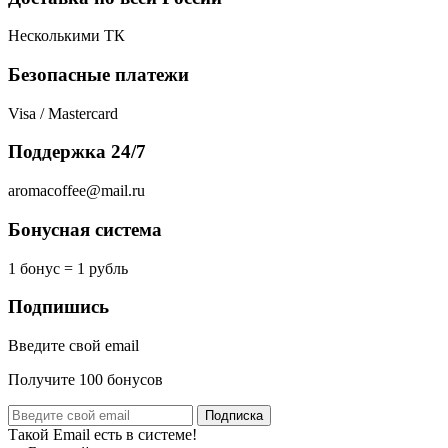
Несколькими ТК
Безопасные платежи
Visa / Mastercard
Поддержка 24/7
aromacoffee@mail.ru
Бонусная система
1 бонус = 1 рубль
Подпишись
Введите свой email
Получите 100 бонусов
Подписка
Такой Email есть в системе!