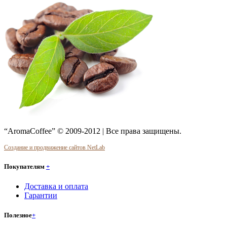
“AromaCoffee” © 2009-2012 | Все права защищены.
Создание и продвижение сайтов NetLab
Покупателям
+
Доставка и оплата
Гарантии
Полезное
+