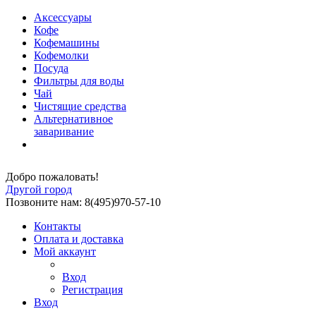
Аксессуары
Кофе
Кофемашины
Кофемолки
Посуда
Фильтры для воды
Чай
Чистящие средства
Альтернативное
заваривание
Добро пожаловать!
Другой город
Позвоните нам: 8(495)970-57-10
Контакты
Оплата и доставка
Мой аккаунт
Вход
Регистрация
Вход