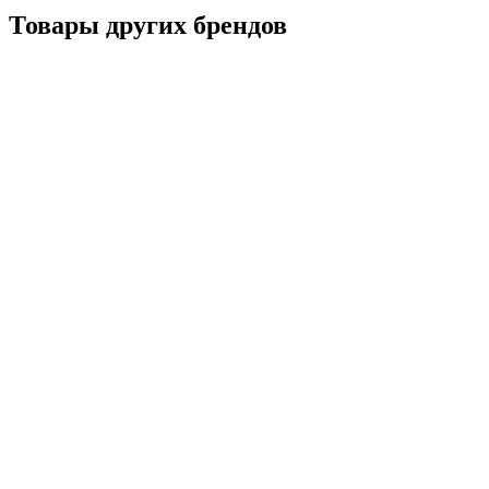
Товары других брендов