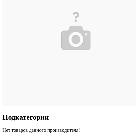
Подкатегории
Нет товаров данного производителя!