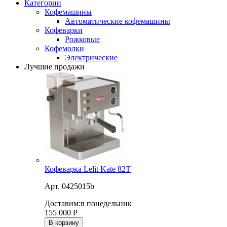
Категории
Кофемашины
Автоматические кофемашины
Кофеварки
Рожковые
Кофемолки
Электрические
Лучшие продажи
Кофеварка Lelit Kate 82T
Арт. 0425015b
Доставим:
в понедельник
155 000
Р
В корзину