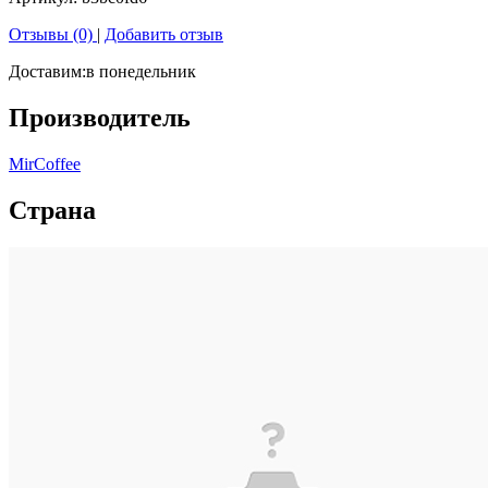
Отзывы (0)
|
Добавить отзыв
Доставим:
в понедельник
Производитель
MirCoffee
Страна