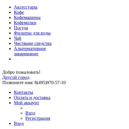
Аксессуары
Кофе
Кофемашины
Кофемолки
Посуда
Фильтры для воды
Чай
Чистящие средства
Альтернативное
заваривание
Добро пожаловать!
Другой город
Позвоните нам: 8(495)970-57-10
Контакты
Оплата и доставка
Мой аккаунт
Вход
Регистрация
Вход