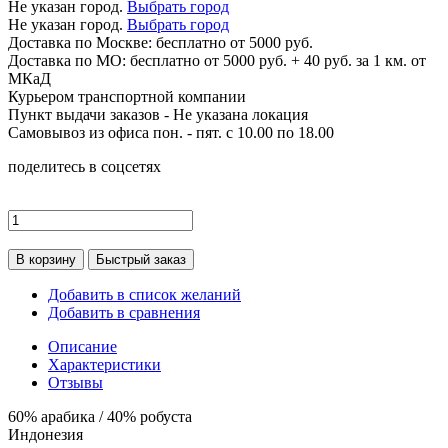
Не указан город.
Выбрать город
Не указан город.
Выбрать город
Доставка по
Москве:
бесплатно от 5000 руб.
Доставка по МО: бесплатно от 5000 руб. + 40 руб. за 1 км. от
МКаД
Курьером транспортной компании
Пункт выдачи заказов -
Не указана локация
Самовывоз из офиса пон. - пят. с 10.00 по 18.00
поделитесь в соцсетях
В корзину
Быстрый заказ
Добавить в список желаний
Добавить в сравнения
Описание
Характеристики
Отзывы
60% арабика / 40% робуста
Индонезия