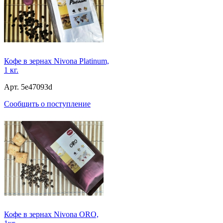
Кофе в зернах Nivona Platinum,
1 кг.
Арт. 5e47093d
Сообщить о поступление
Кофе в зернах Nivona ORO,