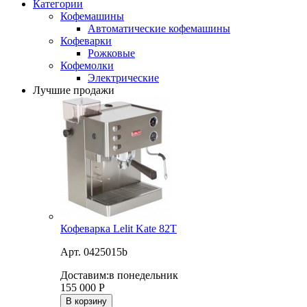
Категории
Кофемашины
Автоматические кофемашины
Кофеварки
Рожковые
Кофемолки
Электрические
Лучшие продажи
Кофеварка Lelit Kate 82T
Арт. 0425015b
Доставим:
в понедельник
155 000
Р
В корзину