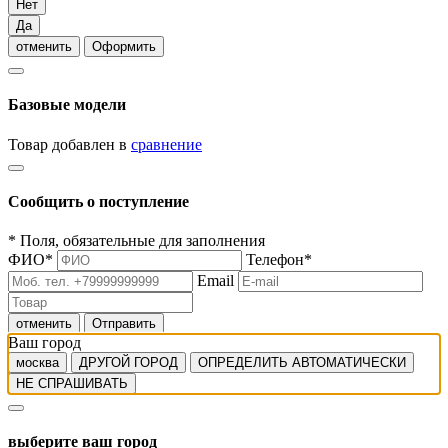
Нет
Да
отменить
Оформить
Базовые модели
Товар добавлен в
сравнение
Сообщить о поступление
*
Поля, обязательные для заполнения
ФИО
*
Телефон
*
Email
отменить
Отправить
Ваш город
москва
ДРУГОЙ ГОРОД
ОПРЕДЕЛИТЬ АВТОМАТИЧЕСКИ
НЕ СПРАШИВАТЬ
выберите ваш город