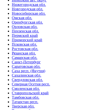
Ненецкий авт. округ
Нижегородская обл.
Новгородская обл.
Новосибирская обл.
Омская обл.
Оренбургская обл.
Орловская обл.
Пензенская обл.
Пермский край
Приморский край
Псковская обл.
Ростовская обл.
Рязанская обл.
Самарская обл.
Санкт-Петербург
Саратовская обл.
Саха респ. (Якутия)
Сахалинская обл.
Свердловская обл.
Северная Осетия респ.
Смоленская обл.
Ставропольский край
Тамбовская обл.
Татарстан респ.
Тверская обл.