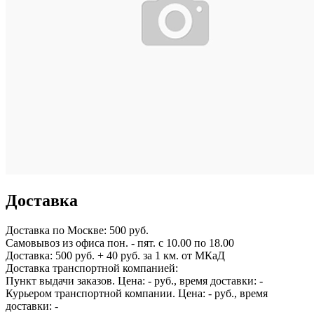
Доставка
Доставка по
Москве:
500 руб.
Самовывоз из офиса пон. - пят. с 10.00 по 18.00
Доставка: 500 руб. + 40 руб. за 1 км. от МКаД
Доставка транспортной компанией:
Пункт выдачи заказов. Цена:
-
руб., время доставки:
-
Курьером транспортной компании. Цена:
-
руб., время
доставки:
-