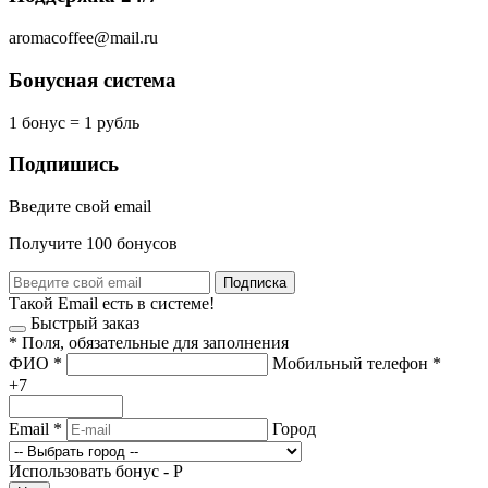
aromacoffee@mail.ru
Бонусная система
1 бонус = 1 рубль
Подпишись
Введите свой email
Получите 100 бонусов
Подписка
Такой Email есть в системе!
Быстрый заказ
*
Поля, обязательные для заполнения
ФИО
*
Мобильный телефон
*
+7
Email
*
Город
Использовать бонус -
Р