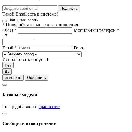
Подписка
Такой Email есть в системе!
Быстрый заказ
*
Поля, обязательные для заполнения
ФИО
*
Мобильный телефон
*
+7
Email
*
Город
Использовать бонус -
Р
Нет
Да
отменить
Оформить
Базовые модели
Товар добавлен в
сравнение
Сообщить о поступление