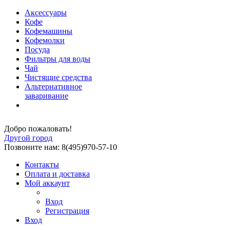
Аксессуары
Кофе
Кофемашины
Кофемолки
Посуда
Фильтры для воды
Чай
Чистящие средства
Альтернативное
заваривание
Добро пожаловать!
Другой город
Позвоните нам: 8(495)970-57-10
Контакты
Оплата и доставка
Мой аккаунт
Вход
Регистрация
Вход