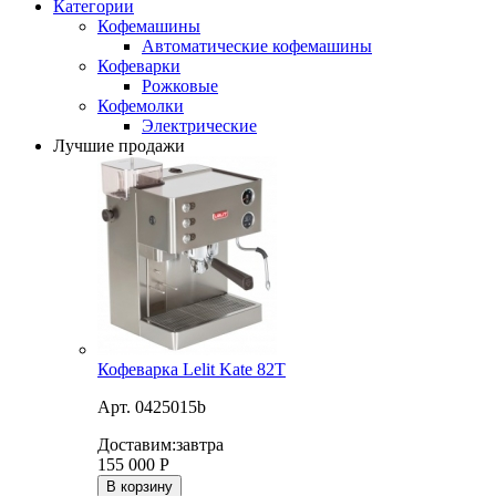
Категории
Кофемашины
Автоматические кофемашины
Кофеварки
Рожковые
Кофемолки
Электрические
Лучшие продажи
Кофеварка Lelit Kate 82T
Арт. 0425015b
Доставим:
завтра
155 000
Р
В корзину