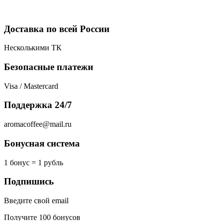
Доставка по всей России
Несколькими ТК
Безопасные платежи
Visa / Mastercard
Поддержка 24/7
aromacoffee@mail.ru
Бонусная система
1 бонус = 1 рубль
Подпишись
Введите свой email
Получите 100 бонусов