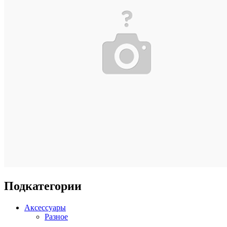
Подкатегории
Аксессуары
Разное