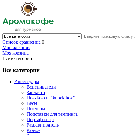
Список сравнение
0
Мои желания
Моя корзина
Все категории
Все категории
Аксессуары
Вспениватели
Запчасти
Нок-Боксы "knock box"
Весы
Питчеры
Подставки для темпинга
Портафильтр
Разравниватель
Разное