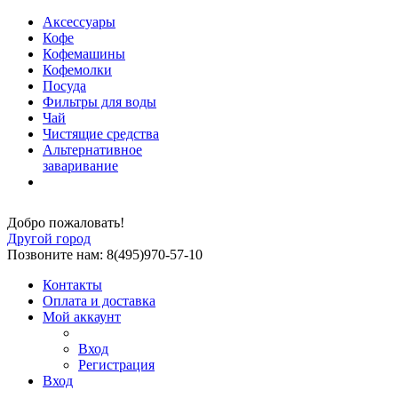
Аксессуары
Кофе
Кофемашины
Кофемолки
Посуда
Фильтры для воды
Чай
Чистящие средства
Альтернативное
заваривание
Добро пожаловать!
Другой город
Позвоните нам: 8(495)970-57-10
Контакты
Оплата и доставка
Мой аккаунт
Вход
Регистрация
Вход