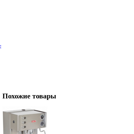
е
Похожие товары