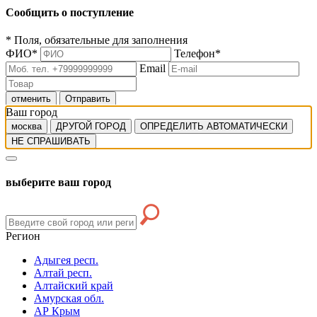
Сообщить о поступление
*
Поля, обязательные для заполнения
ФИО
*
Телефон
*
Email
отменить
Отправить
Ваш город
москва
ДРУГОЙ ГОРОД
ОПРЕДЕЛИТЬ АВТОМАТИЧЕСКИ
НЕ СПРАШИВАТЬ
выберите ваш город
Регион
Адыгея респ.
Алтай респ.
Алтайский край
Амурская обл.
АР Крым