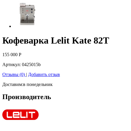
Кофеварка Lelit Kate 82T
155 000
Р
Артикул:
0425015b
Отзывы (0)
|
Добавить отзыв
Доставим:
в понедельник
Производитель