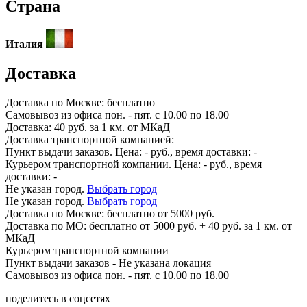
Страна
Италия
Доставка
Доставка по
Москве:
бесплатно
Самовывоз из офиса пон. - пят. с 10.00 по 18.00
Доставка: 40 руб. за 1 км. от МКаД
Доставка транспортной компанией:
Пункт выдачи заказов. Цена:
-
руб., время доставки:
-
Курьером транспортной компании. Цена:
-
руб., время
доставки:
-
Не указан город.
Выбрать город
Не указан город.
Выбрать город
Доставка по
Москве:
бесплатно от 5000 руб.
Доставка по МО: бесплатно от 5000 руб. + 40 руб. за 1 км. от
МКаД
Курьером транспортной компании
Пункт выдачи заказов -
Не указана локация
Самовывоз из офиса пон. - пят. с 10.00 по 18.00
поделитесь в соцсетях