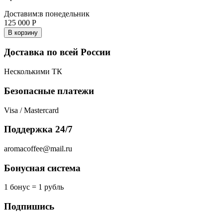
Доставим:
в понедельник
125 000
Р
В корзину
Доставка по всей России
Несколькими ТК
Безопасные платежи
Visa / Mastercard
Поддержка 24/7
aromacoffee@mail.ru
Бонусная система
1 бонус = 1 рубль
Подпишись