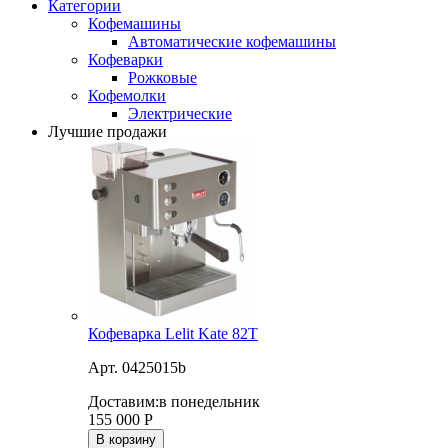
Категории
Кофемашины
Автоматические кофемашины
Кофеварки
Рожковые
Кофемолки
Электрические
Лучшие продажи
Кофеварка Lelit Kate 82T
Арт. 0425015b
Доставим:
в понедельник
155 000
Р
В корзину