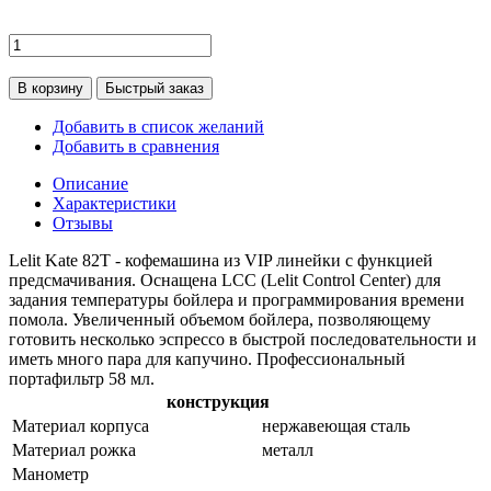
В корзину
Быстрый заказ
Добавить в список желаний
Добавить в сравнения
Описание
Характеристики
Отзывы
Lelit Kate 82T - кофемашина из VIP линейки с функцией
предсмачивания. Оснащена LCC (Lelit Control Center) для
задания температуры бойлера и программирования времени
помола. Увеличенный объемом бойлера, позволяющему
готовить несколько эспрессо в быстрой последовательности и
иметь много пара для капучино. Профессиональный
портафильтр 58 мл.
конструкция
Материал корпуса
нержавеющая сталь
Материал рожка
металл
Манометр