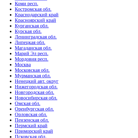
Коми респ.
Костромская обл.
Краснодарский край
Красноярский край
Курганская обл.
Курская обл.
Ленинградская обл.
Липецкая обл.
Магаданская обл.
Марий Эл респ.
Мордовия респ.
Москва
Московская обл.
Мурманская обл.
Ненецкий авт. округ
Нижегородская обл.
Новгородская обл.
Новосибирская обл.
Омская обл.
Оренбургская обл.
Орловская обл.
Пензенская обл.
Пермский край
Приморский край
Псковская обл.