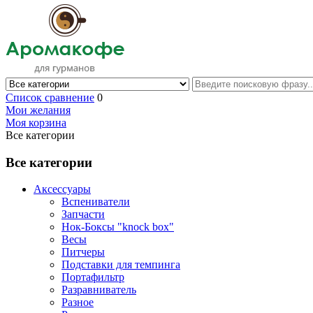
Список сравнение
0
Мои желания
Моя корзина
Все категории
Все категории
Аксессуары
Вспениватели
Запчасти
Нок-Боксы "knock box"
Весы
Питчеры
Подставки для темпинга
Портафильтр
Разравниватель
Разное