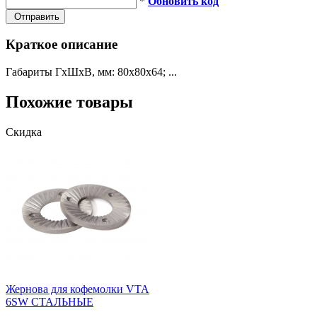
*
Обновить код
Отправить
Краткое описание
Габариты ГхШхВ, мм: 80х80х64; ...
Похожие товары
Скидка
Жернова для кофемолки VTA
6SW СТАЛЬНЫЕ