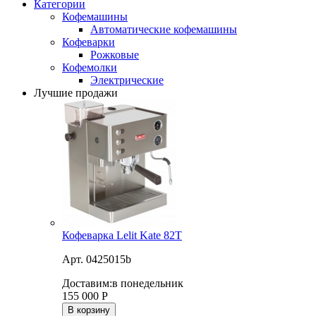
Категории
Кофемашины
Автоматические кофемашины
Кофеварки
Рожковые
Кофемолки
Электрические
Лучшие продажи
Кофеварка Lelit Kate 82T
Арт. 0425015b
Доставим:
в понедельник
155 000
Р
В корзину