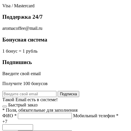
Visa / Mastercard
Поддержка 24/7
aromacoffee@mail.ru
Бонусная система
1 бонус = 1 рубль
Подпишись
Введите свой email
Получите 100 бонусов
Подписка
Такой Email есть в системе!
Быстрый заказ
*
Поля, обязательные для заполнения
ФИО
*
Мобильный телефон
*
+7