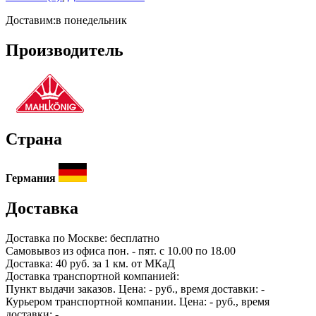
Доставим:
в понедельник
Производитель
Страна
Германия
Доставка
Доставка по
Москве:
бесплатно
Самовывоз из офиса пон. - пят. с 10.00 по 18.00
Доставка: 40 руб. за 1 км. от МКаД
Доставка транспортной компанией:
Пункт выдачи заказов. Цена:
-
руб., время доставки:
-
Курьером транспортной компании. Цена:
-
руб., время
доставки:
-