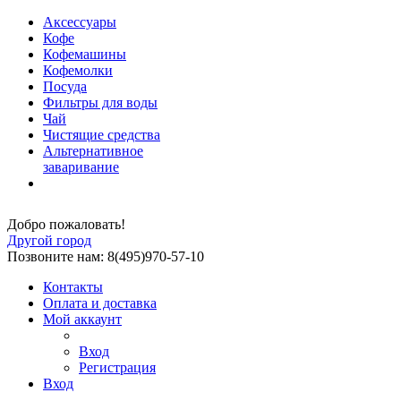
Аксессуары
Кофе
Кофемашины
Кофемолки
Посуда
Фильтры для воды
Чай
Чистящие средства
Альтернативное
заваривание
Добро пожаловать!
Другой город
Позвоните нам: 8(495)970-57-10
Контакты
Оплата и доставка
Мой аккаунт
Вход
Регистрация
Вход