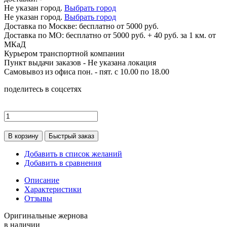
Не указан город.
Выбрать город
Не указан город.
Выбрать город
Доставка по
Москве:
бесплатно от 5000 руб.
Доставка по МО: бесплатно от 5000 руб. + 40 руб. за 1 км. от
МКаД
Курьером транспортной компании
Пункт выдачи заказов -
Не указана локация
Самовывоз из офиса пон. - пят. с 10.00 по 18.00
поделитесь в соцсетях
В корзину
Быстрый заказ
Добавить в список желаний
Добавить в сравнения
Описание
Характеристики
Отзывы
Оригинальные жернова
в наличии