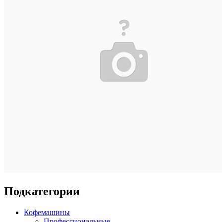
Подкатегории
Кофемашины
Профессиональные