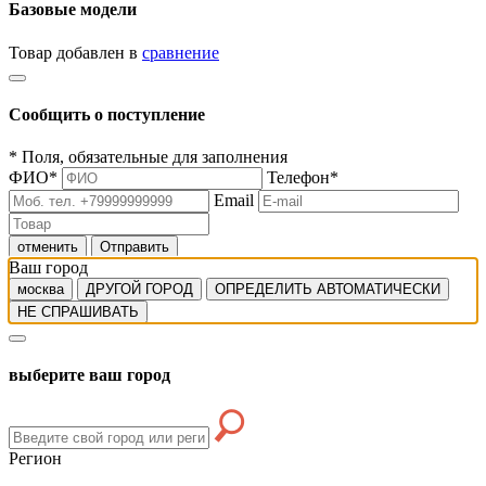
Базовые модели
Товар добавлен в
сравнение
Сообщить о поступление
*
Поля, обязательные для заполнения
ФИО
*
Телефон
*
Email
отменить
Отправить
Ваш город
москва
ДРУГОЙ ГОРОД
ОПРЕДЕЛИТЬ АВТОМАТИЧЕСКИ
НЕ СПРАШИВАТЬ
выберите ваш город
Регион