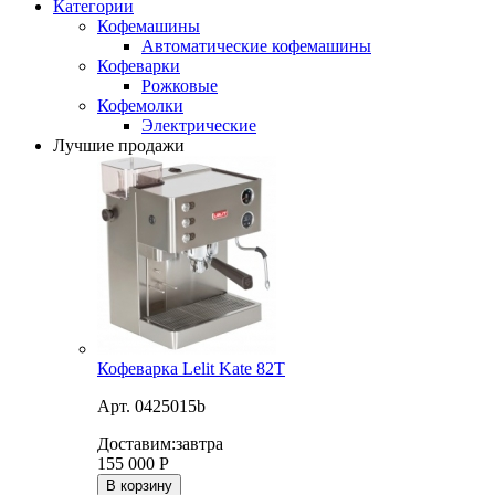
Категории
Кофемашины
Автоматические кофемашины
Кофеварки
Рожковые
Кофемолки
Электрические
Лучшие продажи
Кофеварка Lelit Kate 82T
Арт. 0425015b
Доставим:
завтра
155 000
Р
В корзину