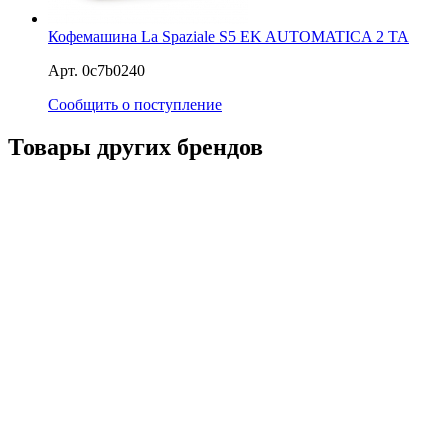
Кофемашина La Spaziale S5 EK AUTOMATICA 2 TA
Арт. 0c7b0240
Сообщить о поступление
Товары других брендов