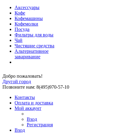
Аксессуары
Кофе
Кофемашины
Кофемолки
Посуда
Фильтры для воды
Чай
Чистящие средства
Альтернативное
заваривание
Добро пожаловать!
Другой город
Позвоните нам: 8(495)970-57-10
Контакты
Оплата и доставка
Мой аккаунт
Вход
Регистрация
Вход