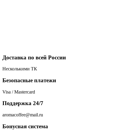
Доставка по всей России
Несколькими ТК
Безопасные платежи
Visa / Mastercard
Поддержка 24/7
aromacoffee@mail.ru
Бонусная система