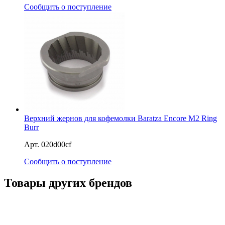
Сообщить о поступление
Верхний жернов для кофемолки Baratza Encore M2 Ring
Burr
Арт. 020d00cf
Сообщить о поступление
Товары других брендов