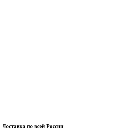
Доставка по всей России