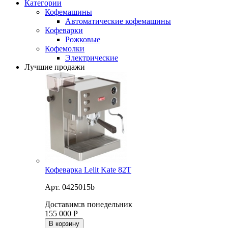
Категории
Кофемашины
Автоматические кофемашины
Кофеварки
Рожковые
Кофемолки
Электрические
Лучшие продажи
Кофеварка Lelit Kate 82T
Арт. 0425015b
Доставим:
в понедельник
155 000
Р
В корзину