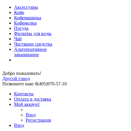
Аксессуары
Кофе
Кофемашины
Кофемолки
Посуда
Фильтры для воды
Чай
Чистящие средства
Альтернативное
заваривание
Добро пожаловать!
Другой город
Позвоните нам: 8(495)970-57-10
Контакты
Оплата и доставка
Мой аккаунт
Вход
Регистрация
Вход