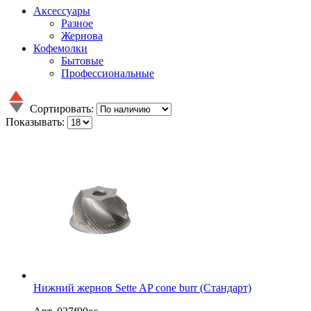
Аксессуары
Разное
Жернова
Кофемолки
Бытовые
Профессиональные
Сортировать:
Показывать:
Нижний жернов Sette AP cone burr (Стандарт)