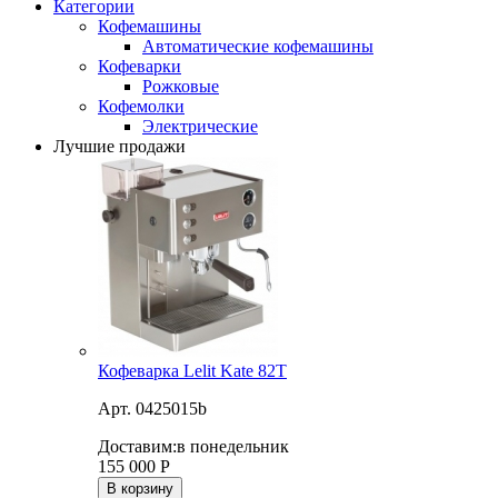
Категории
Кофемашины
Автоматические кофемашины
Кофеварки
Рожковые
Кофемолки
Электрические
Лучшие продажи
Кофеварка Lelit Kate 82T
Арт. 0425015b
Доставим:
в понедельник
155 000
Р
В корзину