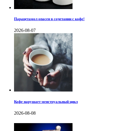
Парацетамол опасен в сочетании с кофе!
2026-08-07
Кофе нарушает менструальный цикл
2026-08-08