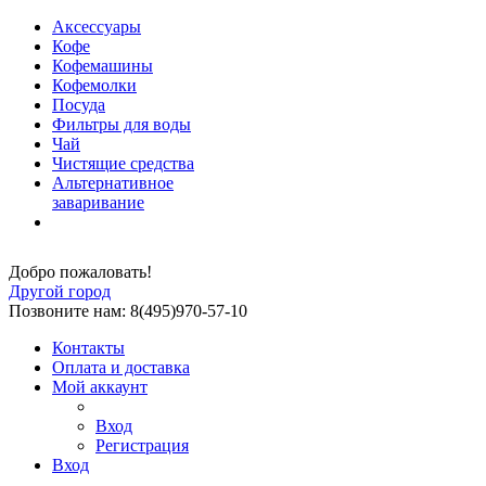
Аксессуары
Кофе
Кофемашины
Кофемолки
Посуда
Фильтры для воды
Чай
Чистящие средства
Альтернативное
заваривание
Добро пожаловать!
Другой город
Позвоните нам: 8(495)970-57-10
Контакты
Оплата и доставка
Мой аккаунт
Вход
Регистрация
Вход