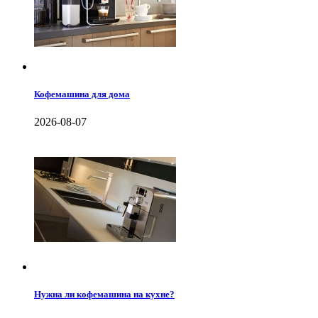
Кофемашина для дома
2026-08-07
Нужна ли кофемашина на кухне?