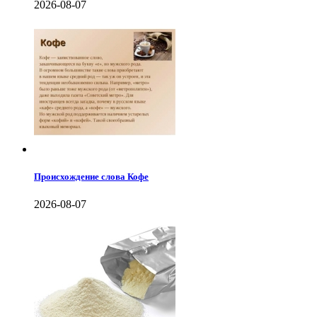
2026-08-07
Происхождение слова Кофе
2026-08-07