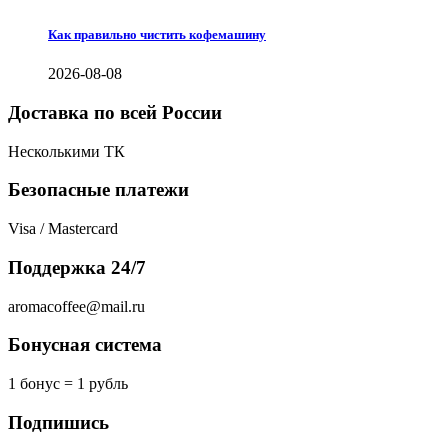
Как правильно чистить кофемашину
2026-08-08
Доставка по всей России
Несколькими ТК
Безопасные платежи
Visa / Mastercard
Поддержка 24/7
aromacoffee@mail.ru
Бонусная система
1 бонус = 1 рубль
Подпишись