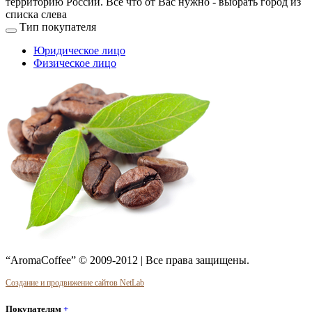
территорию России. Все что от Вас нужно -
выбрать город из
списка слева
Тип покупателя
Юридическое лицо
Физическое лицо
“AromaCoffee” © 2009-2012 | Все права защищены.
Создание и продвижение сайтов NetLab
Покупателям
+