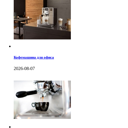
Кофемашина для офиса
2026-08-07