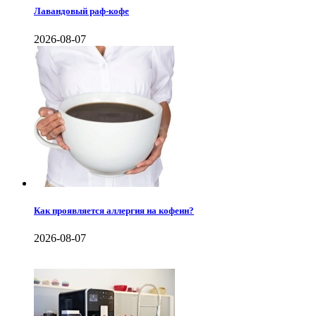
Лавандовый раф-кофе
2026-08-07
Как проявляется аллергия на кофеин?
2026-08-07