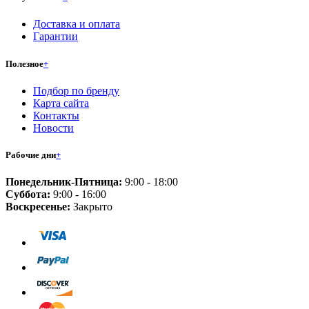
Доставка и оплата
Гарантии
Полезное
+
Подбор по бренду
Карта сайта
Контакты
Новости
Рабочие дни
+
Понедельник-Пятница:
9:00 - 18:00
Суббота:
9:00 - 16:00
Воскресенье:
Закрыто