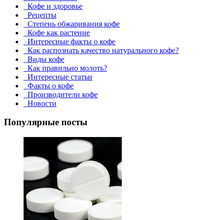
Кофе и здоровье
Рецепты
Степень обжаривания кофе
Кофе как растение
Интересные факты о кофе
Как распознать качество натурального кофе?
Виды кофе
Как правильно молоть?
Интересные статьи
Факты о кофе
Производители кофе
Новости
Популярные посты