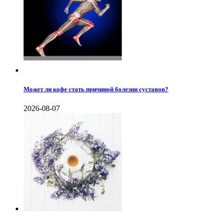
Может ли кофе стать причиной болезни суставов?
2026-08-07