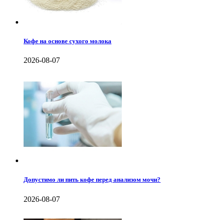
Кофе на основе сухого молока
2026-08-07
Допустимо ли пить кофе перед анализом мочи?
2026-08-07