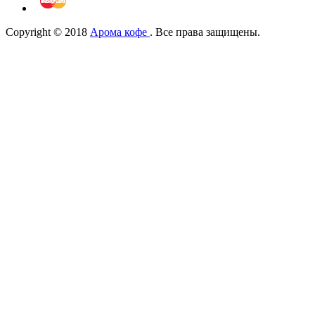
Copyright © 2018
Арома кофе
. Все права защищены.