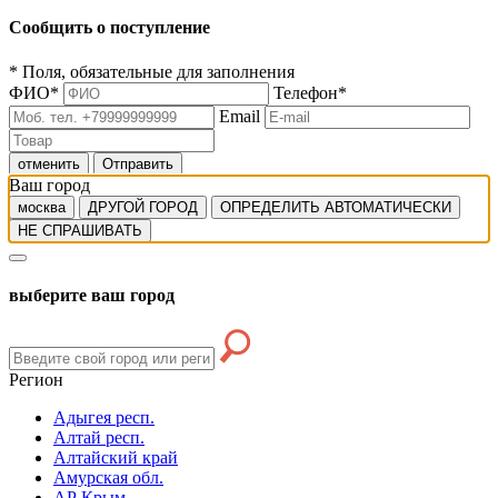
Сообщить о поступление
*
Поля, обязательные для заполнения
ФИО
*
Телефон
*
Email
отменить
Отправить
Ваш город
москва
ДРУГОЙ ГОРОД
ОПРЕДЕЛИТЬ АВТОМАТИЧЕСКИ
НЕ СПРАШИВАТЬ
выберите ваш город
Регион
Адыгея респ.
Алтай респ.
Алтайский край
Амурская обл.
АР Крым