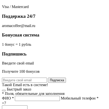
Visa / Mastercard
Поддержка 24/7
aromacoffee@mail.ru
Бонусная система
1 бонус = 1 рубль
Подпишись
Введите свой email
Получите 100 бонусов
Подписка
Такой Email есть в системе!
Быстрый заказ
*
Поля, обязательные для заполнения
ФИО
*
Мобильный телефон
*
+7