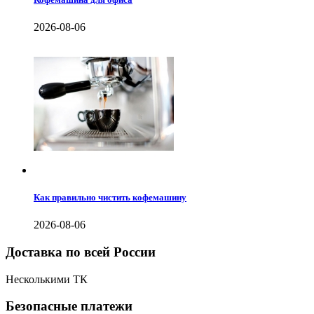
2026-08-06
Как правильно чистить кофемашину
2026-08-06
Доставка по всей России
Несколькими ТК
Безопасные платежи