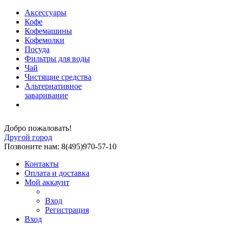
Аксессуары
Кофе
Кофемашины
Кофемолки
Посуда
Фильтры для воды
Чай
Чистящие средства
Альтернативное
заваривание
Добро пожаловать!
Другой город
Позвоните нам: 8(495)970-57-10
Контакты
Оплата и доставка
Мой аккаунт
Вход
Регистрация
Вход