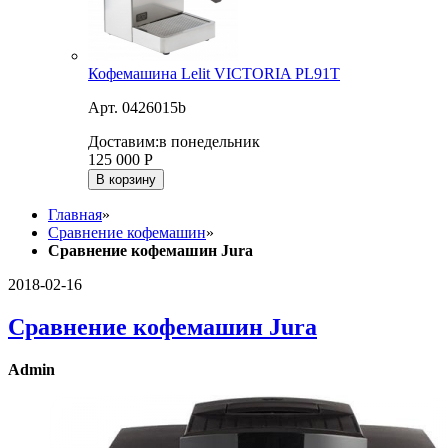
Кофемашина Lelit VICTORIA PL91T
Арт. 0426015b
Доставим:
в понедельник
125 000
Р
В корзину
Главная
»
Сравнение кофемашин
»
Сравнение кофемашин Jura
2018-02-16
Сравнение кофемашин Jura
Admin