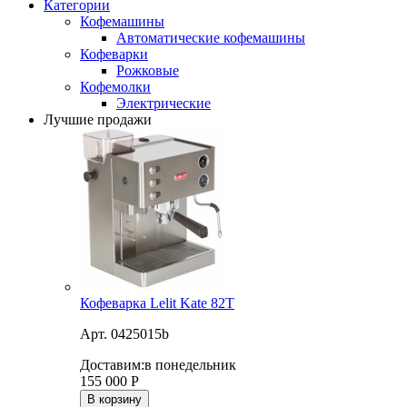
Категории
Кофемашины
Автоматические кофемашины
Кофеварки
Рожковые
Кофемолки
Электрические
Лучшие продажи
Кофеварка Lelit Kate 82T
Арт. 0425015b
Доставим:
в понедельник
155 000
Р
В корзину