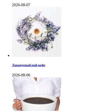
2026-08-07
Лавандовый раф-кофе
2026-08-06