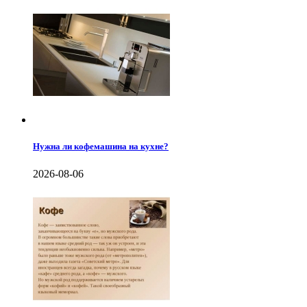
Нужна ли кофемашина на кухне?
2026-08-06