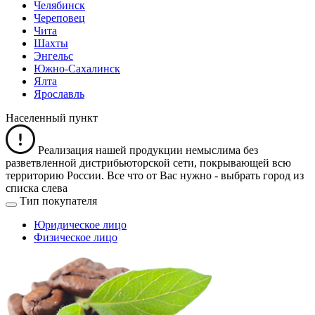
Челябинск
Череповец
Чита
Шахты
Энгельс
Южно-Сахалинск
Ялта
Ярославль
Населенный пункт
Реализация нашей продукции немыслима без
разветвленной дистрибьюторской сети, покрывающей всю
территорию России. Все что от Вас нужно -
выбрать город из
списка слева
Тип покупателя
Юридическое лицо
Физическое лицо