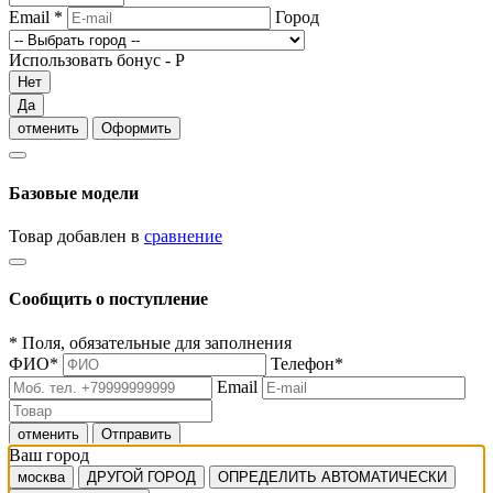
Email
*
Город
Использовать бонус -
Р
Нет
Да
отменить
Оформить
Базовые модели
Товар добавлен в
сравнение
Сообщить о поступление
*
Поля, обязательные для заполнения
ФИО
*
Телефон
*
Email
отменить
Отправить
Ваш город
москва
ДРУГОЙ ГОРОД
ОПРЕДЕЛИТЬ АВТОМАТИЧЕСКИ