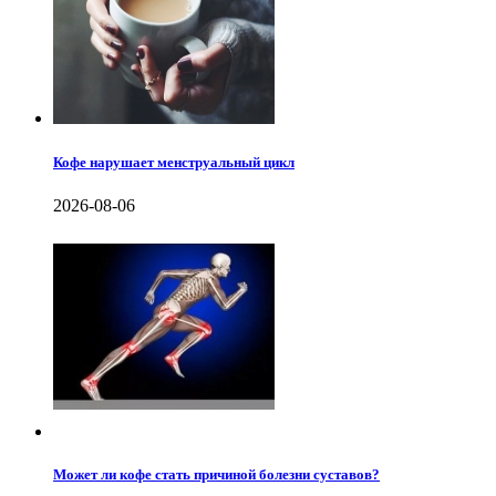
Кофе нарушает менструальный цикл
2026-08-06
Может ли кофе стать причиной болезни суставов?