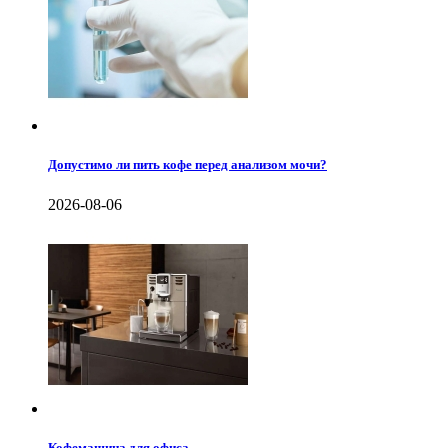
Допустимо ли пить кофе перед анализом мочи?
2026-08-06
Кофемашина для офиса