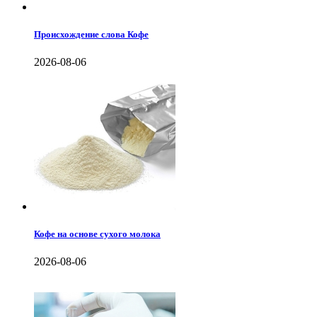
Происхождение слова Кофе
2026-08-06
Кофе на основе сухого молока
2026-08-06