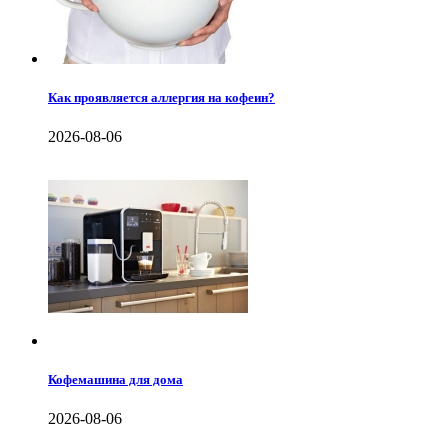
Как проявляется аллергия на кофеин?
2026-08-06
Кофемашина для дома
2026-08-06