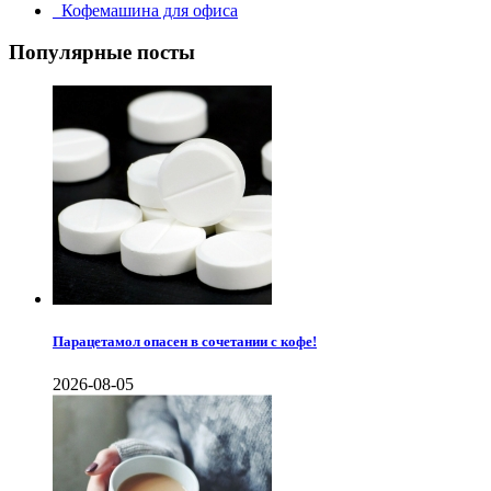
Кофемашина для офиса
Популярные посты
Парацетамол опасен в сочетании с кофе!
2026-08-05