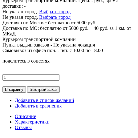
Курьером транспортной компании. Цена:
-
руб., время
доставки:
-
Не указан город.
Выбрать город
Не указан город.
Выбрать город
Доставка по
Москве:
бесплатно от 5000 руб.
Доставка по МО: бесплатно от 5000 руб. + 40 руб. за 1 км. от
МКаД
Курьером транспортной компании
Пункт выдачи заказов -
Не указана локация
Самовывоз из офиса пон. - пят. с 10.00 по 18.00
поделитесь в соцсетях
В корзину
Быстрый заказ
Добавить в список желаний
Добавить в сравнения
Описание
Характеристики
Отзывы