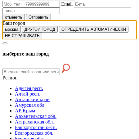
Email
отменить
Отправить
Ваш город
москва
ДРУГОЙ ГОРОД
ОПРЕДЕЛИТЬ АВТОМАТИЧЕСКИ
НЕ СПРАШИВАТЬ
выберите ваш город
Регион
Адыгея респ.
Алтай респ.
Алтайский край
Амурская обл.
АР Крым
Архангельская обл.
Астраханская обл.
Башкортостан респ.
Белгородская обл.
Брянская обл.