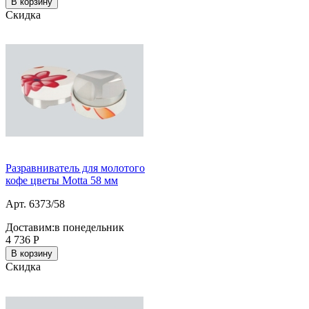
В корзину
Скидка
Разравниватель для молотого
кофе цветы Motta 58 мм
Арт. 6373/58
Доставим:
в понедельник
4 736
Р
В корзину
Скидка