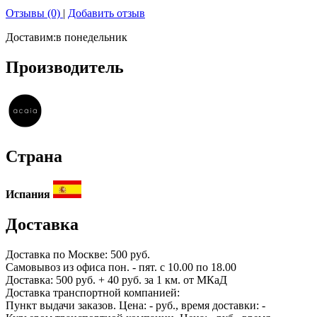
Отзывы (0)
|
Добавить отзыв
Доставим:
в понедельник
Производитель
Страна
Испания
Доставка
Доставка по
Москве:
500 руб.
Самовывоз из офиса пон. - пят. с 10.00 по 18.00
Доставка: 500 руб. + 40 руб. за 1 км. от МКаД
Доставка транспортной компанией:
Пункт выдачи заказов. Цена:
-
руб., время доставки:
-