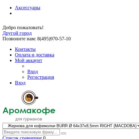
Аксессуары
Добро пожаловать!
Другой город
Позвоните нам: 8(495)970-57-10
Контакты
Оплата и доставка
Мой аккаунт
Вход
Регистрация
Вход
Список сравнение
0