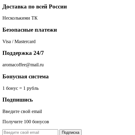
Доставка по всей России
Несколькими ТК
Безопасные платежи
Visa / Mastercard
Поддержка 24/7
aromacoffee@mail.ru
Бонусная система
1 бонус = 1 рубль
Подпишись
Введите свой email
Получите 100 бонусов
Подписка