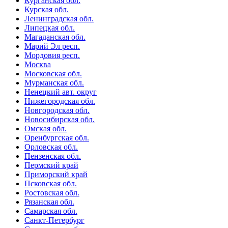
Курганская обл.
Курская обл.
Ленинградская обл.
Липецкая обл.
Магаданская обл.
Марий Эл респ.
Мордовия респ.
Москва
Московская обл.
Мурманская обл.
Ненецкий авт. округ
Нижегородская обл.
Новгородская обл.
Новосибирская обл.
Омская обл.
Оренбургская обл.
Орловская обл.
Пензенская обл.
Пермский край
Приморский край
Псковская обл.
Ростовская обл.
Рязанская обл.
Самарская обл.
Санкт-Петербург