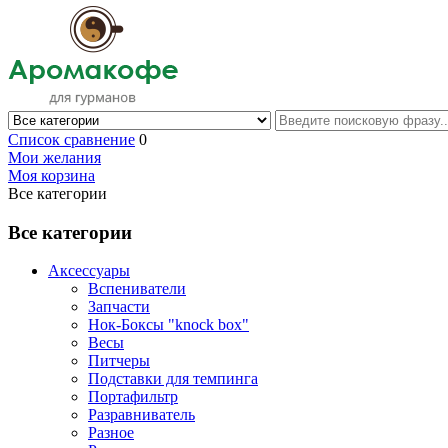
Список сравнение
0
Мои желания
Моя корзина
Все категории
Все категории
Аксессуары
Вспениватели
Запчасти
Нок-Боксы "knock box"
Весы
Питчеры
Подставки для темпинга
Портафильтр
Разравниватель
Разное