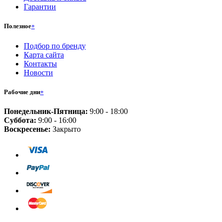
Гарантии
Полезное
+
Подбор по бренду
Карта сайта
Контакты
Новости
Рабочие дни
+
Понедельник-Пятница:
9:00 - 18:00
Суббота:
9:00 - 16:00
Воскресенье:
Закрыто