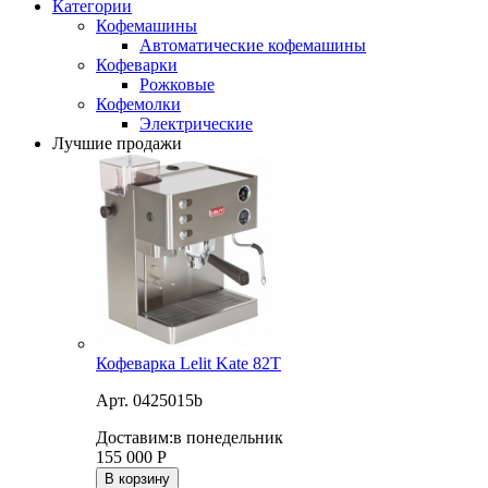
Категории
Кофемашины
Автоматические кофемашины
Кофеварки
Рожковые
Кофемолки
Электрические
Лучшие продажи
Кофеварка Lelit Kate 82T
Арт. 0425015b
Доставим:
в понедельник
155 000
Р
В корзину