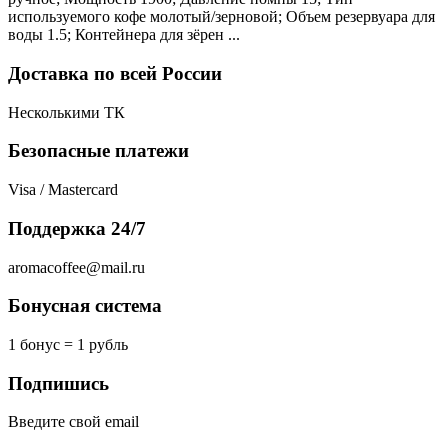
используемого кофе молотый/зерновой; Объем резервуара для
воды 1.5; Контейнера для зёрен ...
Доставка по всей России
Несколькими ТК
Безопасные платежи
Visa / Mastercard
Поддержка 24/7
aromacoffee@mail.ru
Бонусная система
1 бонус = 1 рубль
Подпишись
Введите свой email