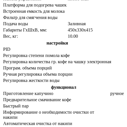
Платформа для подогрева чашек
Встроенная емкость для молока
Фильтр для смягчения воды
Подача воды
Заливная
Габариты ГхШхВ, мм:
450х330х415
Вес, кг:
10.00
настройки
PID
Регулировка степени помола кофе
Регулировка количества гр. кофе на чашку
электронная
Програм. объема порций
Ручная регулировка объема порции
Регулировка жесткости воды
функционал
Приготовление капучино
ручное
Предварительное смачивание кофе
Быстрый пар
Информирование о необходимости очистки от
накипи
Автоматическая очистка от накипи