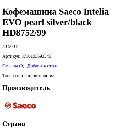
Кофемашина Saeco Intelia
EVO pearl silver/black
HD8752/99
40 500
Р
Артикул:
8710103693345
Отзывы (0)
|
Добавить отзыв
Товар снят с производства
Производитель
Страна