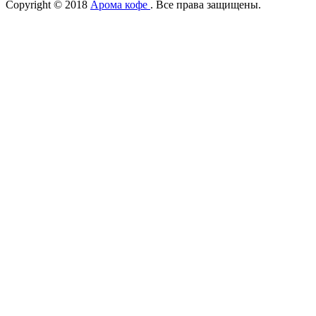
Copyright © 2018
Арома кофе
. Все права защищены.