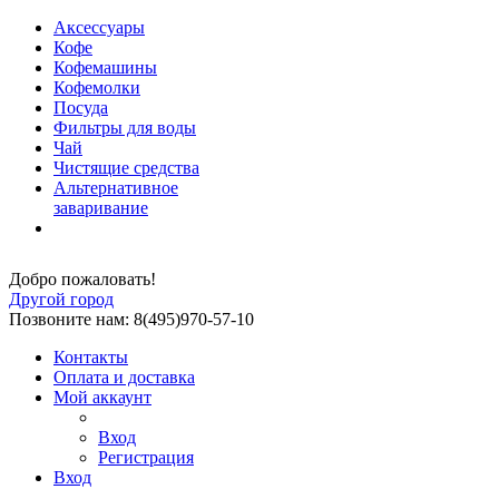
Аксессуары
Кофе
Кофемашины
Кофемолки
Посуда
Фильтры для воды
Чай
Чистящие средства
Альтернативное
заваривание
Добро пожаловать!
Другой город
Позвоните нам: 8(495)970-57-10
Контакты
Оплата и доставка
Мой аккаунт
Вход
Регистрация
Вход