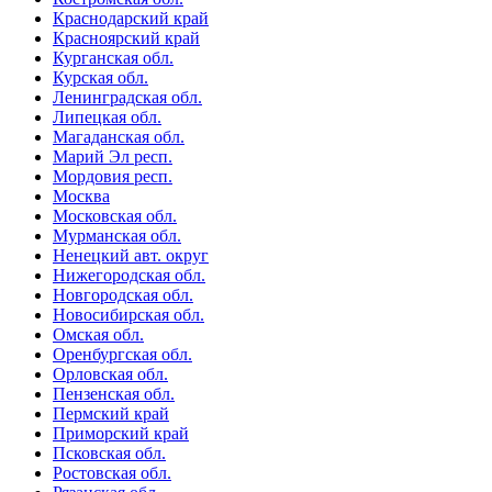
Краснодарский край
Красноярский край
Курганская обл.
Курская обл.
Ленинградская обл.
Липецкая обл.
Магаданская обл.
Марий Эл респ.
Мордовия респ.
Москва
Московская обл.
Мурманская обл.
Ненецкий авт. округ
Нижегородская обл.
Новгородская обл.
Новосибирская обл.
Омская обл.
Оренбургская обл.
Орловская обл.
Пензенская обл.
Пермский край
Приморский край
Псковская обл.
Ростовская обл.