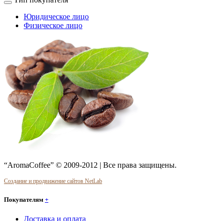
Юридическое лицо
Физическое лицо
“AromaCoffee” © 2009-2012 | Все права защищены.
Создание и продвижение сайтов NetLab
Покупателям
+
Доставка и оплата