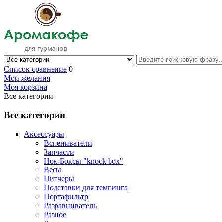
Список сравнение
0
Мои желания
Моя корзина
Все категории
Все категории
Аксессуары
Вспениватели
Запчасти
Нок-Боксы "knock box"
Весы
Питчеры
Подставки для темпинга
Портафильтр
Разравниватель
Разное