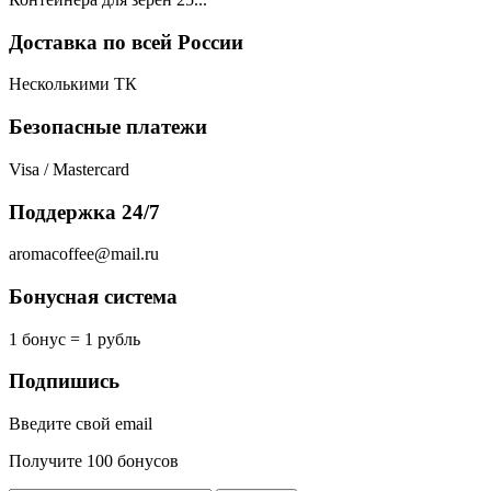
Доставка по всей России
Несколькими ТК
Безопасные платежи
Visa / Mastercard
Поддержка 24/7
aromacoffee@mail.ru
Бонусная система
1 бонус = 1 рубль
Подпишись
Введите свой email
Получите 100 бонусов