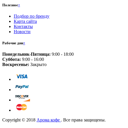
Полезное
+
Подбор по бренду
Карта сайта
Контакты
Новости
Рабочие дни
+
Понедельник-Пятница:
9:00 - 18:00
Суббота:
9:00 - 16:00
Воскресенье:
Закрыто
Copyright © 2018
Арома кофе
. Все права защищены.