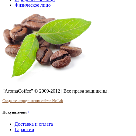
Физическое лицо
“AromaCoffee” © 2009-2012 | Все права защищены.
Создание и продвижение сайтов NetLab
Покупателям
+
Доставка и оплата
Гарантии