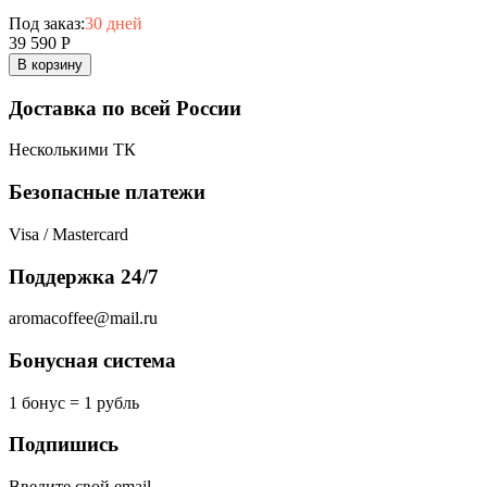
Под заказ:
30 дней
39 590
Р
В корзину
Доставка по всей России
Несколькими ТК
Безопасные платежи
Visa / Mastercard
Поддержка 24/7
aromacoffee@mail.ru
Бонусная система
1 бонус = 1 рубль
Подпишись
Введите свой email