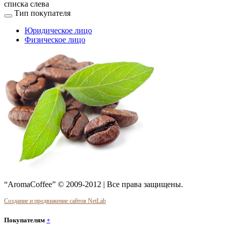
списка слева
Тип покупателя
Юридическое лицо
Физическое лицо
“AromaCoffee” © 2009-2012 | Все права защищены.
Создание и продвижение сайтов NetLab
Покупателям
+