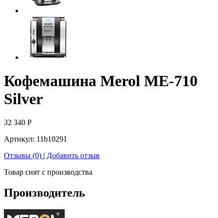
Кофемашина Merol ME-710
Silver
32 340
Р
Артикул:
11b10291
Отзывы (0)
|
Добавить отзыв
Товар снят с производства
Производитель