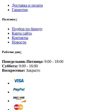
Доставка и оплата
Гарантии
Полезное
+
Подбор по бренду
Карта сайта
Контакты
Новости
Рабочие дни
+
Понедельник-Пятница:
9:00 - 18:00
Суббота:
9:00 - 16:00
Воскресенье:
Закрыто