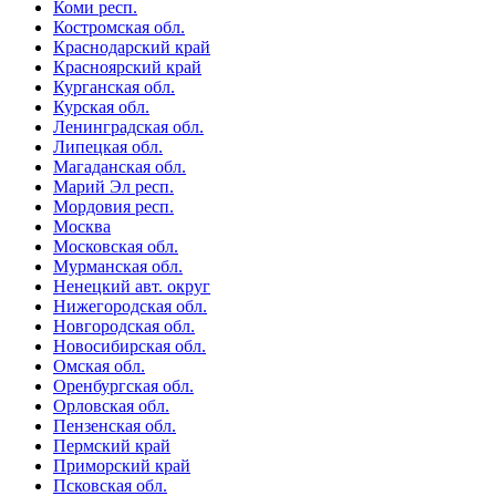
Коми респ.
Костромская обл.
Краснодарский край
Красноярский край
Курганская обл.
Курская обл.
Ленинградская обл.
Липецкая обл.
Магаданская обл.
Марий Эл респ.
Мордовия респ.
Москва
Московская обл.
Мурманская обл.
Ненецкий авт. округ
Нижегородская обл.
Новгородская обл.
Новосибирская обл.
Омская обл.
Оренбургская обл.
Орловская обл.
Пензенская обл.
Пермский край
Приморский край
Псковская обл.