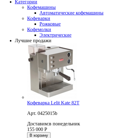
Категории
Кофемашины
Автоматические кофемашины
Кофеварки
Рожковые
Кофемолки
Электрические
Лучшие продажи
Кофеварка Lelit Kate 82T
Арт. 0425015b
Доставим:
в понедельник
155 000
Р
В корзину