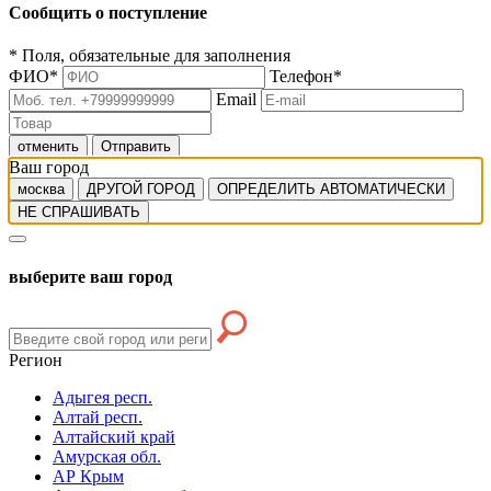
Сообщить о поступление
*
Поля, обязательные для заполнения
ФИО
*
Телефон
*
Email
отменить
Отправить
Ваш город
москва
ДРУГОЙ ГОРОД
ОПРЕДЕЛИТЬ АВТОМАТИЧЕСКИ
НЕ СПРАШИВАТЬ
выберите ваш город
Регион
Адыгея респ.
Алтай респ.
Алтайский край
Амурская обл.
АР Крым