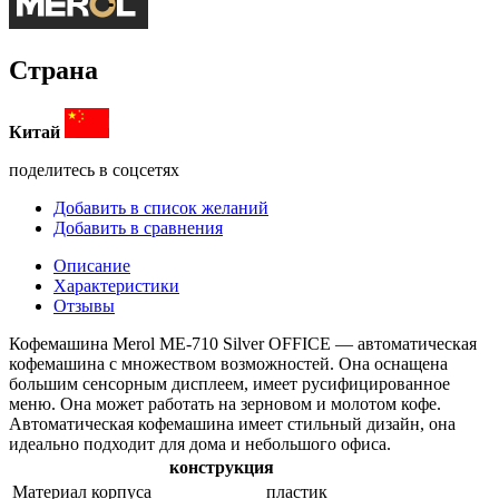
Страна
Китай
поделитесь в соцсетях
Добавить в список желаний
Добавить в сравнения
Описание
Характеристики
Отзывы
Кофемашина Merol ME-710 Silver OFFICE — автоматическая
кофемашина с множеством возможностей. Она оснащена
большим сенсорным дисплеем, имеет русифицированное
меню. Она может работать на зерновом и молотом кофе.
Автоматическая кофемашина имеет стильный дизайн, она
идеально подходит для дома и небольшого офиса.
конструкция
Материал корпуса
пластик