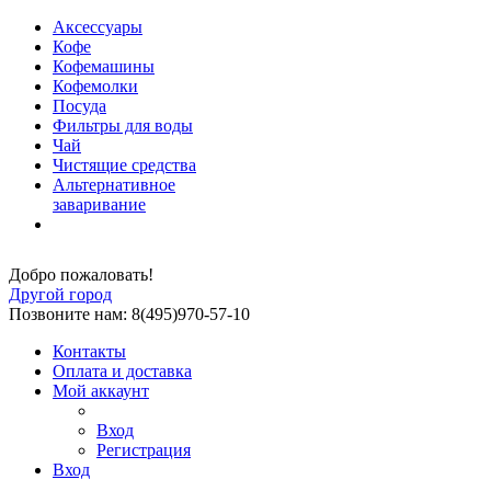
Аксессуары
Кофе
Кофемашины
Кофемолки
Посуда
Фильтры для воды
Чай
Чистящие средства
Альтернативное
заваривание
Добро пожаловать!
Другой город
Позвоните нам: 8(495)970-57-10
Контакты
Оплата и доставка
Мой аккаунт
Вход
Регистрация
Вход