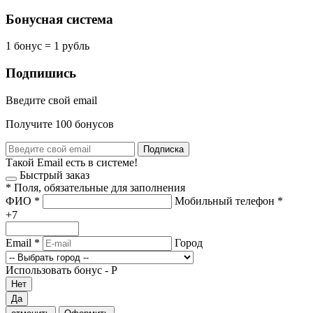
Бонусная система
1 бонус = 1 рубль
Подпишись
Введите свой email
Получите 100 бонусов
Подписка
Такой Email есть в системе!
Быстрый заказ
*
Поля, обязательные для заполнения
ФИО
*
Мобильный телефон
*
+7
Email
*
Город
Использовать бонус -
Р
Нет
Да