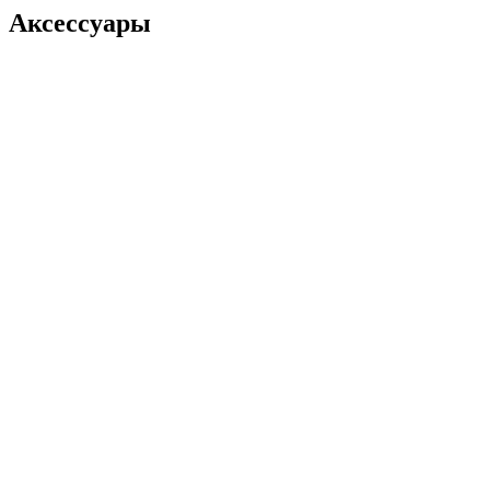
Аксессуары