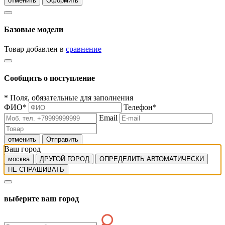
отменить
Оформить
Базовые модели
Товар добавлен в
сравнение
Сообщить о поступление
*
Поля, обязательные для заполнения
ФИО
*
Телефон
*
Email
отменить
Отправить
Ваш город
москва
ДРУГОЙ ГОРОД
ОПРЕДЕЛИТЬ АВТОМАТИЧЕСКИ
НЕ СПРАШИВАТЬ
выберите ваш город