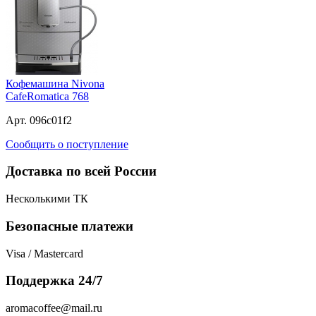
Кофемашина Nivona
CafeRomatica 768
Арт. 096c01f2
Сообщить о поступление
Доставка по всей России
Несколькими ТК
Безопасные платежи
Visa / Mastercard
Поддержка 24/7
aromacoffee@mail.ru