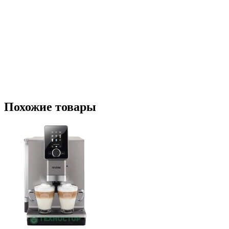
Похожие товары