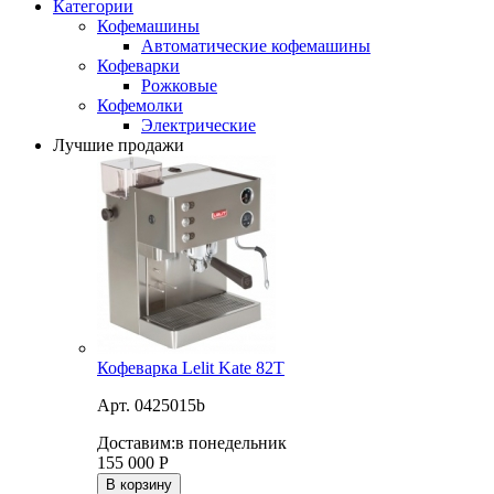
Категории
Кофемашины
Автоматические кофемашины
Кофеварки
Рожковые
Кофемолки
Электрические
Лучшие продажи
Кофеварка Lelit Kate 82T
Арт. 0425015b
Доставим:
в понедельник
155 000
Р
В корзину