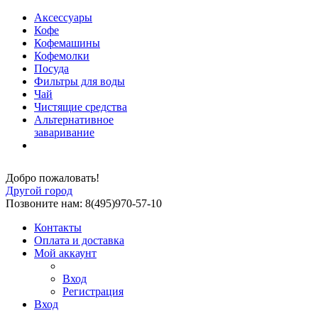
Аксессуары
Кофе
Кофемашины
Кофемолки
Посуда
Фильтры для воды
Чай
Чистящие средства
Альтернативное
заваривание
Добро пожаловать!
Другой город
Позвоните нам: 8(495)970-57-10
Контакты
Оплата и доставка
Мой аккаунт
Вход
Регистрация
Вход