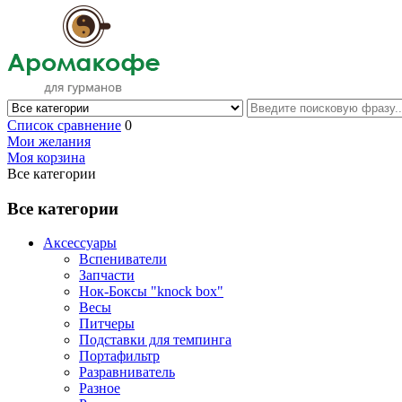
Список сравнение
0
Мои желания
Моя корзина
Все категории
Все категории
Аксессуары
Вспениватели
Запчасти
Нок-Боксы "knock box"
Весы
Питчеры
Подставки для темпинга
Портафильтр
Разравниватель
Разное